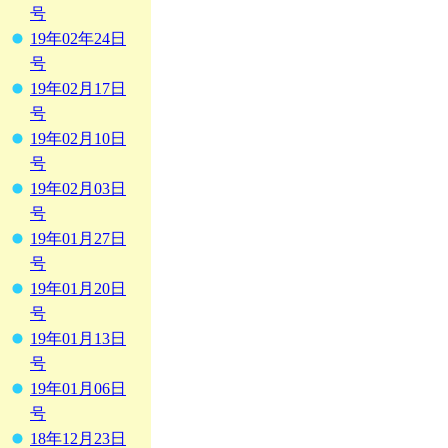
号
19年02年24日
号
19年02月17日
号
19年02月10日
号
19年02月03日
号
19年01月27日
号
19年01月20日
号
19年01月13日
号
19年01月06日
号
18年12月23日