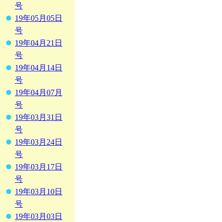
号
19年05月05日
号
19年04月21日
号
19年04月14日
号
19年04月07月
号
19年03月31日
号
19年03月24日
号
19年03月17日
号
19年03月10日
号
19年03月03日