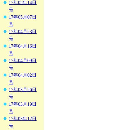
17年05年14日
号
17年05月07日
号
17年04月23日
号
17年04月16日
号
17年04月09日
号
17年04月02日
号
17年03月26日
号
17年03月19日
号
17年03年12日
号