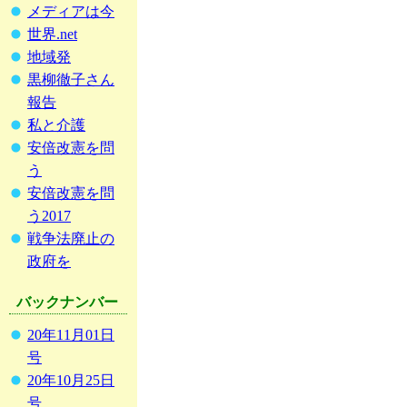
メディアは今
世界.net
地域発
黒柳徹子さん
報告
私と介護
安倍改憲を問
う
安倍改憲を問
う2017
戦争法廃止の
政府を
バックナンバー
20年11月01日
号
20年10月25日
号