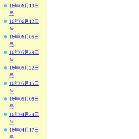
16年06月19日
号
16年06月12日
号
16年06月05日
号
16年05月29日
号
16年05月22日
号
16年05月15日
号
16年05月08日
号
16年04月24日
号
16年04月17日
号