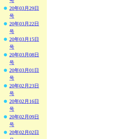
号
20年03月29日
号
20年03月22日
号
20年03月15日
号
20年03月08日
号
20年03月01日
号
20年02月23日
号
20年02月16日
号
20年02月09日
号
20年02月02日