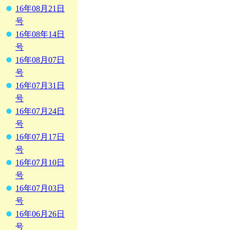
16年08月21日
号
16年08年14日
号
16年08月07日
号
16年07月31日
号
16年07月24日
号
16年07月17日
号
16年07月10日
号
16年07月03日
号
16年06月26日
号