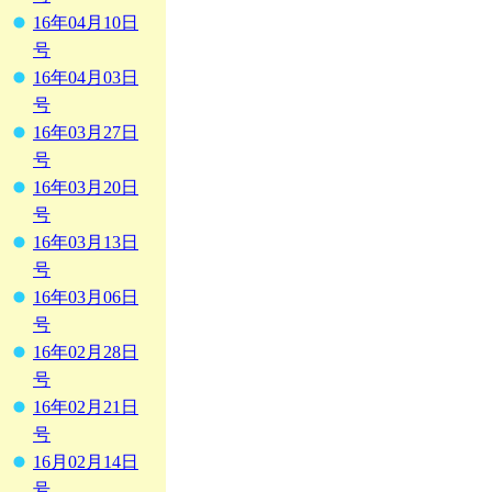
16年04月10日
号
16年04月03日
号
16年03月27日
号
16年03月20日
号
16年03月13日
号
16年03月06日
号
16年02月28日
号
16年02月21日
号
16月02月14日
号