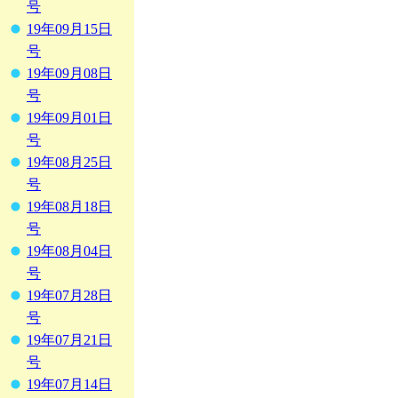
号
19年09月15日
号
19年09月08日
号
19年09月01日
号
19年08月25日
号
19年08月18日
号
19年08月04日
号
19年07月28日
号
19年07月21日
号
19年07月14日