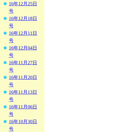
16年12月25日
号
16年12月18日
号
16年12月11日
号
16年12月04日
号
16年11月27日
号
16年11月20日
号
16年11月13日
号
16年11月06日
号
16年10月30日
号