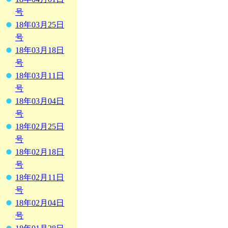
号
18年03月25日
号
18年03月18日
号
18年03月11日
号
18年03月04日
号
18年02月25日
号
18年02月18日
号
18年02月11日
号
18年02月04日
号