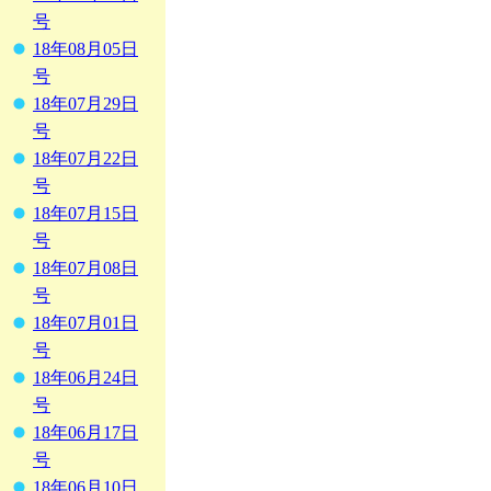
号
18年08月05日
号
18年07月29日
号
18年07月22日
号
18年07月15日
号
18年07月08日
号
18年07月01日
号
18年06月24日
号
18年06月17日
号
18年06月10日