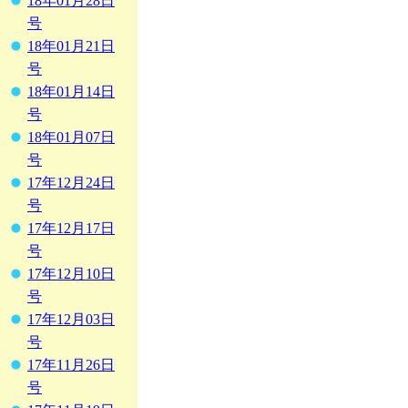
18年01月28日
号
18年01月21日
号
18年01月14日
号
18年01月07日
号
17年12月24日
号
17年12月17日
号
17年12月10日
号
17年12月03日
号
17年11月26日
号