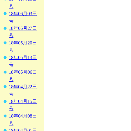
号
18年06月03日
号
18年05月27日
号
18年05月20日
号
18年05月13日
号
18年05月06日
号
18年04月22日
号
18年04月15日
号
18年04月08日
号
18年04月01日