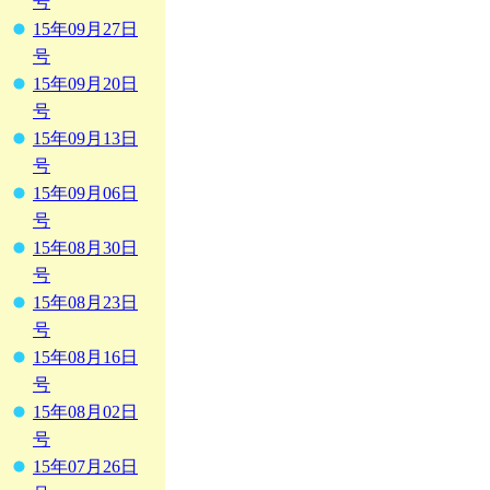
号
15年09月27日
号
15年09月20日
号
15年09月13日
号
15年09月06日
号
15年08月30日
号
15年08月23日
号
15年08月16日
号
15年08月02日
号
15年07月26日