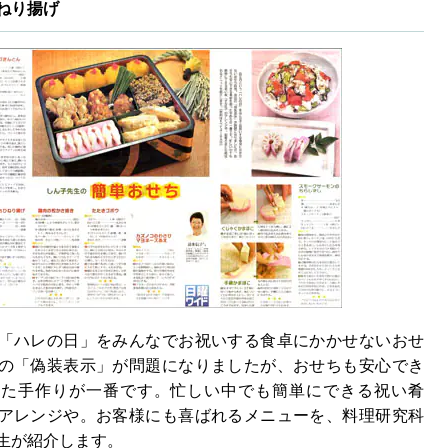
ねり揚げ
「ハレの日」をみんなでお祝いする食卓にかかせないおせ
の「偽装表示」が問題になりましたが、おせちも安心でき
った手作りが一番です。忙しい中でも簡単にできる祝い肴
アレンジや。お客様にも喜ばれるメニューを、料理研究科
生が紹介します。