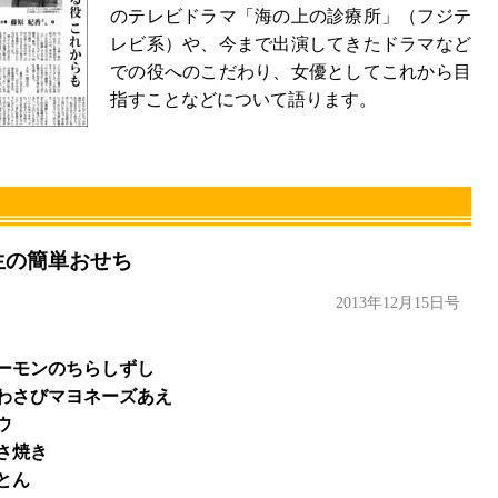
のテレビドラマ「海の上の診療所」（フジテ
レビ系）や、今まで出演してきたドラマなど
での役へのこだわり、女優としてこれから目
指すことなどについて語ります。
生の簡単おせち
2013年12月15日号
ーモンのちらしずし
わさびマヨネーズあえ
ウ
さ焼き
とん