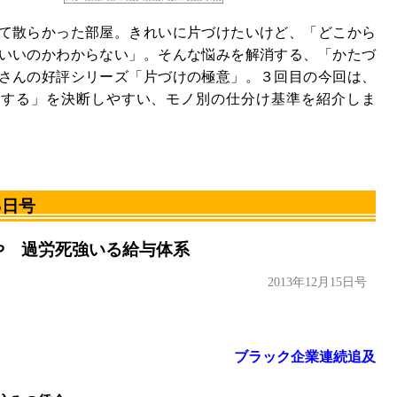
て散らかった部屋。きれいに片づけたいけど、「どこから
いいのかわからない」。そんな悩みを解消する、「かたづ
さんの好評シリーズ「片づけの極意」。３回目の今回は、
分する」を決断しやすい、モノ別の仕分け基準を紹介しま
5日号
や 過労死強いる給与体系
2013年12月15日号
ブラック企業連続追及