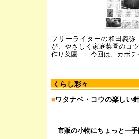
フリーライターの和田義弥
が、やさしく家庭菜園のコ
作り菜園」。今回は、カボチ
くらし彩々
■
ワタナベ・コウの楽しい
市販の小物にちょっと一手