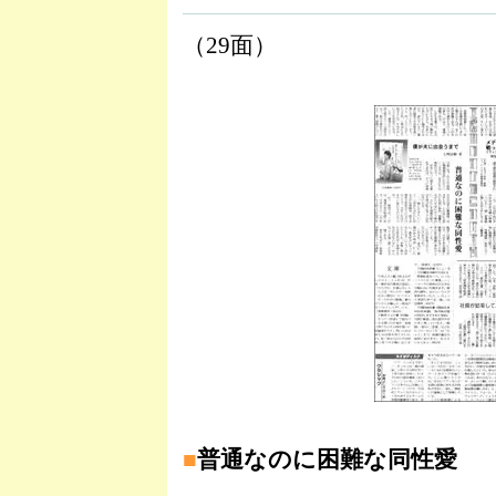
（29面）
■
普通なのに困難な同性愛