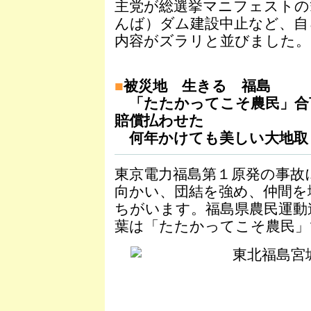
主党が総選挙マニフェストの
んば）ダム建設中止など、自
内容がズラリと並びました。
■
被災地 生きる 福島
「たたかってこそ農民」合
賠償払わせた
何年かけても美しい大地取
東京電力福島第１原発の事故
向かい、団結を強め、仲間を
ちがいます。福島県農民運動
葉は「たたかってこそ農民」