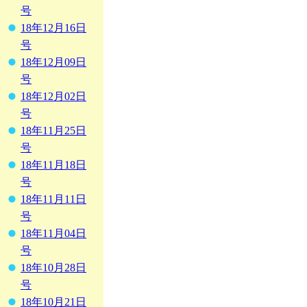
号
18年12月16日
号
18年12月09日
号
18年12月02日
号
18年11月25日
号
18年11月18日
号
18年11月11日
号
18年11月04日
号
18年10月28日
号
18年10月21日