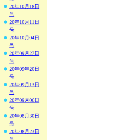
20年10月18日
号
20年10月11日
号
20年10月04日
号
20年09月27日
号
20年09年20日
号
20年09月13日
号
20年09月06日
号
20年08月30日
号
20年08月23日
号