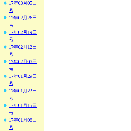
17年03月05日
号
17年02月26日
号
17年02月19日
号
17年02月12日
号
17年02月05日
号
17年01月29日
号
17年01月22日
号
17年01月15日
号
17年01月08日
号