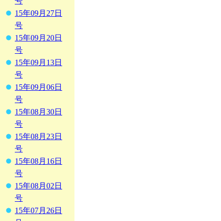
号
15年09月27日
号
15年09月20日
号
15年09月13日
号
15年09月06日
号
15年08月30日
号
15年08月23日
号
15年08月16日
号
15年08月02日
号
15年07月26日