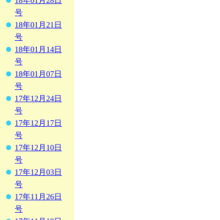
18年01月28日
号
18年01月21日
号
18年01月14日
号
18年01月07日
号
17年12月24日
号
17年12月17日
号
17年12月10日
号
17年12月03日
号
17年11月26日
号