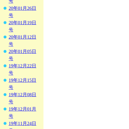
号
20年01月26日
号
20年01月19日
号
20年01月12日
号
20年01月05日
号
19年12月22日
号
19年12月15日
号
19年12月08日
号
19年12月01月
号
19年11月24日