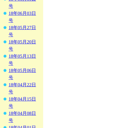
号
18年06月03日
号
18年05月27日
号
18年05月20日
号
18年05月13日
号
18年05月06日
号
18年04月22日
号
18年04月15日
号
18年04月08日
号
18年04月01日