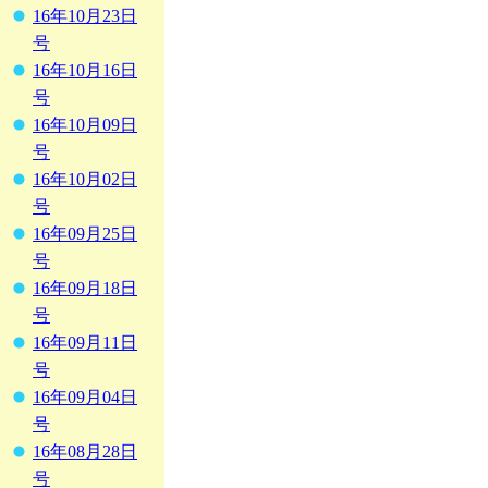
16年10月23日
号
16年10月16日
号
16年10月09日
号
16年10月02日
号
16年09月25日
号
16年09月18日
号
16年09月11日
号
16年09月04日
号
16年08月28日
号