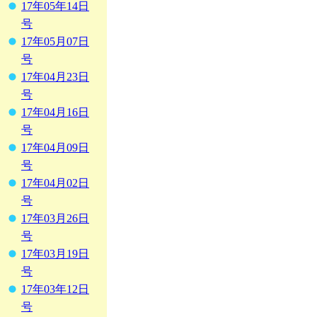
17年05年14日
号
17年05月07日
号
17年04月23日
号
17年04月16日
号
17年04月09日
号
17年04月02日
号
17年03月26日
号
17年03月19日
号
17年03年12日
号