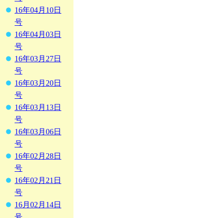
16年04月10日
号
16年04月03日
号
16年03月27日
号
16年03月20日
号
16年03月13日
号
16年03月06日
号
16年02月28日
号
16年02月21日
号
16月02月14日
号