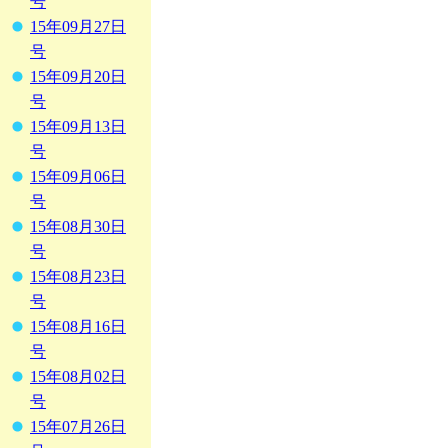
号
15年09月27日
号
15年09月20日
号
15年09月13日
号
15年09月06日
号
15年08月30日
号
15年08月23日
号
15年08月16日
号
15年08月02日
号
15年07月26日