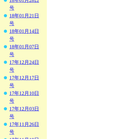
18年01月28日
号
18年01月21日
号
18年01月14日
号
18年01月07日
号
17年12月24日
号
17年12月17日
号
17年12月10日
号
17年12月03日
号
17年11月26日
号