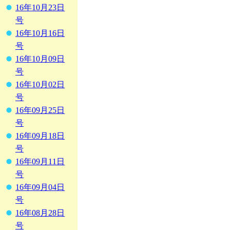
16年10月23日
号
16年10月16日
号
16年10月09日
号
16年10月02日
号
16年09月25日
号
16年09月18日
号
16年09月11日
号
16年09月04日
号
16年08月28日
号