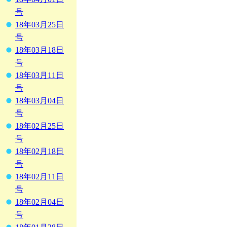
号
18年03月25日
号
18年03月18日
号
18年03月11日
号
18年03月04日
号
18年02月25日
号
18年02月18日
号
18年02月11日
号
18年02月04日
号