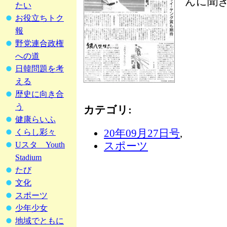
んに聞き
たい
お役立ちトク
報
野党連合政権
への道
日韓問題を考
える
歴史に向き合
う
カテゴリ
:
健康らいふ
20年09月27日号
,
くらし彩々
スポーツ
Uスタ Youth
Stadium
たび
文化
スポーツ
少年少女
地域でともに