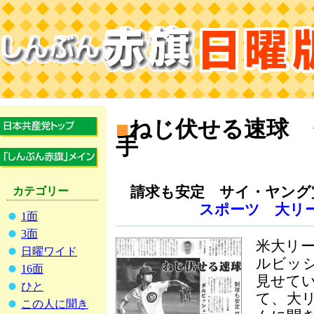
■
ねじ伏せる速球 
手
請求も安定 サイ・ヤング
カテゴリー
スポーツ 大リ
1面
3面
米大リ
日曜ワイド
ルビッ
16面
見せて
ひと
て、大
この人に聞き