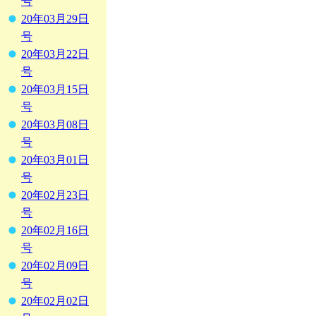
号
20年03月29日
号
20年03月22日
号
20年03月15日
号
20年03月08日
号
20年03月01日
号
20年02月23日
号
20年02月16日
号
20年02月09日
号
20年02月02日