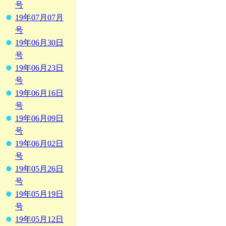
号
19年07月07月
号
19年06月30日
号
19年06月23日
号
19年06月16日
号
19年06月09日
号
19年06月02日
号
19年05月26日
号
19年05月19日
号
19年05月12日