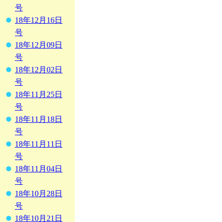
号
18年12月16日
号
18年12月09日
号
18年12月02日
号
18年11月25日
号
18年11月18日
号
18年11月11日
号
18年11月04日
号
18年10月28日
号
18年10月21日