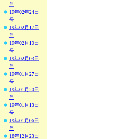
号
19年02年24日
号
19年02月17日
号
19年02月10日
号
19年02月03日
号
19年01月27日
号
19年01月20日
号
19年01月13日
号
19年01月06日
号
18年12月23日