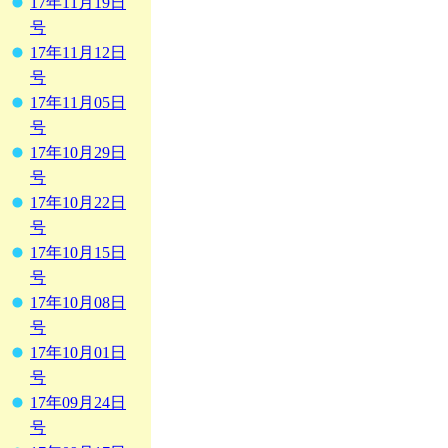
17年11月19日
号
17年11月12日
号
17年11月05日
号
17年10月29日
号
17年10月22日
号
17年10月15日
号
17年10月08日
号
17年10月01日
号
17年09月24日
号