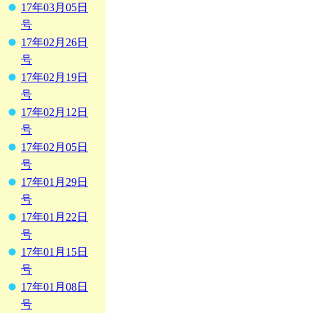
17年03月05日
号
17年02月26日
号
17年02月19日
号
17年02月12日
号
17年02月05日
号
17年01月29日
号
17年01月22日
号
17年01月15日
号
17年01月08日
号