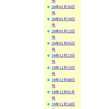
号
20年01月26日
号
20年01月19日
号
20年01月12日
号
20年01月05日
号
19年12月22日
号
19年12月15日
号
19年12月08日
号
19年12月01月
号
19年11月24日