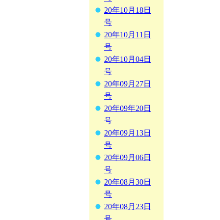
20年10月18日
号
20年10月11日
号
20年10月04日
号
20年09月27日
号
20年09年20日
号
20年09月13日
号
20年09月06日
号
20年08月30日
号
20年08月23日
号