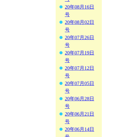
20年08月16日
号
20年08月02日
号
20年07月26日
号
20年07月19日
号
20年07月12日
号
20年07月05日
号
20年06月28日
号
20年06月21日
号
20年06月14日
号