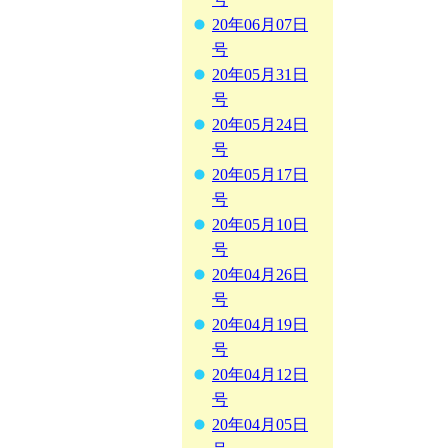
20年06月07日
号
20年05月31日
号
20年05月24日
号
20年05月17日
号
20年05月10日
号
20年04月26日
号
20年04月19日
号
20年04月12日
号
20年04月05日