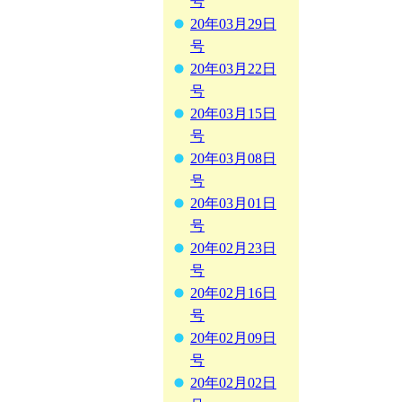
号
20年03月29日
号
20年03月22日
号
20年03月15日
号
20年03月08日
号
20年03月01日
号
20年02月23日
号
20年02月16日
号
20年02月09日
号
20年02月02日