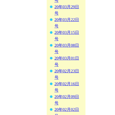
号
20年03月29日
号
20年03月22日
号
20年03月15日
号
20年03月08日
号
20年03月01日
号
20年02月23日
号
20年02月16日
号
20年02月09日
号
20年02月02日