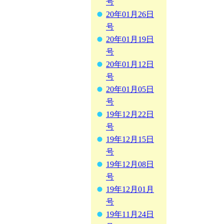
号
20年01月26日
号
20年01月19日
号
20年01月12日
号
20年01月05日
号
19年12月22日
号
19年12月15日
号
19年12月08日
号
19年12月01月
号
19年11月24日