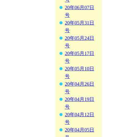
20年06月07日
号
20年05月31日
号
20年05月24日
号
20年05月17日
号
20年05月10日
号
20年04月26日
号
20年04月19日
号
20年04月12日
号
20年04月05日