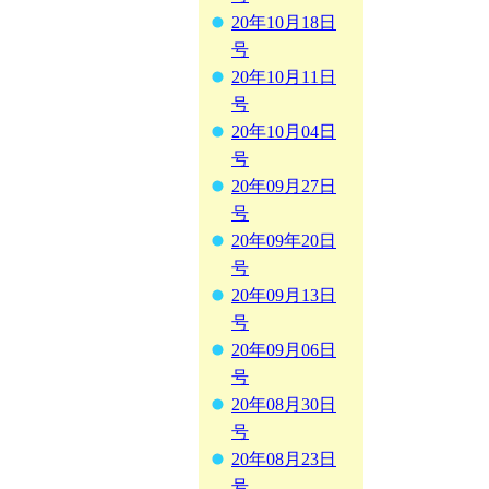
20年10月18日
号
20年10月11日
号
20年10月04日
号
20年09月27日
号
20年09年20日
号
20年09月13日
号
20年09月06日
号
20年08月30日
号
20年08月23日
号