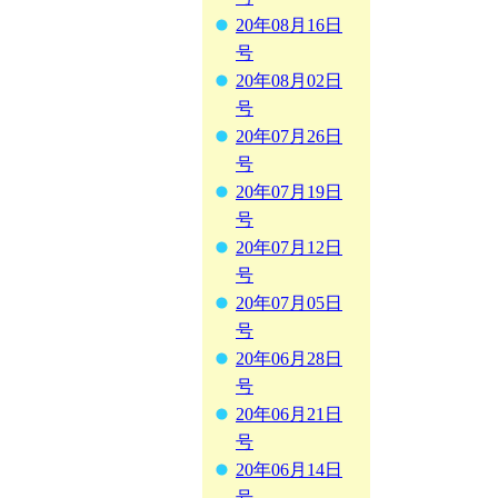
20年08月16日
号
20年08月02日
号
20年07月26日
号
20年07月19日
号
20年07月12日
号
20年07月05日
号
20年06月28日
号
20年06月21日
号
20年06月14日
号