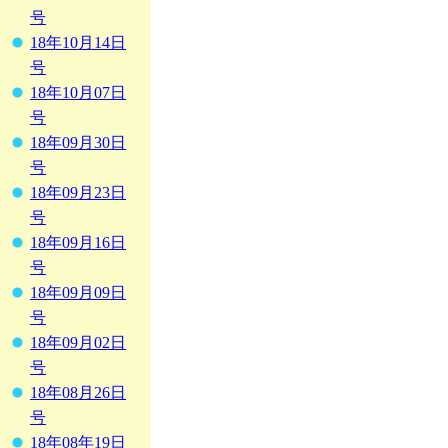
号
18年10月14日
号
18年10月07日
号
18年09月30日
号
18年09月23日
号
18年09月16日
号
18年09月09日
号
18年09月02日
号
18年08月26日
号
18年08年19日