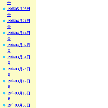
号
19年05月05日
号
19年04月21日
号
19年04月14日
号
19年04月07月
号
19年03月31日
号
19年03月24日
号
19年03月17日
号
19年03月10日
号
19年03月03日