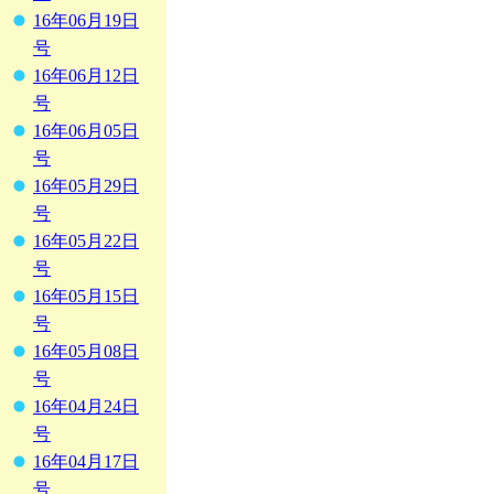
16年06月19日
号
16年06月12日
号
16年06月05日
号
16年05月29日
号
16年05月22日
号
16年05月15日
号
16年05月08日
号
16年04月24日
号
16年04月17日
号