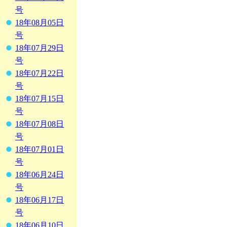
号
18年08月05日
号
18年07月29日
号
18年07月22日
号
18年07月15日
号
18年07月08日
号
18年07月01日
号
18年06月24日
号
18年06月17日
号
18年06月10日