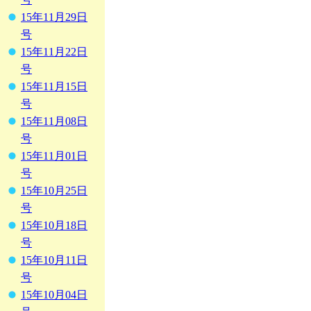
15年11月29日
号
15年11月22日
号
15年11月15日
号
15年11月08日
号
15年11月01日
号
15年10月25日
号
15年10月18日
号
15年10月11日
号
15年10月04日