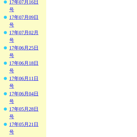
17年07月16日
号
17年07月09日
号
17年07月02月
号
17年06月25日
号
17年06月18日
号
17年06月11日
号
17年06月04日
号
17年05月28日
号
17年05月21日
号