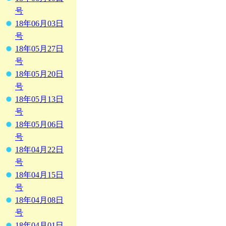
号
18年06月03日
号
18年05月27日
号
18年05月20日
号
18年05月13日
号
18年05月06日
号
18年04月22日
号
18年04月15日
号
18年04月08日
号
18年04月01日