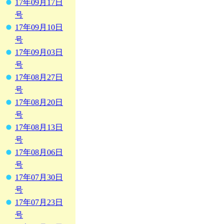
17年09月17日
号
17年09月10日
号
17年09月03日
号
17年08月27日
号
17年08月20日
号
17年08月13日
号
17年08月06日
号
17年07月30日
号
17年07月23日
号