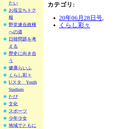
たい
カテゴリ
:
お役立ちトク
20年06月28日号
,
報
くらし彩々
野党連合政権
への道
日韓問題を考
える
歴史に向き合
う
健康らいふ
くらし彩々
Uスタ Youth
Stadium
たび
文化
スポーツ
少年少女
地域でともに