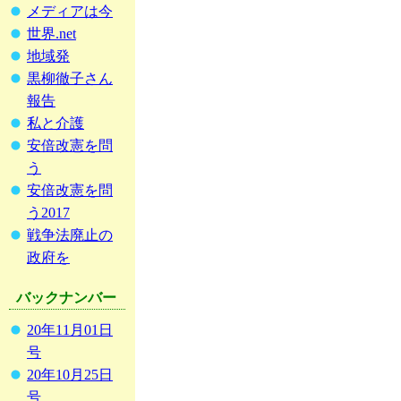
メディアは今
世界.net
地域発
黒柳徹子さん
報告
私と介護
安倍改憲を問
う
安倍改憲を問
う2017
戦争法廃止の
政府を
バックナンバー
20年11月01日
号
20年10月25日
号