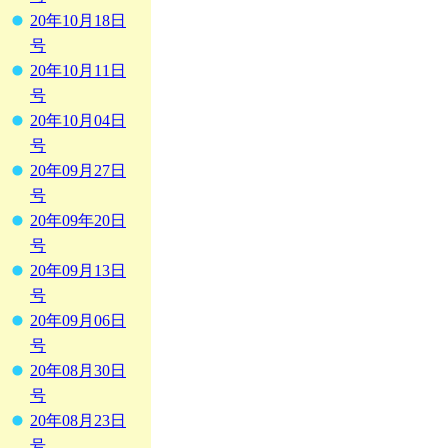
20年10月18日
号
20年10月11日
号
20年10月04日
号
20年09月27日
号
20年09年20日
号
20年09月13日
号
20年09月06日
号
20年08月30日
号
20年08月23日
号