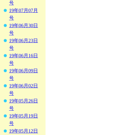
号
19年07月07月
号
19年06月30日
号
19年06月23日
号
19年06月16日
号
19年06月09日
号
19年06月02日
号
19年05月26日
号
19年05月19日
号
19年05月12日