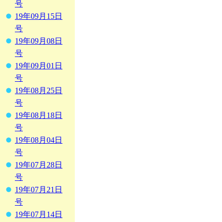
号
19年09月15日
号
19年09月08日
号
19年09月01日
号
19年08月25日
号
19年08月18日
号
19年08月04日
号
19年07月28日
号
19年07月21日
号
19年07月14日