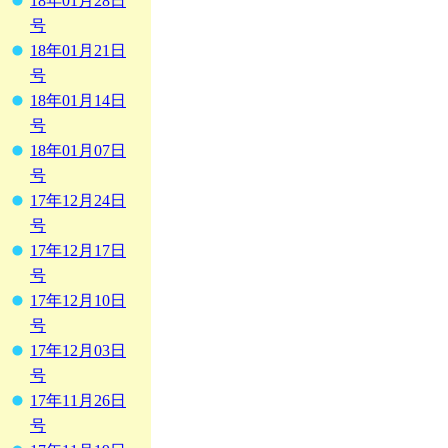
18年01月28日
号
18年01月21日
号
18年01月14日
号
18年01月07日
号
17年12月24日
号
17年12月17日
号
17年12月10日
号
17年12月03日
号
17年11月26日
号