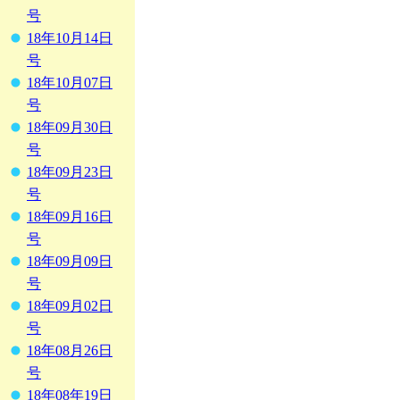
号
18年10月14日
号
18年10月07日
号
18年09月30日
号
18年09月23日
号
18年09月16日
号
18年09月09日
号
18年09月02日
号
18年08月26日
号
18年08年19日