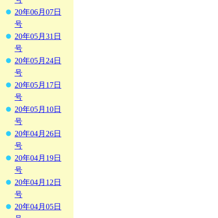
20年06月07日
号
20年05月31日
号
20年05月24日
号
20年05月17日
号
20年05月10日
号
20年04月26日
号
20年04月19日
号
20年04月12日
号
20年04月05日