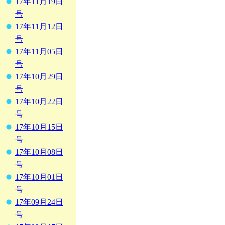
17年11月19日
号
17年11月12日
号
17年11月05日
号
17年10月29日
号
17年10月22日
号
17年10月15日
号
17年10月08日
号
17年10月01日
号
17年09月24日
号