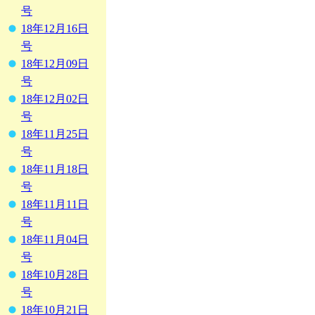
号
18年12月16日
号
18年12月09日
号
18年12月02日
号
18年11月25日
号
18年11月18日
号
18年11月11日
号
18年11月04日
号
18年10月28日
号
18年10月21日