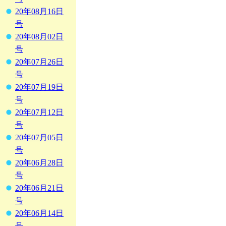
20年08月16日
号
20年08月02日
号
20年07月26日
号
20年07月19日
号
20年07月12日
号
20年07月05日
号
20年06月28日
号
20年06月21日
号
20年06月14日
号