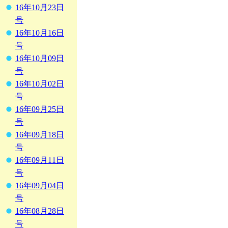
16年10月23日
号
16年10月16日
号
16年10月09日
号
16年10月02日
号
16年09月25日
号
16年09月18日
号
16年09月11日
号
16年09月04日
号
16年08月28日
号