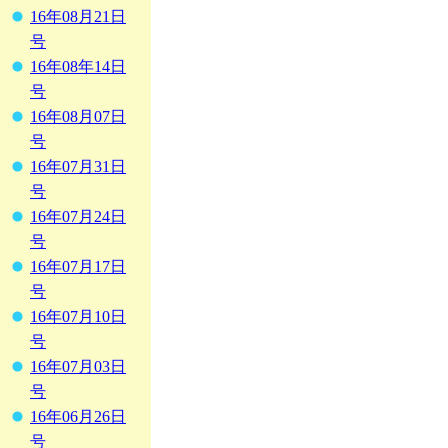
16年08月21日
号
16年08年14日
号
16年08月07日
号
16年07月31日
号
16年07月24日
号
16年07月17日
号
16年07月10日
号
16年07月03日
号
16年06月26日
号