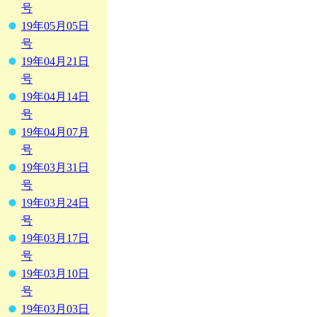
号
19年05月05日
号
19年04月21日
号
19年04月14日
号
19年04月07月
号
19年03月31日
号
19年03月24日
号
19年03月17日
号
19年03月10日
号
19年03月03日