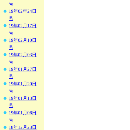
号
19年02年24日
号
19年02月17日
号
19年02月10日
号
19年02月03日
号
19年01月27日
号
19年01月20日
号
19年01月13日
号
19年01月06日
号
18年12月23日