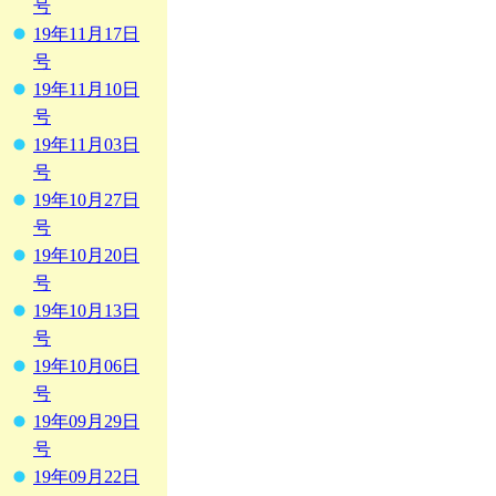
号
19年11月17日
号
19年11月10日
号
19年11月03日
号
19年10月27日
号
19年10月20日
号
19年10月13日
号
19年10月06日
号
19年09月29日
号
19年09月22日