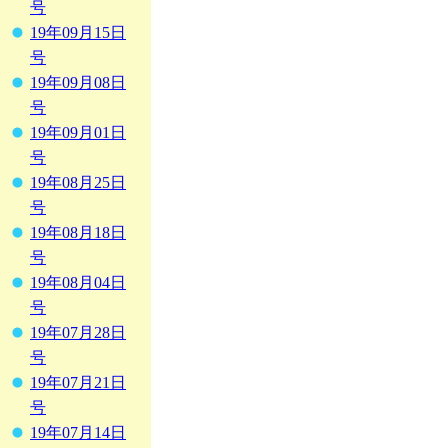
号
19年09月15日
号
19年09月08日
号
19年09月01日
号
19年08月25日
号
19年08月18日
号
19年08月04日
号
19年07月28日
号
19年07月21日
号
19年07月14日