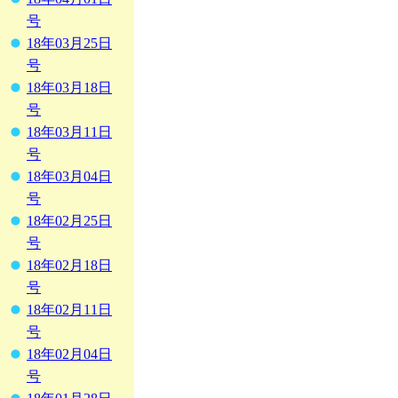
号
18年03月25日
号
18年03月18日
号
18年03月11日
号
18年03月04日
号
18年02月25日
号
18年02月18日
号
18年02月11日
号
18年02月04日
号