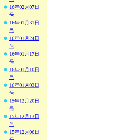
16年02月07日
号
16年01月31日
号
16年01月24日
号
16年01月17日
号
16年01月10日
号
16年01月03日
号
15年12月20日
号
15年12月13日
号
15年12月06日
号