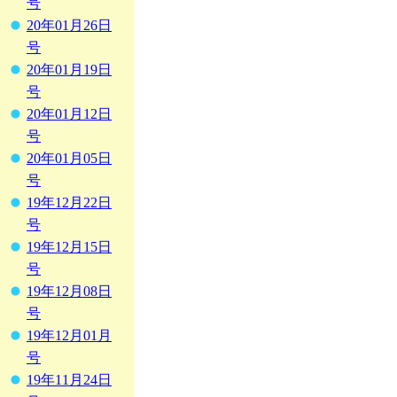
号
20年01月26日
号
20年01月19日
号
20年01月12日
号
20年01月05日
号
19年12月22日
号
19年12月15日
号
19年12月08日
号
19年12月01月
号
19年11月24日