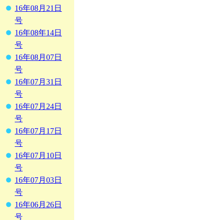
16年08月21日
号
16年08年14日
号
16年08月07日
号
16年07月31日
号
16年07月24日
号
16年07月17日
号
16年07月10日
号
16年07月03日
号
16年06月26日
号