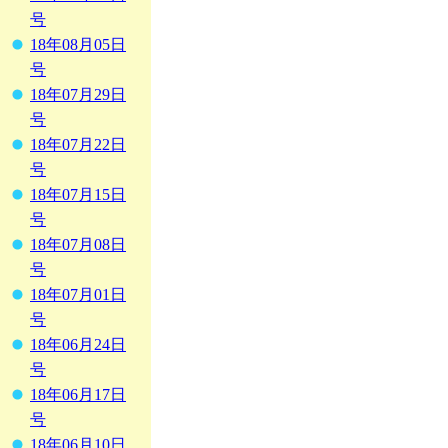
号
18年08月05日
号
18年07月29日
号
18年07月22日
号
18年07月15日
号
18年07月08日
号
18年07月01日
号
18年06月24日
号
18年06月17日
号
18年06月10日