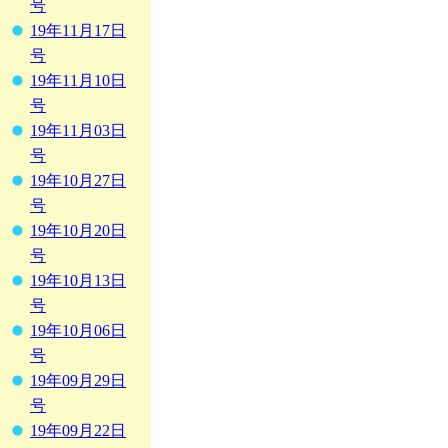
号
19年11月17日
号
19年11月10日
号
19年11月03日
号
19年10月27日
号
19年10月20日
号
19年10月13日
号
19年10月06日
号
19年09月29日
号
19年09月22日