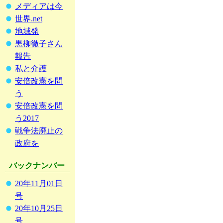
メディアは今
世界.net
地域発
黒柳徹子さん
報告
私と介護
安倍改憲を問
う
安倍改憲を問
う2017
戦争法廃止の
政府を
バックナンバー
20年11月01日
号
20年10月25日
号