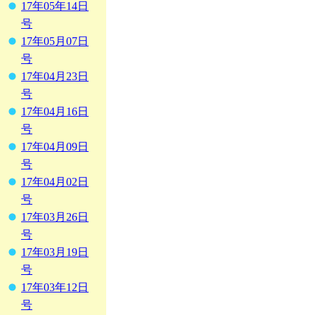
17年05年14日
号
17年05月07日
号
17年04月23日
号
17年04月16日
号
17年04月09日
号
17年04月02日
号
17年03月26日
号
17年03月19日
号
17年03年12日
号