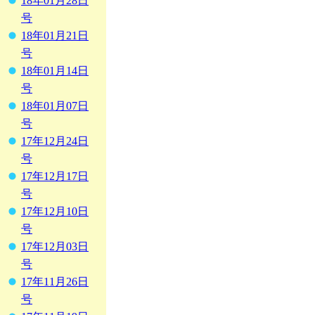
18年01月28日
号
18年01月21日
号
18年01月14日
号
18年01月07日
号
17年12月24日
号
17年12月17日
号
17年12月10日
号
17年12月03日
号
17年11月26日
号