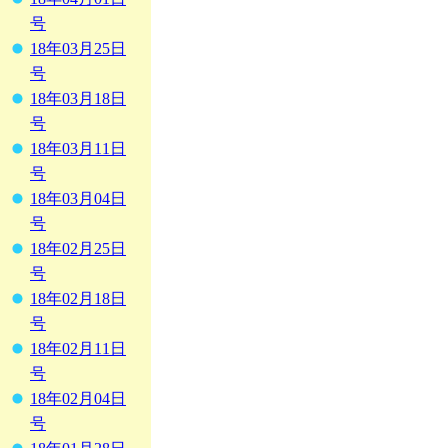
号
18年03月25日
号
18年03月18日
号
18年03月11日
号
18年03月04日
号
18年02月25日
号
18年02月18日
号
18年02月11日
号
18年02月04日
号