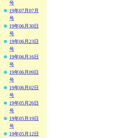
号
19年07月07月
号
19年06月30日
号
19年06月23日
号
19年06月16日
号
19年06月09日
号
19年06月02日
号
19年05月26日
号
19年05月19日
号
19年05月12日