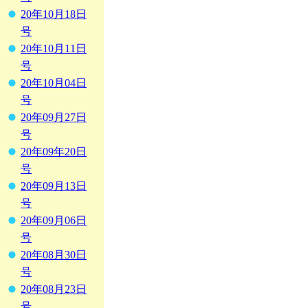
20年10月18日
号
20年10月11日
号
20年10月04日
号
20年09月27日
号
20年09年20日
号
20年09月13日
号
20年09月06日
号
20年08月30日
号
20年08月23日
号