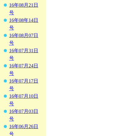
16年08月21日
号
16年08年14日
号
16年08月07日
号
16年07月31日
号
16年07月24日
号
16年07月17日
号
16年07月10日
号
16年07月03日
号
16年06月26日
号