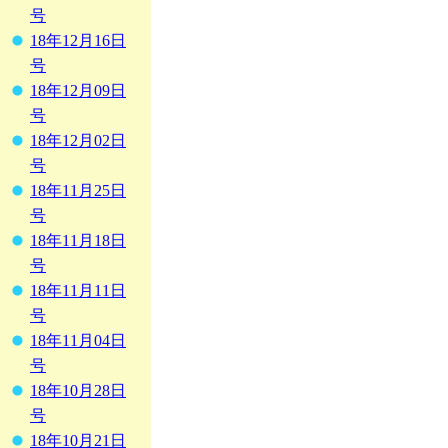
号
18年12月16日
号
18年12月09日
号
18年12月02日
号
18年11月25日
号
18年11月18日
号
18年11月11日
号
18年11月04日
号
18年10月28日
号
18年10月21日