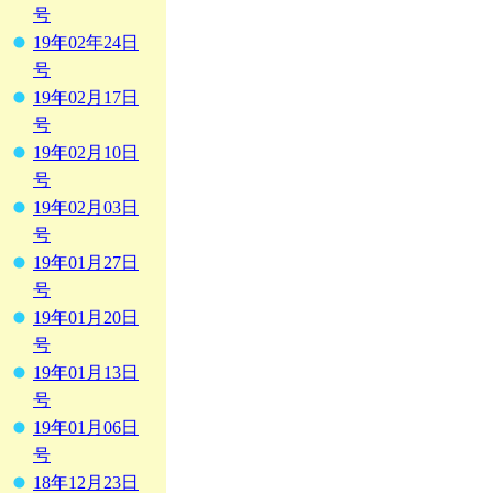
号
19年02年24日
号
19年02月17日
号
19年02月10日
号
19年02月03日
号
19年01月27日
号
19年01月20日
号
19年01月13日
号
19年01月06日
号
18年12月23日