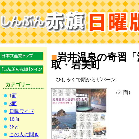
■
岩井温泉の奇習「
取・岩美町
ひしゃくで頭からザバーン
カテゴリー
（21面）
1面
3面
日曜ワイド
16面
ひと
この人に聞き