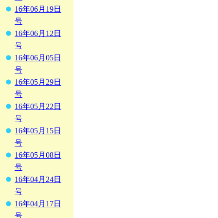
16年06月19日
号
16年06月12日
号
16年06月05日
号
16年05月29日
号
16年05月22日
号
16年05月15日
号
16年05月08日
号
16年04月24日
号
16年04月17日
号