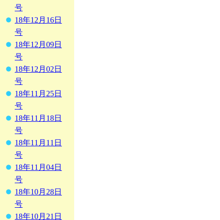
号
18年12月16日
号
18年12月09日
号
18年12月02日
号
18年11月25日
号
18年11月18日
号
18年11月11日
号
18年11月04日
号
18年10月28日
号
18年10月21日