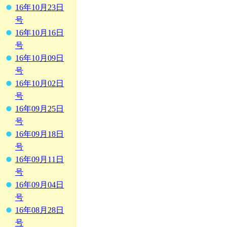
16年10月23日
号
16年10月16日
号
16年10月09日
号
16年10月02日
号
16年09月25日
号
16年09月18日
号
16年09月11日
号
16年09月04日
号
16年08月28日
号