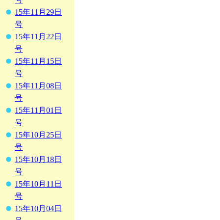
15年11月29日
号
15年11月22日
号
15年11月15日
号
15年11月08日
号
15年11月01日
号
15年10月25日
号
15年10月18日
号
15年10月11日
号
15年10月04日