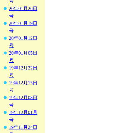
号
20年01月26日
号
20年01月19日
号
20年01月12日
号
20年01月05日
号
19年12月22日
号
19年12月15日
号
19年12月08日
号
19年12月01月
号
19年11月24日