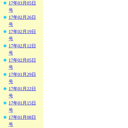
17年03月05日
号
17年02月26日
号
17年02月19日
号
17年02月12日
号
17年02月05日
号
17年01月29日
号
17年01月22日
号
17年01月15日
号
17年01月08日
号