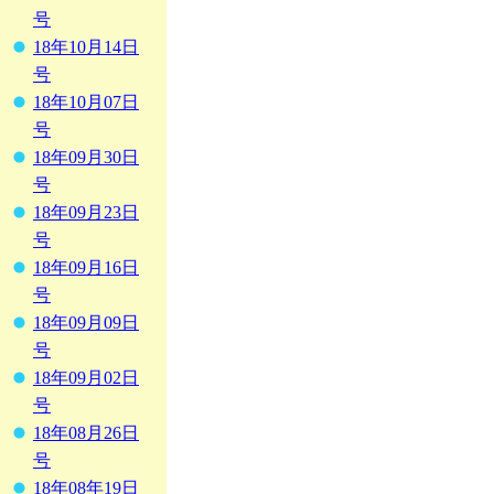
号
18年10月14日
号
18年10月07日
号
18年09月30日
号
18年09月23日
号
18年09月16日
号
18年09月09日
号
18年09月02日
号
18年08月26日
号
18年08年19日