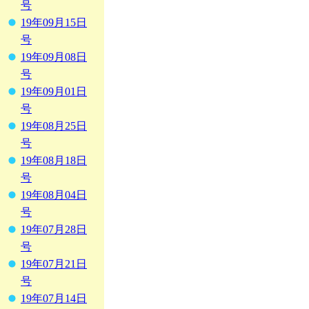
号
19年09月15日
号
19年09月08日
号
19年09月01日
号
19年08月25日
号
19年08月18日
号
19年08月04日
号
19年07月28日
号
19年07月21日
号
19年07月14日