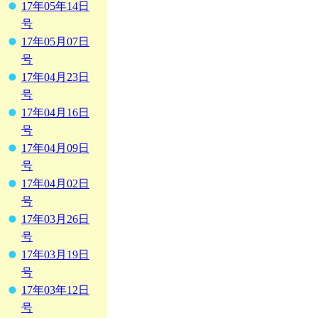
17年05年14日
号
17年05月07日
号
17年04月23日
号
17年04月16日
号
17年04月09日
号
17年04月02日
号
17年03月26日
号
17年03月19日
号
17年03年12日
号