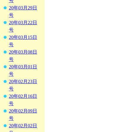
号
20年03月29日
号
20年03月22日
号
20年03月15日
号
20年03月08日
号
20年03月01日
号
20年02月23日
号
20年02月16日
号
20年02月09日
号
20年02月02日