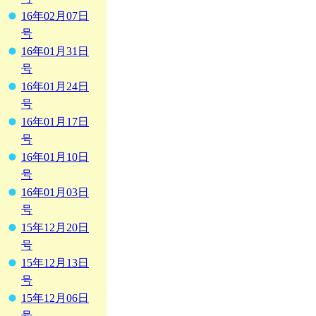
16年02月07日
号
16年01月31日
号
16年01月24日
号
16年01月17日
号
16年01月10日
号
16年01月03日
号
15年12月20日
号
15年12月13日
号
15年12月06日
号