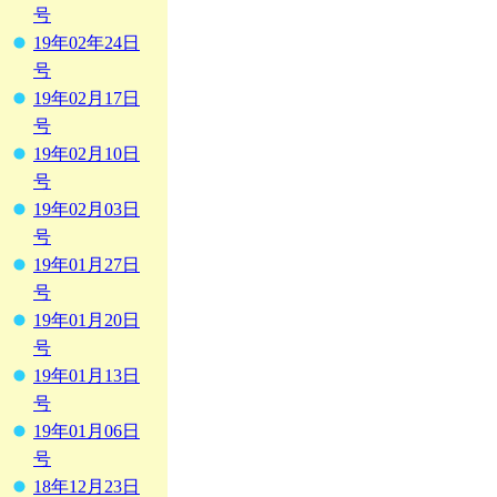
号
19年02年24日
号
19年02月17日
号
19年02月10日
号
19年02月03日
号
19年01月27日
号
19年01月20日
号
19年01月13日
号
19年01月06日
号
18年12月23日