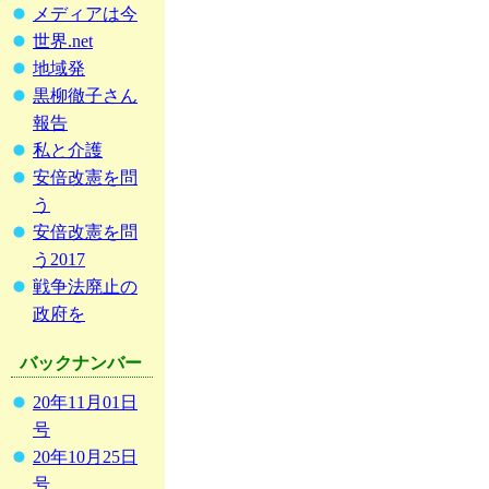
メディアは今
世界.net
地域発
黒柳徹子さん
報告
私と介護
安倍改憲を問
う
安倍改憲を問
う2017
戦争法廃止の
政府を
バックナンバー
20年11月01日
号
20年10月25日
号