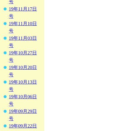
号
19年11月17日
号
19年11月10日
号
19年11月03日
号
19年10月27日
号
19年10月20日
号
19年10月13日
号
19年10月06日
号
19年09月29日
号
19年09月22日