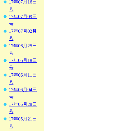
17年07月16日
号
17年07月09日
号
17年07月02月
号
17年06月25日
号
17年06月18日
号
17年06月11日
号
17年06月04日
号
17年05月28日
号
17年05月21日
号