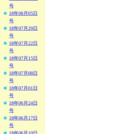
号
18年08月05日
号
18年07月29日
号
18年07月22日
号
18年07月15日
号
18年07月08日
号
18年07月01日
号
18年06月24日
号
18年06月17日
号
18年06月10日