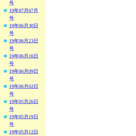
号
19年07月07月
号
19年06月30日
号
19年06月23日
号
19年06月16日
号
19年06月09日
号
19年06月02日
号
19年05月26日
号
19年05月19日
号
19年05月12日