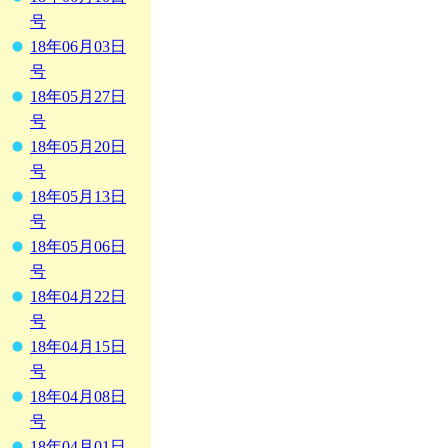
号
18年06月03日
号
18年05月27日
号
18年05月20日
号
18年05月13日
号
18年05月06日
号
18年04月22日
号
18年04月15日
号
18年04月08日
号
18年04月01日