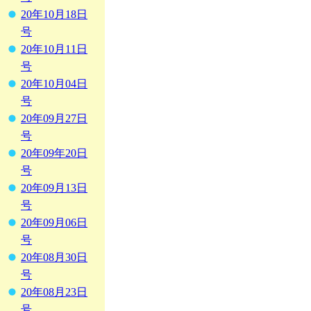
20年10月18日
号
20年10月11日
号
20年10月04日
号
20年09月27日
号
20年09年20日
号
20年09月13日
号
20年09月06日
号
20年08月30日
号
20年08月23日
号