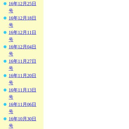
16年12月25日
号
16年12月18日
号
16年12月11日
号
16年12月04日
号
16年11月27日
号
16年11月20日
号
16年11月13日
号
16年11月06日
号
16年10月30日
号