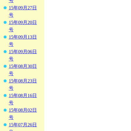
号
15年09月27日
号
15年09月20日
号
15年09月13日
号
15年09月06日
号
15年08月30日
号
15年08月23日
号
15年08月16日
号
15年08月02日
号
15年07月26日