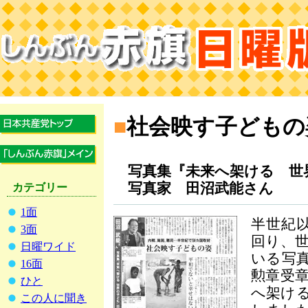
■
社会映す子どもの
写真集『未来へ架ける 世
写真家 田沼武能さん
カテゴリー
1面
半世紀以
3面
回り、
日曜ワイド
いる写
16面
勲章受
ひと
へ架け
この人に聞き