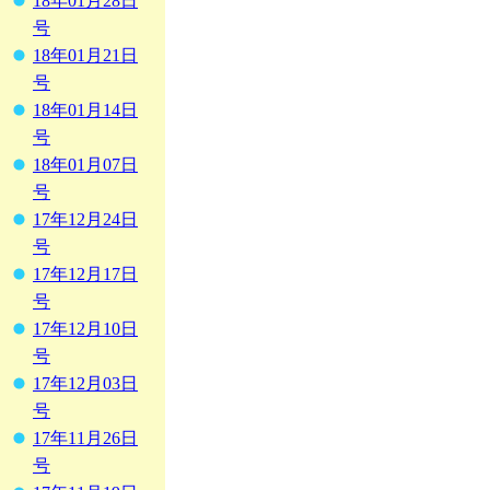
18年01月28日
号
18年01月21日
号
18年01月14日
号
18年01月07日
号
17年12月24日
号
17年12月17日
号
17年12月10日
号
17年12月03日
号
17年11月26日
号