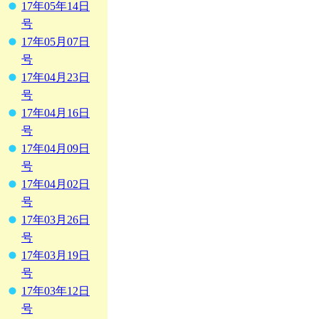
17年05年14日
号
17年05月07日
号
17年04月23日
号
17年04月16日
号
17年04月09日
号
17年04月02日
号
17年03月26日
号
17年03月19日
号
17年03年12日
号