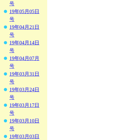
号
19年05月05日
号
19年04月21日
号
19年04月14日
号
19年04月07月
号
19年03月31日
号
19年03月24日
号
19年03月17日
号
19年03月10日
号
19年03月03日