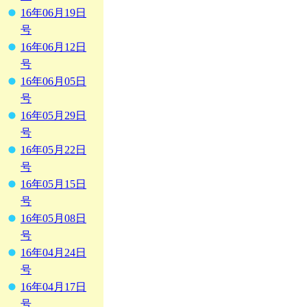
16年06月19日
号
16年06月12日
号
16年06月05日
号
16年05月29日
号
16年05月22日
号
16年05月15日
号
16年05月08日
号
16年04月24日
号
16年04月17日
号