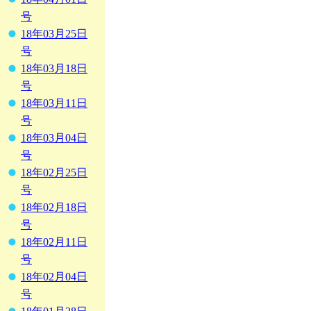
号
18年03月25日
号
18年03月18日
号
18年03月11日
号
18年03月04日
号
18年02月25日
号
18年02月18日
号
18年02月11日
号
18年02月04日
号