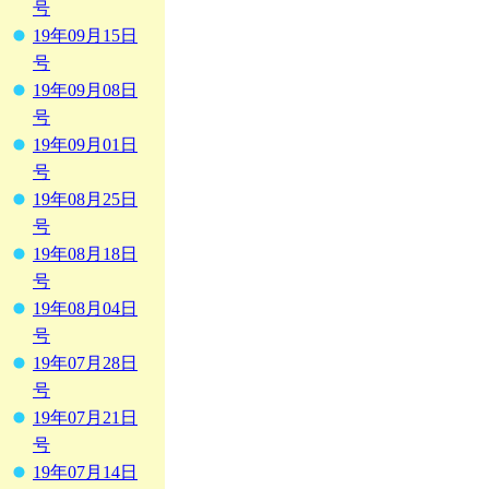
号
19年09月15日
号
19年09月08日
号
19年09月01日
号
19年08月25日
号
19年08月18日
号
19年08月04日
号
19年07月28日
号
19年07月21日
号
19年07月14日