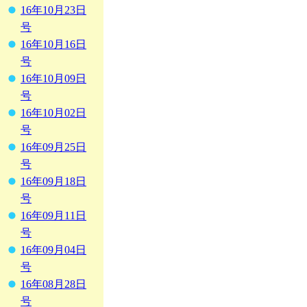
16年10月23日
号
16年10月16日
号
16年10月09日
号
16年10月02日
号
16年09月25日
号
16年09月18日
号
16年09月11日
号
16年09月04日
号
16年08月28日
号