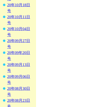
20年10月18日
号
20年10月11日
号
20年10月04日
号
20年09月27日
号
20年09年20日
号
20年09月13日
号
20年09月06日
号
20年08月30日
号
20年08月23日
号