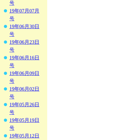
号
19年07月07月
号
19年06月30日
号
19年06月23日
号
19年06月16日
号
19年06月09日
号
19年06月02日
号
19年05月26日
号
19年05月19日
号
19年05月12日