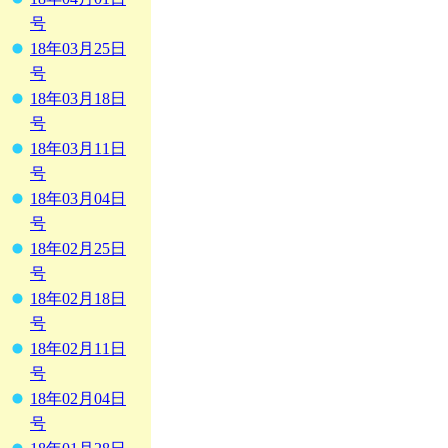
号
18年03月25日
号
18年03月18日
号
18年03月11日
号
18年03月04日
号
18年02月25日
号
18年02月18日
号
18年02月11日
号
18年02月04日
号