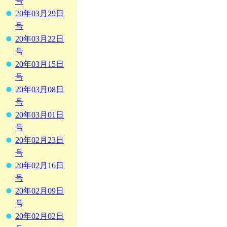
号
20年03月29日
号
20年03月22日
号
20年03月15日
号
20年03月08日
号
20年03月01日
号
20年02月23日
号
20年02月16日
号
20年02月09日
号
20年02月02日