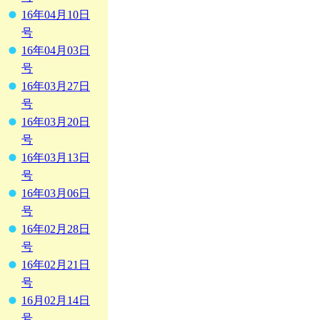
16年04月10日
号
16年04月03日
号
16年03月27日
号
16年03月20日
号
16年03月13日
号
16年03月06日
号
16年02月28日
号
16年02月21日
号
16月02月14日
号