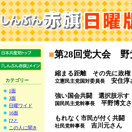
■
第28回党大会 
縮まる距離 その先に政権
安住淳
カテゴリー
立憲民主党国対委員長
1面
強い国会共闘 選択肢示す
3面
平野博文さ
国民民主党幹事長
日曜ワイド
16面
もれなく市民が付く共闘
ひと
吉川元さん
社民党幹事長
この人に聞き