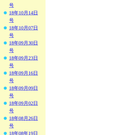
号
18年10月14日
号
18年10月07日
号
18年09月30日
号
18年09月23日
号
18年09月16日
号
18年09月09日
号
18年09月02日
号
18年08月26日
号
18年08年19日