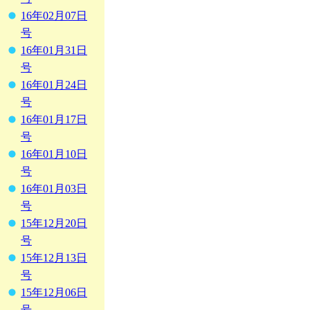
16年02月07日
号
16年01月31日
号
16年01月24日
号
16年01月17日
号
16年01月10日
号
16年01月03日
号
15年12月20日
号
15年12月13日
号
15年12月06日
号