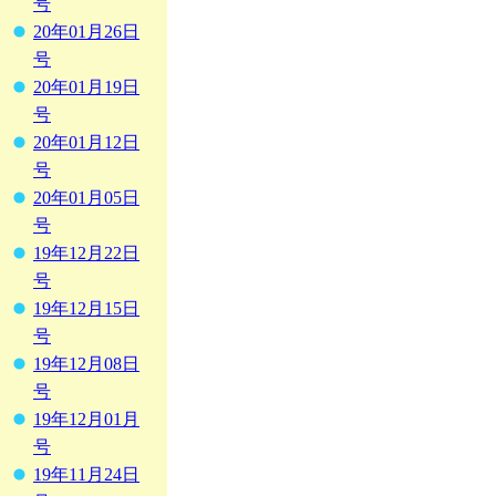
号
20年01月26日
号
20年01月19日
号
20年01月12日
号
20年01月05日
号
19年12月22日
号
19年12月15日
号
19年12月08日
号
19年12月01月
号
19年11月24日