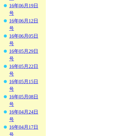
16年06月19日
号
16年06月12日
号
16年06月05日
号
16年05月29日
号
16年05月22日
号
16年05月15日
号
16年05月08日
号
16年04月24日
号
16年04月17日
号