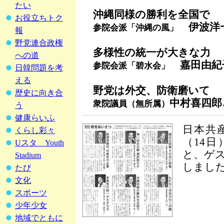
たい
沖縄同様の勝利を全国で
お役立ちトク
伊波洋
参院会派「沖縄の風」
報
野党連合政権
多様性の統一が大きな力
への道
嘉田由紀
参院会派「碧水会」
日韓問題を考
える
野党は外交、防衛磨いて
歴史に向き合
中村喜四郎
衆院議員（無所属）
う
健康らいふ
日本共
くらし彩々
（14
Uスタ Youth
と、ゲ
Stadium
しまし
たび
文化
スポーツ
少年少女
地域でともに