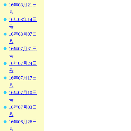
16年08月21日
号
16年08年14日
号
16年08月07日
号
16年07月31日
号
16年07月24日
号
16年07月17日
号
16年07月10日
号
16年07月03日
号
16年06月26日
号