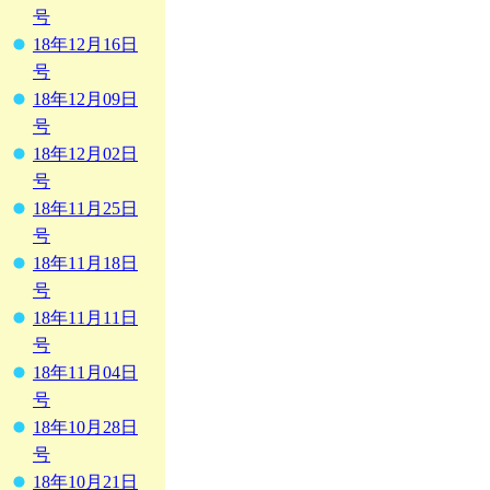
号
18年12月16日
号
18年12月09日
号
18年12月02日
号
18年11月25日
号
18年11月18日
号
18年11月11日
号
18年11月04日
号
18年10月28日
号
18年10月21日