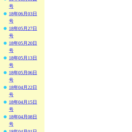
号
18年06月03日
号
18年05月27日
号
18年05月20日
号
18年05月13日
号
18年05月06日
号
18年04月22日
号
18年04月15日
号
18年04月08日
号
18年04月01日