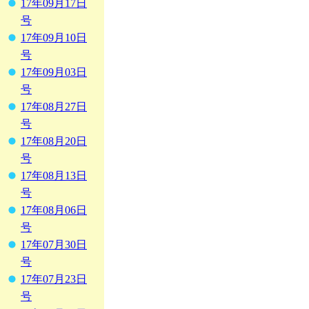
17年09月17日
号
17年09月10日
号
17年09月03日
号
17年08月27日
号
17年08月20日
号
17年08月13日
号
17年08月06日
号
17年07月30日
号
17年07月23日
号