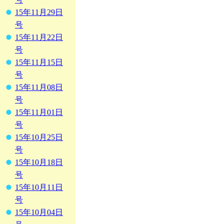
15年11月29日
号
15年11月22日
号
15年11月15日
号
15年11月08日
号
15年11月01日
号
15年10月25日
号
15年10月18日
号
15年10月11日
号
15年10月04日