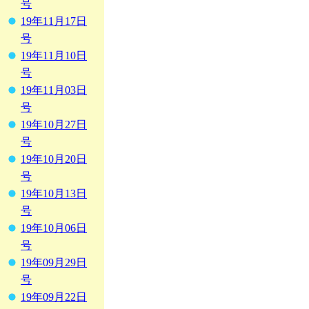
号
19年11月17日
号
19年11月10日
号
19年11月03日
号
19年10月27日
号
19年10月20日
号
19年10月13日
号
19年10月06日
号
19年09月29日
号
19年09月22日