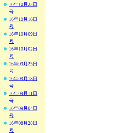
16年10月23日
号
16年10月16日
号
16年10月09日
号
16年10月02日
号
16年09月25日
号
16年09月18日
号
16年09月11日
号
16年09月04日
号
16年08月28日
号