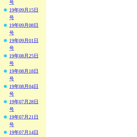
号
19年09月15日
号
19年09月08日
号
19年09月01日
号
19年08月25日
号
19年08月18日
号
19年08月04日
号
19年07月28日
号
19年07月21日
号
19年07月14日