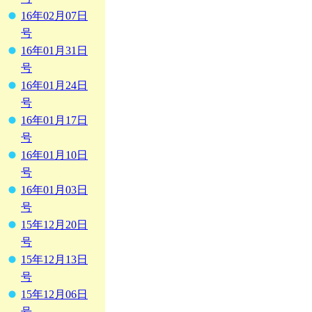
16年02月07日
号
16年01月31日
号
16年01月24日
号
16年01月17日
号
16年01月10日
号
16年01月03日
号
15年12月20日
号
15年12月13日
号
15年12月06日
号