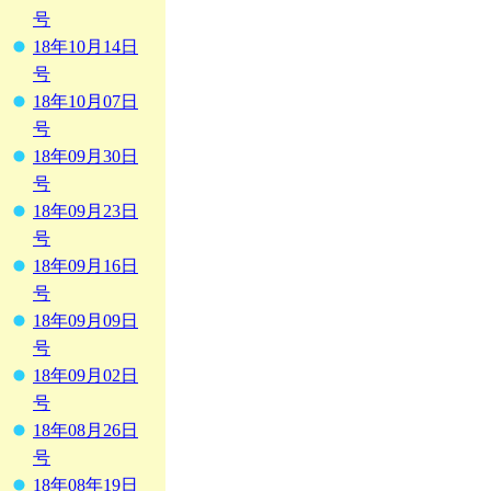
号
18年10月14日
号
18年10月07日
号
18年09月30日
号
18年09月23日
号
18年09月16日
号
18年09月09日
号
18年09月02日
号
18年08月26日
号
18年08年19日