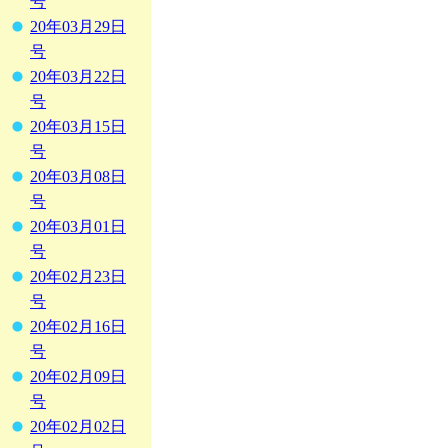
号
20年03月29日
号
20年03月22日
号
20年03月15日
号
20年03月08日
号
20年03月01日
号
20年02月23日
号
20年02月16日
号
20年02月09日
号
20年02月02日