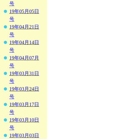
号
19年05月05日
号
19年04月21日
号
19年04月14日
号
19年04月07月
号
19年03月31日
号
19年03月24日
号
19年03月17日
号
19年03月10日
号
19年03月03日