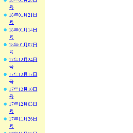
18年01月28日
号
18年01月21日
号
18年01月14日
号
18年01月07日
号
17年12月24日
号
17年12月17日
号
17年12月10日
号
17年12月03日
号
17年11月26日
号