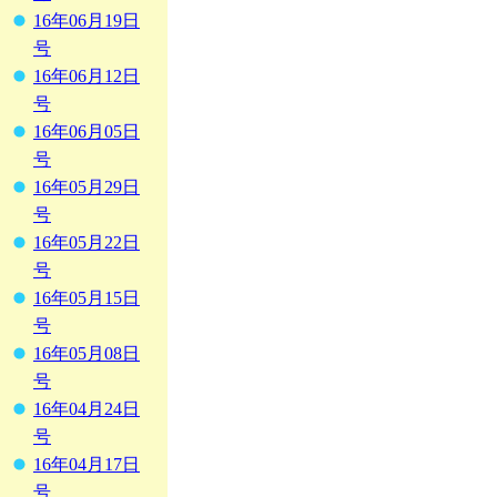
16年06月19日
号
16年06月12日
号
16年06月05日
号
16年05月29日
号
16年05月22日
号
16年05月15日
号
16年05月08日
号
16年04月24日
号
16年04月17日
号