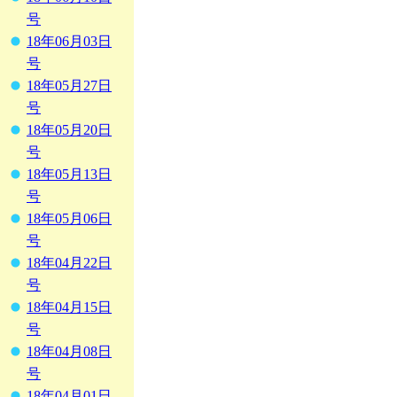
号
18年06月03日
号
18年05月27日
号
18年05月20日
号
18年05月13日
号
18年05月06日
号
18年04月22日
号
18年04月15日
号
18年04月08日
号
18年04月01日