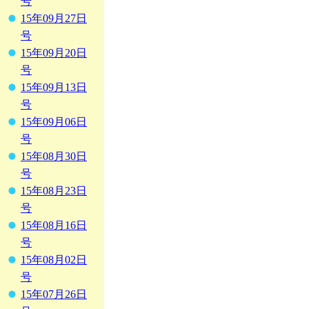
号
15年09月27日
号
15年09月20日
号
15年09月13日
号
15年09月06日
号
15年08月30日
号
15年08月23日
号
15年08月16日
号
15年08月02日
号
15年07月26日