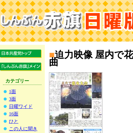
■
迫力映像 屋内で花
曲
カテゴリー
1面
3面
日曜ワイド
16面
ひと
この人に聞き