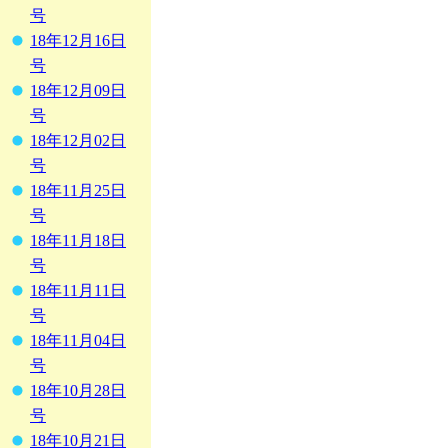
号
18年12月16日
号
18年12月09日
号
18年12月02日
号
18年11月25日
号
18年11月18日
号
18年11月11日
号
18年11月04日
号
18年10月28日
号
18年10月21日