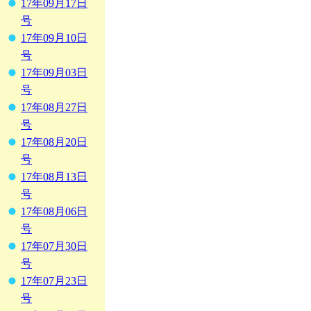
17年09月17日
号
17年09月10日
号
17年09月03日
号
17年08月27日
号
17年08月20日
号
17年08月13日
号
17年08月06日
号
17年07月30日
号
17年07月23日
号