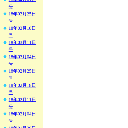
号
18年03月25日
号
18年03月18日
号
18年03月11日
号
18年03月04日
号
18年02月25日
号
18年02月18日
号
18年02月11日
号
18年02月04日
号