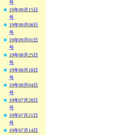
号
19年09月15日
号
19年09月08日
号
19年09月01日
号
19年08月25日
号
19年08月18日
号
19年08月04日
号
19年07月28日
号
19年07月21日
号
19年07月14日