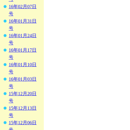
16年02月07日
号
16年01月31日
号
16年01月24日
号
16年01月17日
号
16年01月10日
号
16年01月03日
号
15年12月20日
号
15年12月13日
号
15年12月06日
号