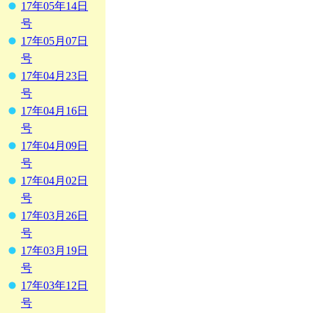
17年05年14日
号
17年05月07日
号
17年04月23日
号
17年04月16日
号
17年04月09日
号
17年04月02日
号
17年03月26日
号
17年03月19日
号
17年03年12日
号