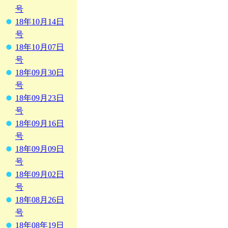
号
18年10月14日
号
18年10月07日
号
18年09月30日
号
18年09月23日
号
18年09月16日
号
18年09月09日
号
18年09月02日
号
18年08月26日
号
18年08年19日