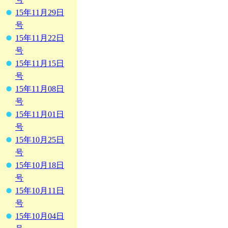
15年11月29日
号
15年11月22日
号
15年11月15日
号
15年11月08日
号
15年11月01日
号
15年10月25日
号
15年10月18日
号
15年10月11日
号
15年10月04日