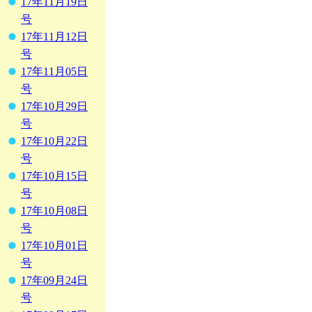
17年11月19日
号
17年11月12日
号
17年11月05日
号
17年10月29日
号
17年10月22日
号
17年10月15日
号
17年10月08日
号
17年10月01日
号
17年09月24日
号