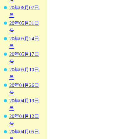
20年06月07日
号
20年05月31日
号
20年05月24日
号
20年05月17日
号
20年05月10日
号
20年04月26日
号
20年04月19日
号
20年04月12日
号
20年04月05日