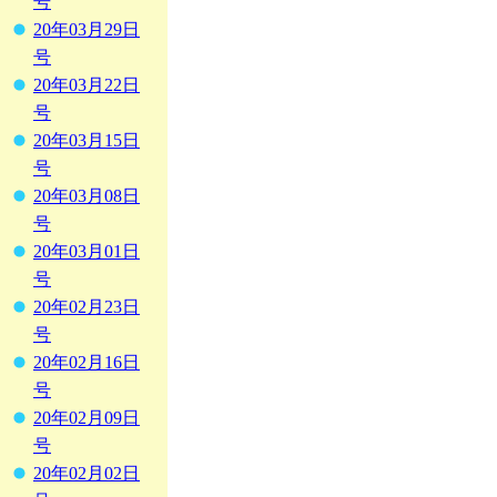
号
20年03月29日
号
20年03月22日
号
20年03月15日
号
20年03月08日
号
20年03月01日
号
20年02月23日
号
20年02月16日
号
20年02月09日
号
20年02月02日