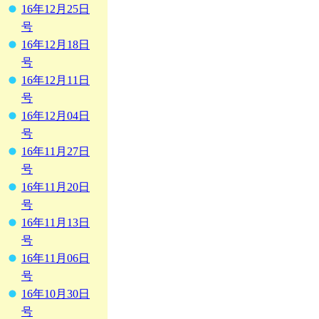
16年12月25日
号
16年12月18日
号
16年12月11日
号
16年12月04日
号
16年11月27日
号
16年11月20日
号
16年11月13日
号
16年11月06日
号
16年10月30日
号