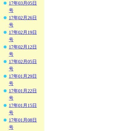
17年03月05日
号
17年02月26日
号
17年02月19日
号
17年02月12日
号
17年02月05日
号
17年01月29日
号
17年01月22日
号
17年01月15日
号
17年01月08日
号