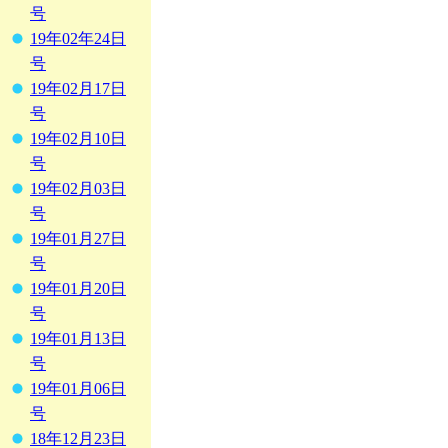
号
19年02年24日
号
19年02月17日
号
19年02月10日
号
19年02月03日
号
19年01月27日
号
19年01月20日
号
19年01月13日
号
19年01月06日
号
18年12月23日