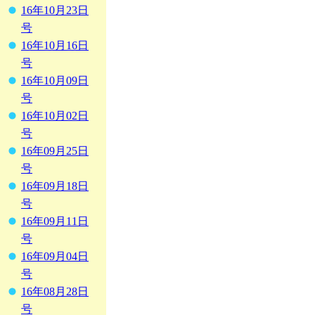
16年10月23日
号
16年10月16日
号
16年10月09日
号
16年10月02日
号
16年09月25日
号
16年09月18日
号
16年09月11日
号
16年09月04日
号
16年08月28日
号