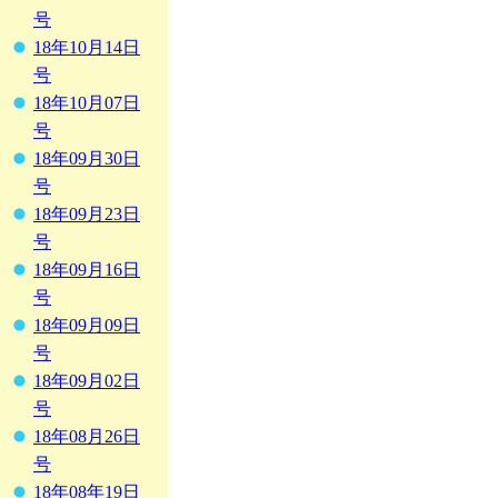
号
18年10月14日
号
18年10月07日
号
18年09月30日
号
18年09月23日
号
18年09月16日
号
18年09月09日
号
18年09月02日
号
18年08月26日
号
18年08年19日