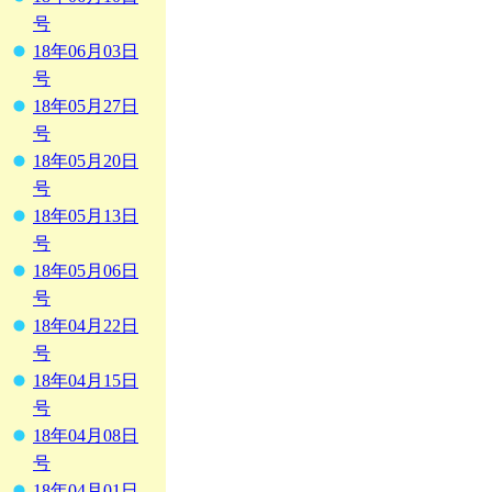
号
18年06月03日
号
18年05月27日
号
18年05月20日
号
18年05月13日
号
18年05月06日
号
18年04月22日
号
18年04月15日
号
18年04月08日
号
18年04月01日