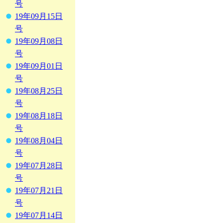
号
19年09月15日
号
19年09月08日
号
19年09月01日
号
19年08月25日
号
19年08月18日
号
19年08月04日
号
19年07月28日
号
19年07月21日
号
19年07月14日