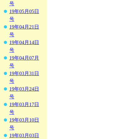
号
19年05月05日
号
19年04月21日
号
19年04月14日
号
19年04月07月
号
19年03月31日
号
19年03月24日
号
19年03月17日
号
19年03月10日
号
19年03月03日