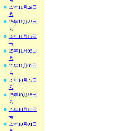
15年11月29日
号
15年11月22日
号
15年11月15日
号
15年11月08日
号
15年11月01日
号
15年10月25日
号
15年10月18日
号
15年10月11日
号
15年10月04日