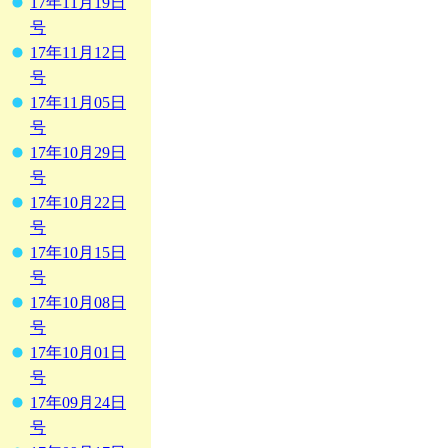
17年11月19日
号
17年11月12日
号
17年11月05日
号
17年10月29日
号
17年10月22日
号
17年10月15日
号
17年10月08日
号
17年10月01日
号
17年09月24日
号