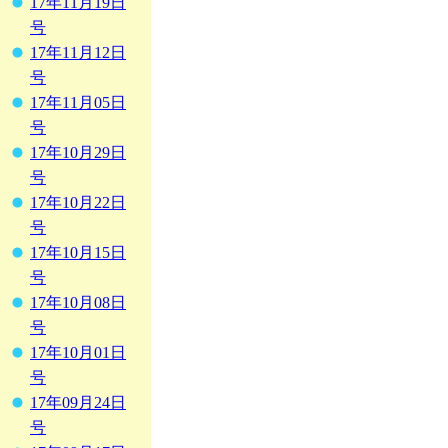
17年11月19日
号
17年11月12日
号
17年11月05日
号
17年10月29日
号
17年10月22日
号
17年10月15日
号
17年10月08日
号
17年10月01日
号
17年09月24日
号