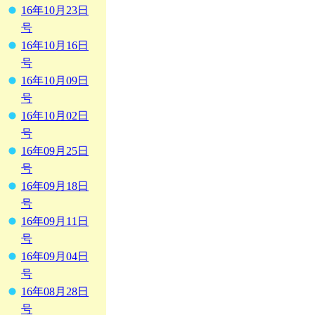
16年10月23日
号
16年10月16日
号
16年10月09日
号
16年10月02日
号
16年09月25日
号
16年09月18日
号
16年09月11日
号
16年09月04日
号
16年08月28日
号