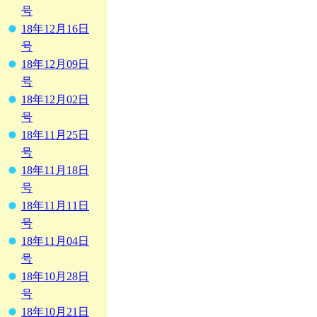
号
18年12月16日
号
18年12月09日
号
18年12月02日
号
18年11月25日
号
18年11月18日
号
18年11月11日
号
18年11月04日
号
18年10月28日
号
18年10月21日