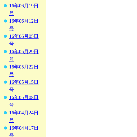
16年06月19日
号
16年06月12日
号
16年06月05日
号
16年05月29日
号
16年05月22日
号
16年05月15日
号
16年05月08日
号
16年04月24日
号
16年04月17日
号