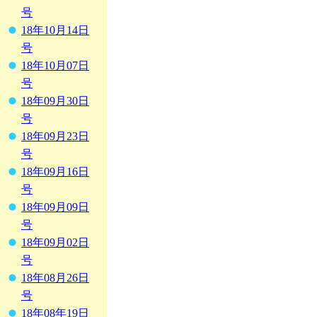
号
18年10月14日
号
18年10月07日
号
18年09月30日
号
18年09月23日
号
18年09月16日
号
18年09月09日
号
18年09月02日
号
18年08月26日
号
18年08年19日