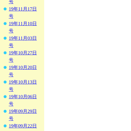
号
19年11月17日
号
19年11月10日
号
19年11月03日
号
19年10月27日
号
19年10月20日
号
19年10月13日
号
19年10月06日
号
19年09月29日
号
19年09月22日