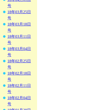
号
18年03月25日
号
18年03月18日
号
18年03月11日
号
18年03月04日
号
18年02月25日
号
18年02月18日
号
18年02月11日
号
18年02月04日
号