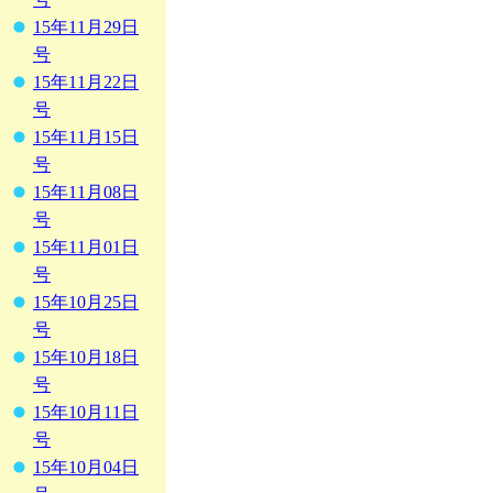
15年11月29日
号
15年11月22日
号
15年11月15日
号
15年11月08日
号
15年11月01日
号
15年10月25日
号
15年10月18日
号
15年10月11日
号
15年10月04日