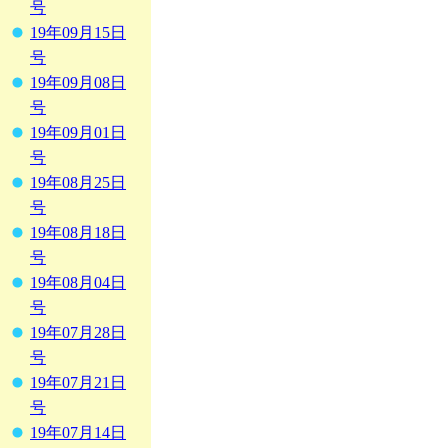
号
19年09月15日
号
19年09月08日
号
19年09月01日
号
19年08月25日
号
19年08月18日
号
19年08月04日
号
19年07月28日
号
19年07月21日
号
19年07月14日