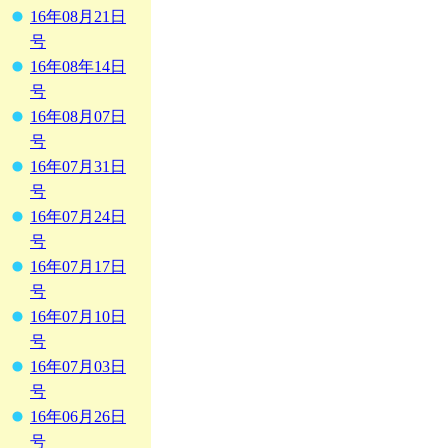
16年08月21日
号
16年08年14日
号
16年08月07日
号
16年07月31日
号
16年07月24日
号
16年07月17日
号
16年07月10日
号
16年07月03日
号
16年06月26日
号