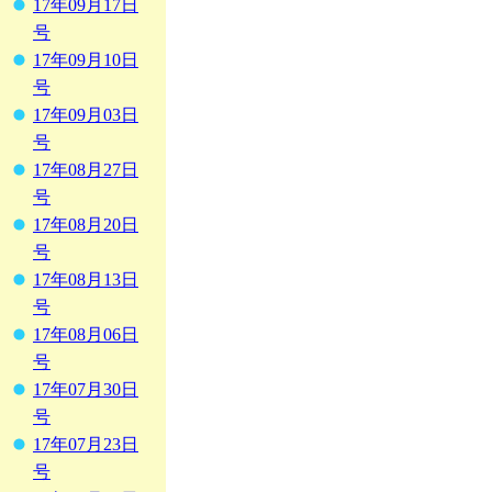
17年09月17日
号
17年09月10日
号
17年09月03日
号
17年08月27日
号
17年08月20日
号
17年08月13日
号
17年08月06日
号
17年07月30日
号
17年07月23日
号