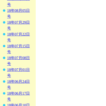
号
18年08月05日
号
18年07月29日
号
18年07月22日
号
18年07月15日
号
18年07月08日
号
18年07月01日
号
18年06月24日
号
18年06月17日
号
18年06月10日