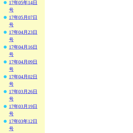
17年05年14日
号
17年05月07日
号
17年04月23日
号
17年04月16日
号
17年04月09日
号
17年04月02日
号
17年03月26日
号
17年03月19日
号
17年03年12日
号