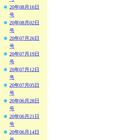
20年08月16日
号
20年08月02日
号
20年07月26日
号
20年07月19日
号
20年07月12日
号
20年07月05日
号
20年06月28日
号
20年06月21日
号
20年06月14日
号