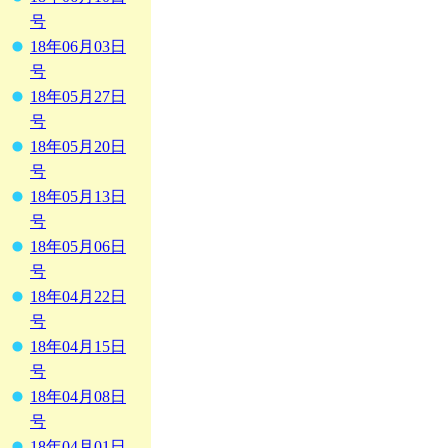
号
18年06月03日
号
18年05月27日
号
18年05月20日
号
18年05月13日
号
18年05月06日
号
18年04月22日
号
18年04月15日
号
18年04月08日
号
18年04月01日