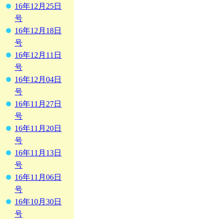
16年12月25日
号
16年12月18日
号
16年12月11日
号
16年12月04日
号
16年11月27日
号
16年11月20日
号
16年11月13日
号
16年11月06日
号
16年10月30日
号