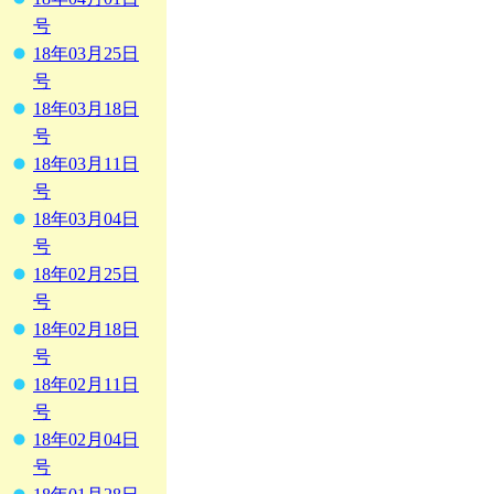
号
18年03月25日
号
18年03月18日
号
18年03月11日
号
18年03月04日
号
18年02月25日
号
18年02月18日
号
18年02月11日
号
18年02月04日
号