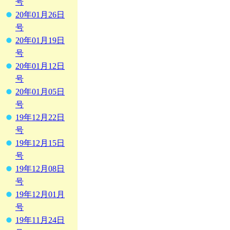
号
20年01月26日
号
20年01月19日
号
20年01月12日
号
20年01月05日
号
19年12月22日
号
19年12月15日
号
19年12月08日
号
19年12月01月
号
19年11月24日