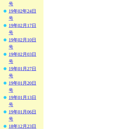
号
19年02年24日
号
19年02月17日
号
19年02月10日
号
19年02月03日
号
19年01月27日
号
19年01月20日
号
19年01月13日
号
19年01月06日
号
18年12月23日