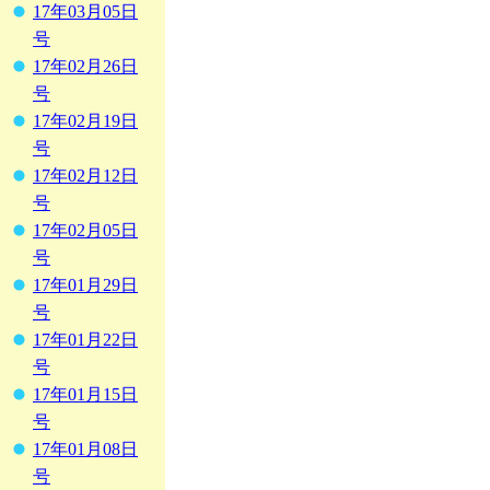
17年03月05日
号
17年02月26日
号
17年02月19日
号
17年02月12日
号
17年02月05日
号
17年01月29日
号
17年01月22日
号
17年01月15日
号
17年01月08日
号