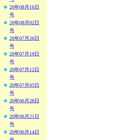
20年08月16日
号
20年08月02日
号
20年07月26日
号
20年07月19日
号
20年07月12日
号
20年07月05日
号
20年06月28日
号
20年06月21日
号
20年06月14日
号