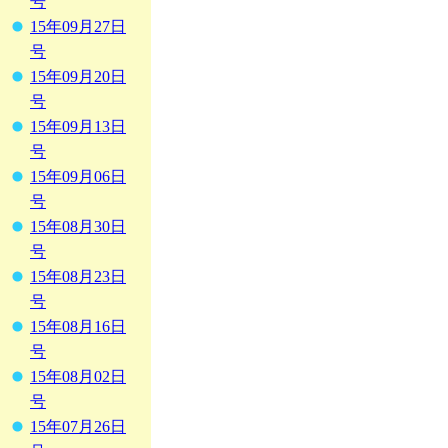
号
15年09月27日
号
15年09月20日
号
15年09月13日
号
15年09月06日
号
15年08月30日
号
15年08月23日
号
15年08月16日
号
15年08月02日
号
15年07月26日