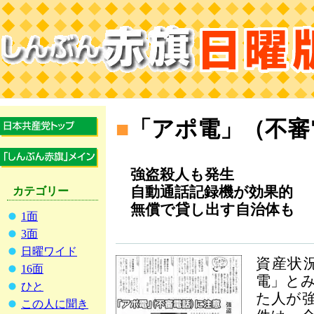
■
「アポ電」（不審
強盗殺人も発生
自動通話記録機が効果的
カテゴリー
無償で貸し出す自治体も
1面
3面
日曜ワイド
資産状
16面
電」と
ひと
た人が
この人に聞き