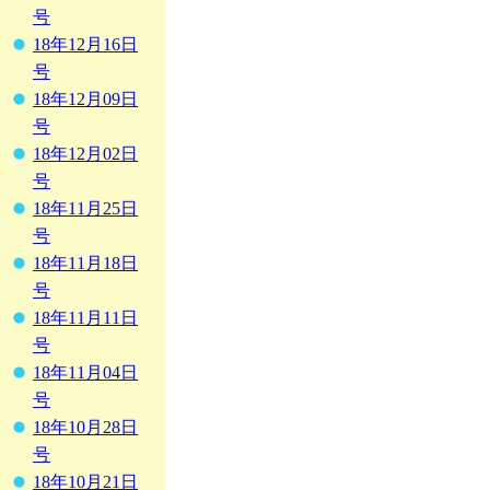
号
18年12月16日
号
18年12月09日
号
18年12月02日
号
18年11月25日
号
18年11月18日
号
18年11月11日
号
18年11月04日
号
18年10月28日
号
18年10月21日