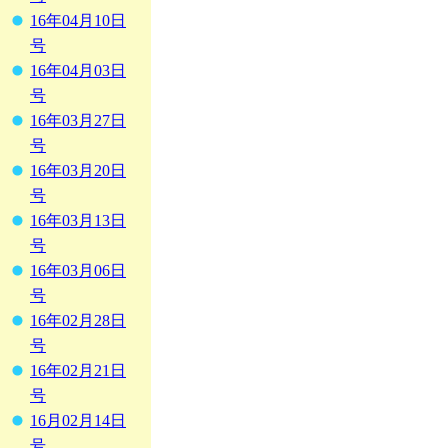
16年04月10日
号
16年04月03日
号
16年03月27日
号
16年03月20日
号
16年03月13日
号
16年03月06日
号
16年02月28日
号
16年02月21日
号
16月02月14日
号