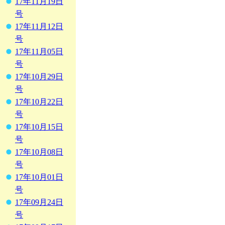
17年11月19日
号
17年11月12日
号
17年11月05日
号
17年10月29日
号
17年10月22日
号
17年10月15日
号
17年10月08日
号
17年10月01日
号
17年09月24日
号