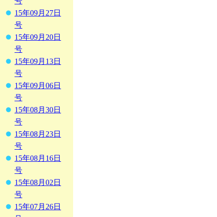
号
15年09月27日
号
15年09月20日
号
15年09月13日
号
15年09月06日
号
15年08月30日
号
15年08月23日
号
15年08月16日
号
15年08月02日
号
15年07月26日