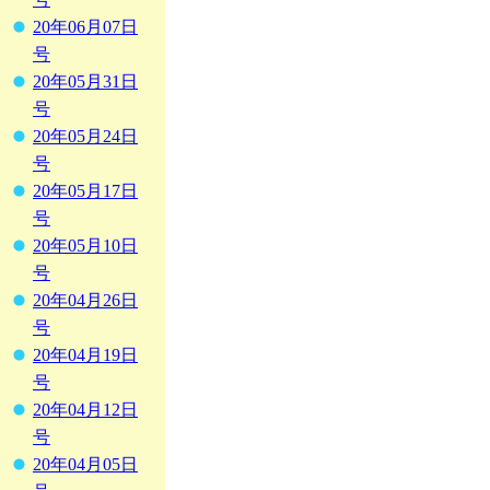
20年06月07日
号
20年05月31日
号
20年05月24日
号
20年05月17日
号
20年05月10日
号
20年04月26日
号
20年04月19日
号
20年04月12日
号
20年04月05日