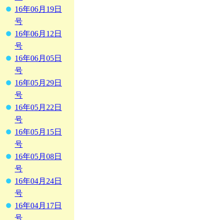
16年06月19日
号
16年06月12日
号
16年06月05日
号
16年05月29日
号
16年05月22日
号
16年05月15日
号
16年05月08日
号
16年04月24日
号
16年04月17日
号