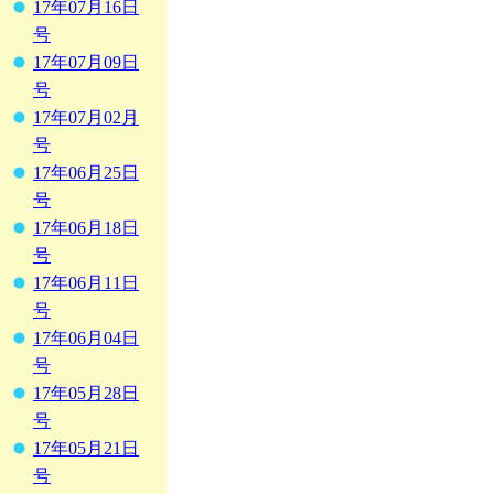
17年07月16日
号
17年07月09日
号
17年07月02月
号
17年06月25日
号
17年06月18日
号
17年06月11日
号
17年06月04日
号
17年05月28日
号
17年05月21日
号