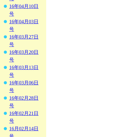
16年04月10日
号
16年04月03日
号
16年03月27日
号
16年03月20日
号
16年03月13日
号
16年03月06日
号
16年02月28日
号
16年02月21日
号
16月02月14日
号