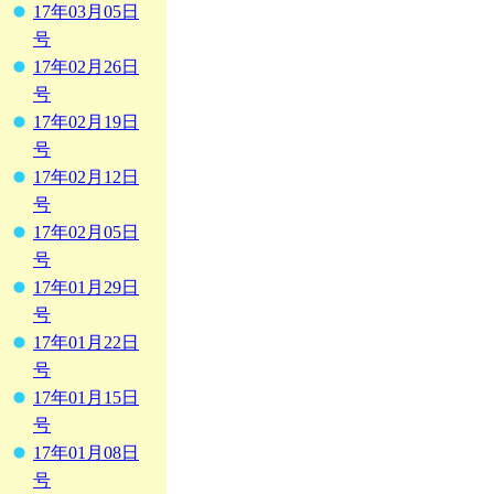
17年03月05日
号
17年02月26日
号
17年02月19日
号
17年02月12日
号
17年02月05日
号
17年01月29日
号
17年01月22日
号
17年01月15日
号
17年01月08日
号