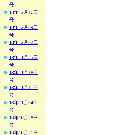
号
18年12月16日
号
18年12月09日
号
18年12月02日
号
18年11月25日
号
18年11月18日
号
18年11月11日
号
18年11月04日
号
18年10月28日
号
18年10月21日