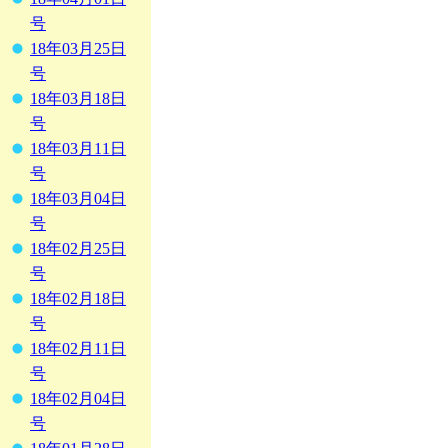
号
18年03月25日
号
18年03月18日
号
18年03月11日
号
18年03月04日
号
18年02月25日
号
18年02月18日
号
18年02月11日
号
18年02月04日
号