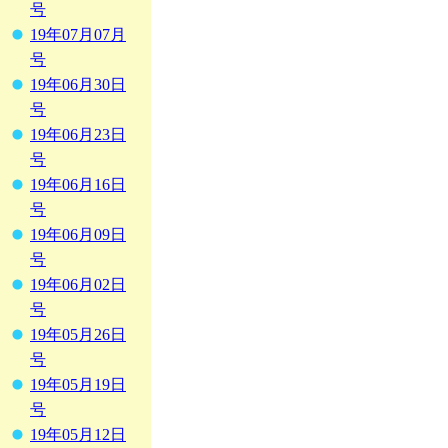
号
19年07月07月
号
19年06月30日
号
19年06月23日
号
19年06月16日
号
19年06月09日
号
19年06月02日
号
19年05月26日
号
19年05月19日
号
19年05月12日