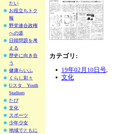
たい
お役立ちトク
報
野党連合政権
への道
日韓問題を考
える
カテゴリ
:
歴史に向き合
う
19年02月10日号
,
健康らいふ
文化
くらし彩々
Uスタ Youth
Stadium
たび
文化
スポーツ
少年少女
地域でともに