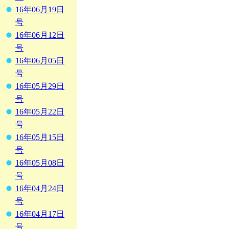
16年06月19日
号
16年06月12日
号
16年06月05日
号
16年05月29日
号
16年05月22日
号
16年05月15日
号
16年05月08日
号
16年04月24日
号
16年04月17日
号