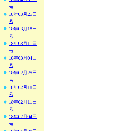
号
18年03月25日
号
18年03月18日
号
18年03月11日
号
18年03月04日
号
18年02月25日
号
18年02月18日
号
18年02月11日
号
18年02月04日
号