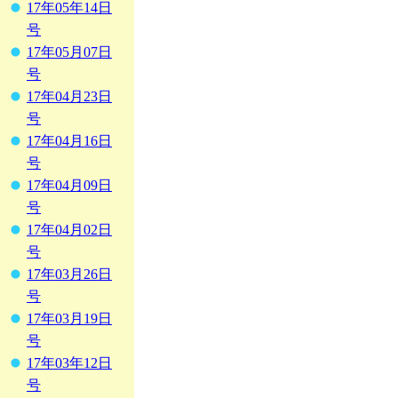
17年05年14日
号
17年05月07日
号
17年04月23日
号
17年04月16日
号
17年04月09日
号
17年04月02日
号
17年03月26日
号
17年03月19日
号
17年03年12日
号