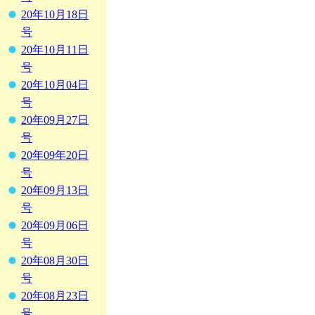
20年10月18日
号
20年10月11日
号
20年10月04日
号
20年09月27日
号
20年09年20日
号
20年09月13日
号
20年09月06日
号
20年08月30日
号
20年08月23日
号