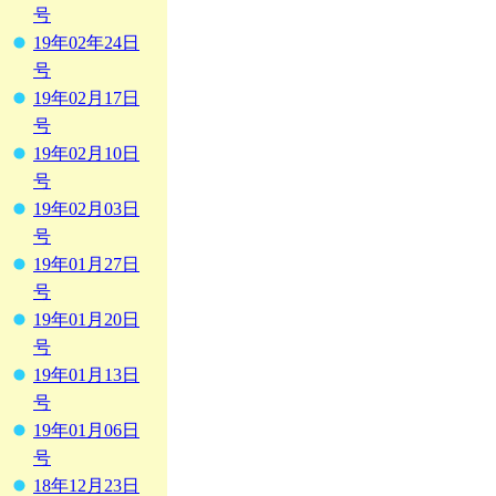
号
19年02年24日
号
19年02月17日
号
19年02月10日
号
19年02月03日
号
19年01月27日
号
19年01月20日
号
19年01月13日
号
19年01月06日
号
18年12月23日