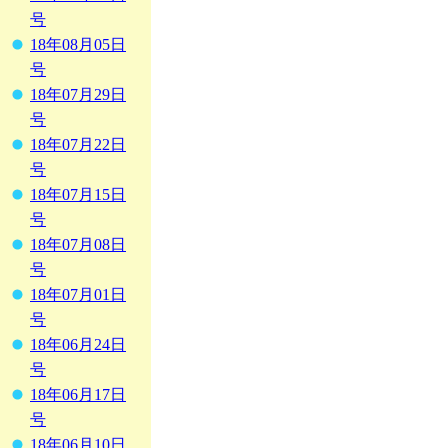
号
18年08月05日
号
18年07月29日
号
18年07月22日
号
18年07月15日
号
18年07月08日
号
18年07月01日
号
18年06月24日
号
18年06月17日
号
18年06月10日