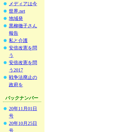
メディアは今
世界.net
地域発
黒柳徹子さん
報告
私と介護
安倍改憲を問
う
安倍改憲を問
う2017
戦争法廃止の
政府を
バックナンバー
20年11月01日
号
20年10月25日
号