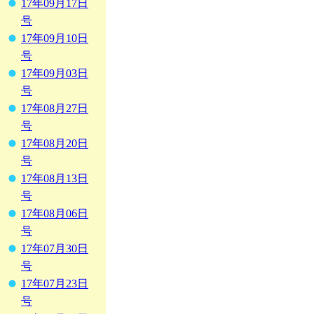
17年09月17日
号
17年09月10日
号
17年09月03日
号
17年08月27日
号
17年08月20日
号
17年08月13日
号
17年08月06日
号
17年07月30日
号
17年07月23日
号