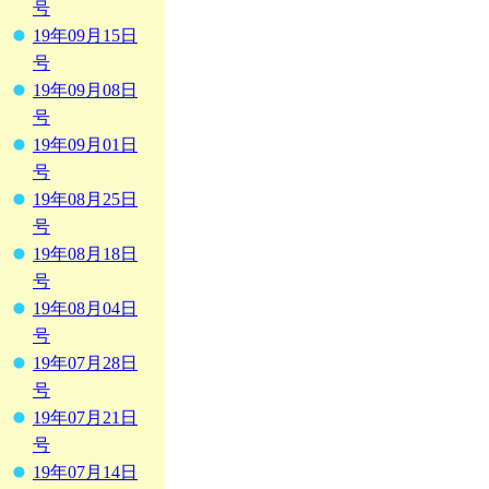
号
19年09月15日
号
19年09月08日
号
19年09月01日
号
19年08月25日
号
19年08月18日
号
19年08月04日
号
19年07月28日
号
19年07月21日
号
19年07月14日