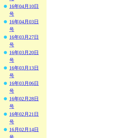
16年04月10日
号
16年04月03日
号
16年03月27日
号
16年03月20日
号
16年03月13日
号
16年03月06日
号
16年02月28日
号
16年02月21日
号
16月02月14日
号