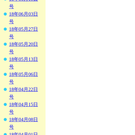
号
18年06月03日
号
18年05月27日
号
18年05月20日
号
18年05月13日
号
18年05月06日
号
18年04月22日
号
18年04月15日
号
18年04月08日
号
18年04月01日