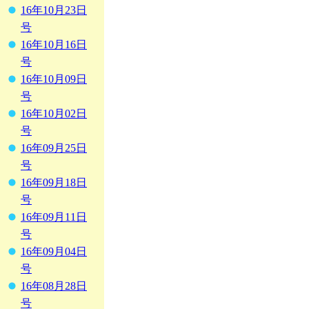
16年10月23日
号
16年10月16日
号
16年10月09日
号
16年10月02日
号
16年09月25日
号
16年09月18日
号
16年09月11日
号
16年09月04日
号
16年08月28日
号