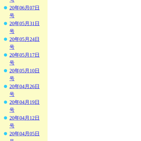
20年06月07日
号
20年05月31日
号
20年05月24日
号
20年05月17日
号
20年05月10日
号
20年04月26日
号
20年04月19日
号
20年04月12日
号
20年04月05日