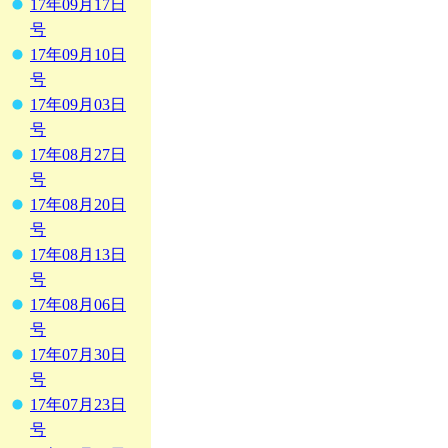
17年09月17日
号
17年09月10日
号
17年09月03日
号
17年08月27日
号
17年08月20日
号
17年08月13日
号
17年08月06日
号
17年07月30日
号
17年07月23日
号