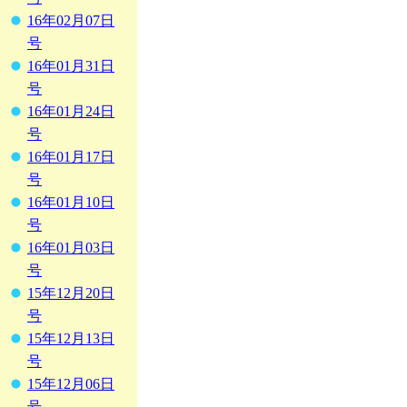
16年02月07日
号
16年01月31日
号
16年01月24日
号
16年01月17日
号
16年01月10日
号
16年01月03日
号
15年12月20日
号
15年12月13日
号
15年12月06日
号