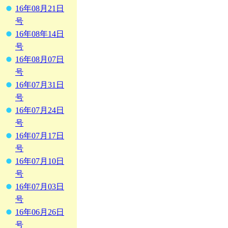
16年08月21日
号
16年08年14日
号
16年08月07日
号
16年07月31日
号
16年07月24日
号
16年07月17日
号
16年07月10日
号
16年07月03日
号
16年06月26日
号