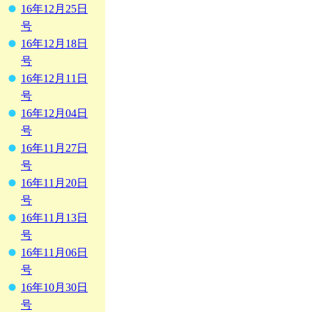
16年12月25日
号
16年12月18日
号
16年12月11日
号
16年12月04日
号
16年11月27日
号
16年11月20日
号
16年11月13日
号
16年11月06日
号
16年10月30日
号