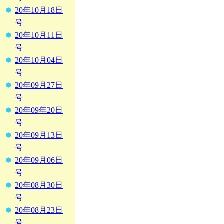
20年10月18日
号
20年10月11日
号
20年10月04日
号
20年09月27日
号
20年09年20日
号
20年09月13日
号
20年09月06日
号
20年08月30日
号
20年08月23日
号