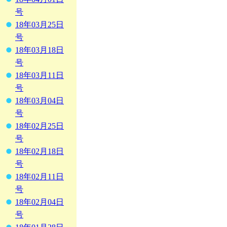
号
18年03月25日
号
18年03月18日
号
18年03月11日
号
18年03月04日
号
18年02月25日
号
18年02月18日
号
18年02月11日
号
18年02月04日
号