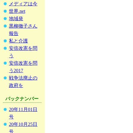
メディアは今
世界.net
地域発
黒柳徹子さん
報告
私と介護
安倍改憲を問
う
安倍改憲を問
う2017
戦争法廃止の
政府を
バックナンバー
20年11月01日
号
20年10月25日
号