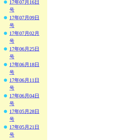
17年07月16日
号
17年07月09日
号
17年07月02月
号
17年06月25日
号
17年06月18日
号
17年06月11日
号
17年06月04日
号
17年05月28日
号
17年05月21日
号