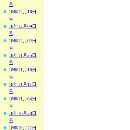
号
18年12月16日
号
18年12月09日
号
18年12月02日
号
18年11月25日
号
18年11月18日
号
18年11月11日
号
18年11月04日
号
18年10月28日
号
18年10月21日