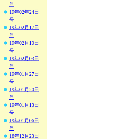
号
19年02年24日
号
19年02月17日
号
19年02月10日
号
19年02月03日
号
19年01月27日
号
19年01月20日
号
19年01月13日
号
19年01月06日
号
18年12月23日