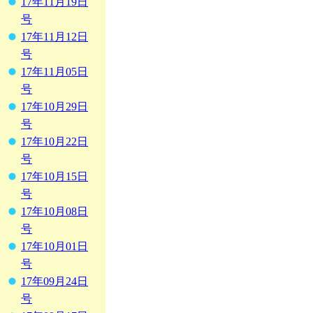
17年11月19日
号
17年11月12日
号
17年11月05日
号
17年10月29日
号
17年10月22日
号
17年10月15日
号
17年10月08日
号
17年10月01日
号
17年09月24日
号