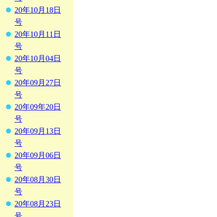
20年10月18日
号
20年10月11日
号
20年10月04日
号
20年09月27日
号
20年09年20日
号
20年09月13日
号
20年09月06日
号
20年08月30日
号
20年08月23日
号