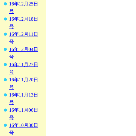
16年12月25日
号
16年12月18日
号
16年12月11日
号
16年12月04日
号
16年11月27日
号
16年11月20日
号
16年11月13日
号
16年11月06日
号
16年10月30日
号