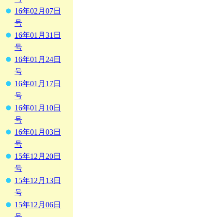
16年02月07日
号
16年01月31日
号
16年01月24日
号
16年01月17日
号
16年01月10日
号
16年01月03日
号
15年12月20日
号
15年12月13日
号
15年12月06日
号