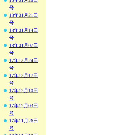
18年01月28日
号
18年01月21日
号
18年01月14日
号
18年01月07日
号
17年12月24日
号
17年12月17日
号
17年12月10日
号
17年12月03日
号
17年11月26日
号