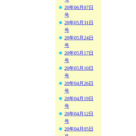
20年06月07日
号
20年05月31日
号
20年05月24日
号
20年05月17日
号
20年05月10日
号
20年04月26日
号
20年04月19日
号
20年04月12日
号
20年04月05日