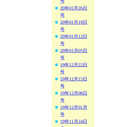
号
20年01月26日
号
20年01月19日
号
20年01月12日
号
20年01月05日
号
19年12月22日
号
19年12月15日
号
19年12月08日
号
19年12月01月
号
19年11月24日