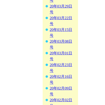
号
20年03月29日
号
20年03月22日
号
20年03月15日
号
20年03月08日
号
20年03月01日
号
20年02月23日
号
20年02月16日
号
20年02月09日
号
20年02月02日