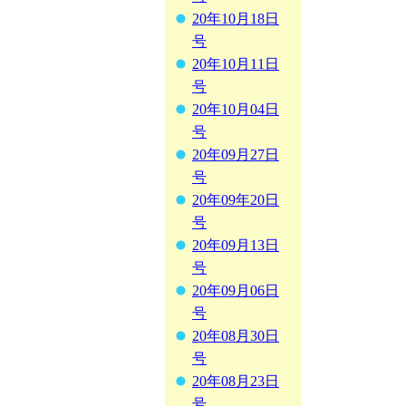
20年10月18日
号
20年10月11日
号
20年10月04日
号
20年09月27日
号
20年09年20日
号
20年09月13日
号
20年09月06日
号
20年08月30日
号
20年08月23日
号