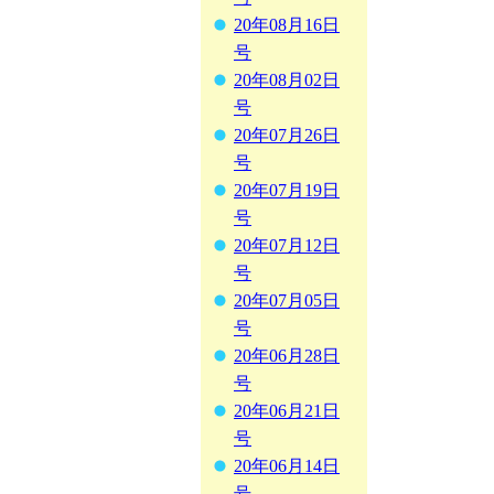
20年08月16日
号
20年08月02日
号
20年07月26日
号
20年07月19日
号
20年07月12日
号
20年07月05日
号
20年06月28日
号
20年06月21日
号
20年06月14日
号