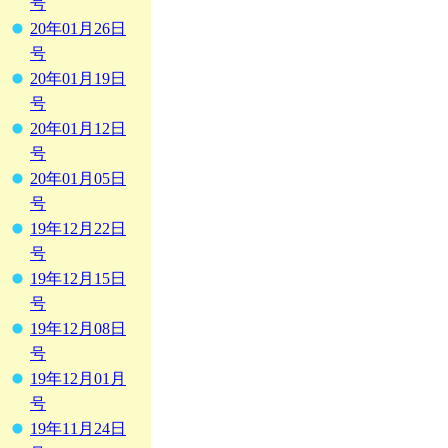
号
20年01月26日
号
20年01月19日
号
20年01月12日
号
20年01月05日
号
19年12月22日
号
19年12月15日
号
19年12月08日
号
19年12月01月
号
19年11月24日