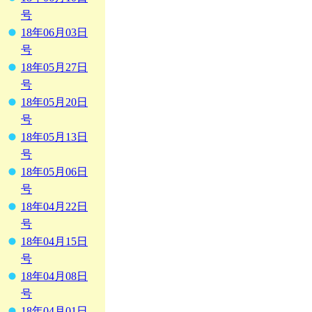
号
18年06月03日
号
18年05月27日
号
18年05月20日
号
18年05月13日
号
18年05月06日
号
18年04月22日
号
18年04月15日
号
18年04月08日
号
18年04月01日