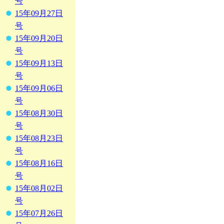
号
15年09月27日
号
15年09月20日
号
15年09月13日
号
15年09月06日
号
15年08月30日
号
15年08月23日
号
15年08月16日
号
15年08月02日
号
15年07月26日