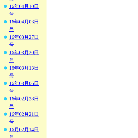
16年04月10日
号
16年04月03日
号
16年03月27日
号
16年03月20日
号
16年03月13日
号
16年03月06日
号
16年02月28日
号
16年02月21日
号
16月02月14日
号