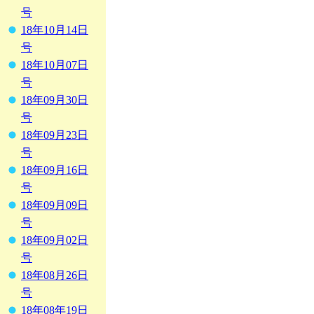
号
18年10月14日
号
18年10月07日
号
18年09月30日
号
18年09月23日
号
18年09月16日
号
18年09月09日
号
18年09月02日
号
18年08月26日
号
18年08年19日