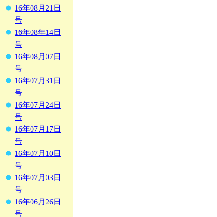
16年08月21日
号
16年08年14日
号
16年08月07日
号
16年07月31日
号
16年07月24日
号
16年07月17日
号
16年07月10日
号
16年07月03日
号
16年06月26日
号