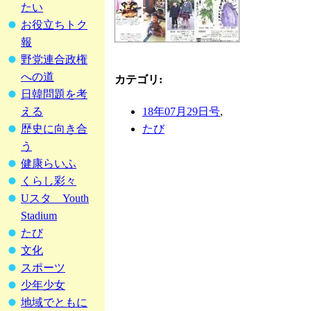
たい
お役立ちトク
報
野党連合政権
への道
カテゴリ
:
日韓問題を考
える
18年07月29日号
,
歴史に向き合
たび
う
健康らいふ
くらし彩々
Uスタ Youth
Stadium
たび
文化
スポーツ
少年少女
地域でともに