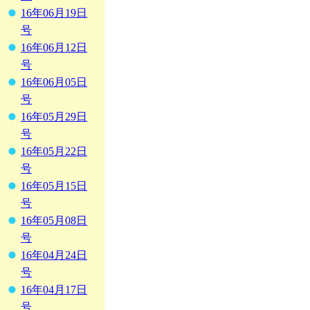
16年06月19日
号
16年06月12日
号
16年06月05日
号
16年05月29日
号
16年05月22日
号
16年05月15日
号
16年05月08日
号
16年04月24日
号
16年04月17日
号