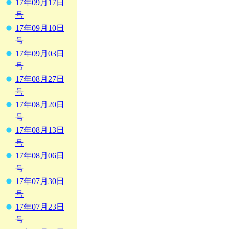
17年09月17日
号
17年09月10日
号
17年09月03日
号
17年08月27日
号
17年08月20日
号
17年08月13日
号
17年08月06日
号
17年07月30日
号
17年07月23日
号