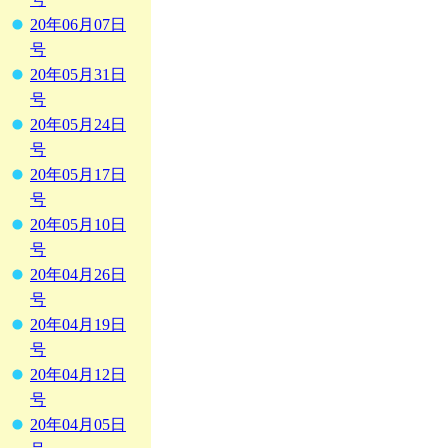
20年06月07日
号
20年05月31日
号
20年05月24日
号
20年05月17日
号
20年05月10日
号
20年04月26日
号
20年04月19日
号
20年04月12日
号
20年04月05日