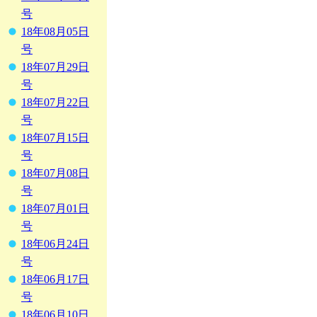
号
18年08月05日
号
18年07月29日
号
18年07月22日
号
18年07月15日
号
18年07月08日
号
18年07月01日
号
18年06月24日
号
18年06月17日
号
18年06月10日