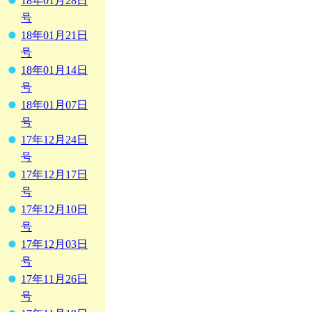
18年01月28日
号
18年01月21日
号
18年01月14日
号
18年01月07日
号
17年12月24日
号
17年12月17日
号
17年12月10日
号
17年12月03日
号
17年11月26日
号