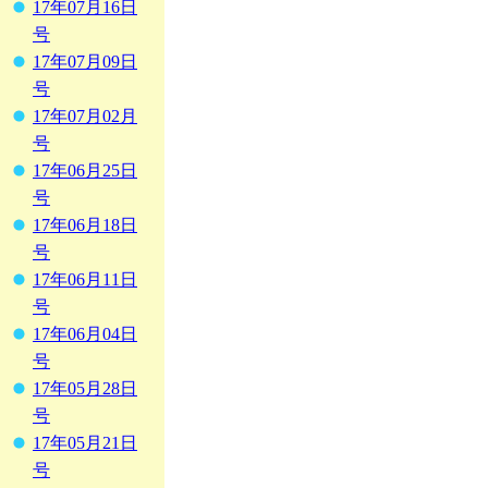
17年07月16日
号
17年07月09日
号
17年07月02月
号
17年06月25日
号
17年06月18日
号
17年06月11日
号
17年06月04日
号
17年05月28日
号
17年05月21日
号