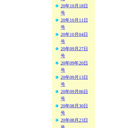
20年10月18日
号
20年10月11日
号
20年10月04日
号
20年09月27日
号
20年09年20日
号
20年09月13日
号
20年09月06日
号
20年08月30日
号
20年08月23日
号