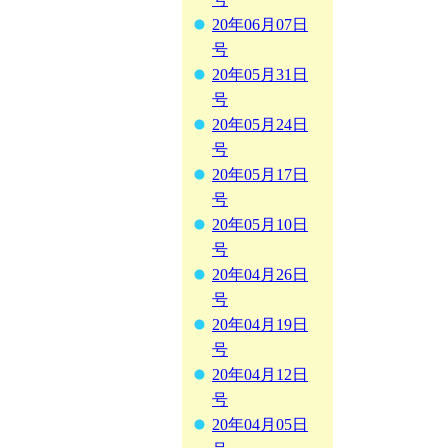
20年06月07日
号
20年05月31日
号
20年05月24日
号
20年05月17日
号
20年05月10日
号
20年04月26日
号
20年04月19日
号
20年04月12日
号
20年04月05日