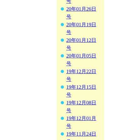
号
20年01月26日
号
20年01月19日
号
20年01月12日
号
20年01月05日
号
19年12月22日
号
19年12月15日
号
19年12月08日
号
19年12月01月
号
19年11月24日