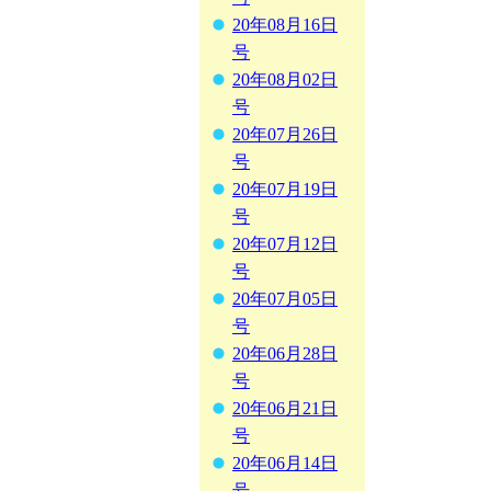
20年08月16日
号
20年08月02日
号
20年07月26日
号
20年07月19日
号
20年07月12日
号
20年07月05日
号
20年06月28日
号
20年06月21日
号
20年06月14日
号