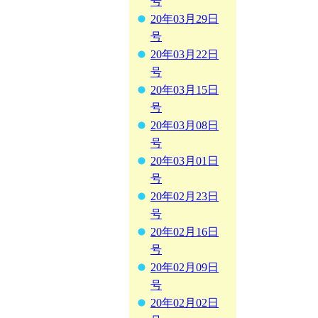
号
20年03月29日
号
20年03月22日
号
20年03月15日
号
20年03月08日
号
20年03月01日
号
20年02月23日
号
20年02月16日
号
20年02月09日
号
20年02月02日