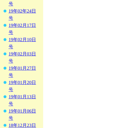
号
19年02年24日
号
19年02月17日
号
19年02月10日
号
19年02月03日
号
19年01月27日
号
19年01月20日
号
19年01月13日
号
19年01月06日
号
18年12月23日