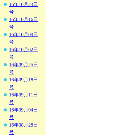
16年10月23日
号
16年10月16日
号
16年10月09日
号
16年10月02日
号
16年09月25日
号
16年09月18日
号
16年09月11日
号
16年09月04日
号
16年08月28日
号