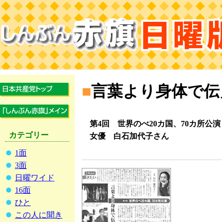
■
言葉より身体で伝
第4回 世界のべ20カ国、70カ所公演
カテゴリー
女優 白石加代子さん
1面
3面
日曜ワイド
16面
ひと
この人に聞き