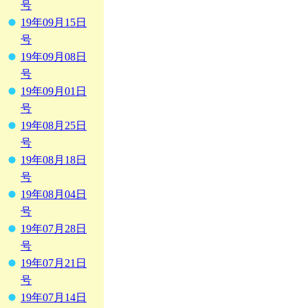
号
19年09月15日
号
19年09月08日
号
19年09月01日
号
19年08月25日
号
19年08月18日
号
19年08月04日
号
19年07月28日
号
19年07月21日
号
19年07月14日