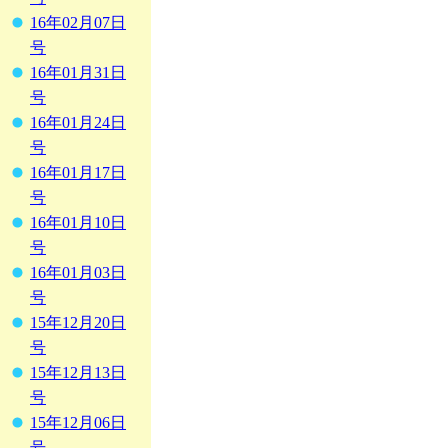
16年02月07日
号
16年01月31日
号
16年01月24日
号
16年01月17日
号
16年01月10日
号
16年01月03日
号
15年12月20日
号
15年12月13日
号
15年12月06日
号