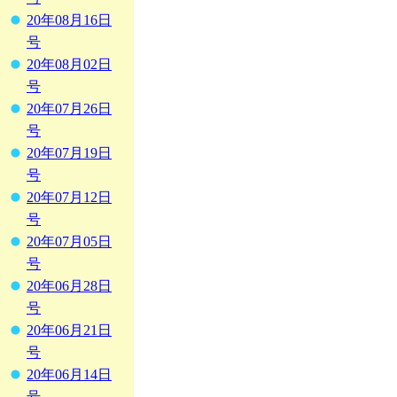
20年08月16日
号
20年08月02日
号
20年07月26日
号
20年07月19日
号
20年07月12日
号
20年07月05日
号
20年06月28日
号
20年06月21日
号
20年06月14日
号