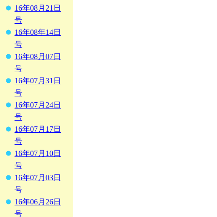
16年08月21日
号
16年08年14日
号
16年08月07日
号
16年07月31日
号
16年07月24日
号
16年07月17日
号
16年07月10日
号
16年07月03日
号
16年06月26日
号