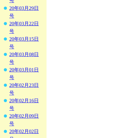
号
20年03月29日
号
20年03月22日
号
20年03月15日
号
20年03月08日
号
20年03月01日
号
20年02月23日
号
20年02月16日
号
20年02月09日
号
20年02月02日