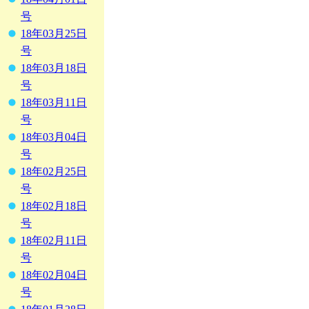
号
18年03月25日
号
18年03月18日
号
18年03月11日
号
18年03月04日
号
18年02月25日
号
18年02月18日
号
18年02月11日
号
18年02月04日
号