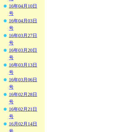
16年04月10日
号
16年04月03日
号
16年03月27日
号
16年03月20日
号
16年03月13日
号
16年03月06日
号
16年02月28日
号
16年02月21日
号
16月02月14日
号