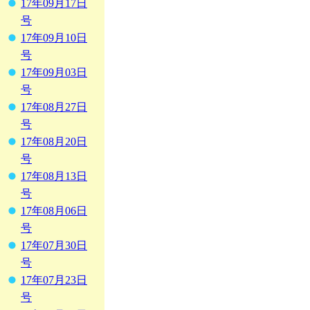
17年09月17日
号
17年09月10日
号
17年09月03日
号
17年08月27日
号
17年08月20日
号
17年08月13日
号
17年08月06日
号
17年07月30日
号
17年07月23日
号