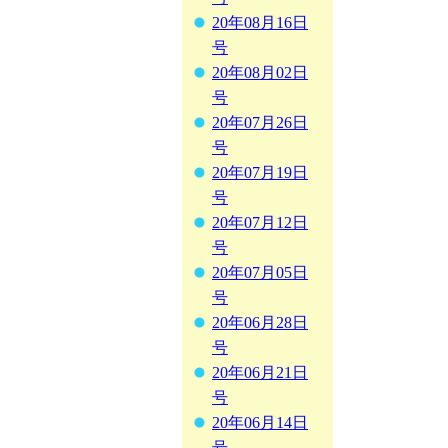
20年08月16日
号
20年08月02日
号
20年07月26日
号
20年07月19日
号
20年07月12日
号
20年07月05日
号
20年06月28日
号
20年06月21日
号
20年06月14日
号