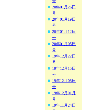
号
20年01月26日
号
20年01月19日
号
20年01月12日
号
20年01月05日
号
19年12月22日
号
19年12月15日
号
19年12月08日
号
19年12月01月
号
19年11月24日