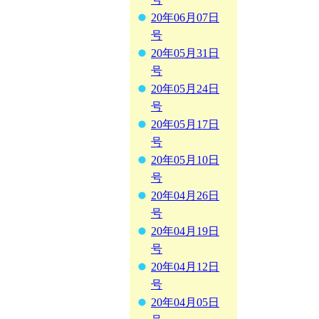
20年06月07日
号
20年05月31日
号
20年05月24日
号
20年05月17日
号
20年05月10日
号
20年04月26日
号
20年04月19日
号
20年04月12日
号
20年04月05日