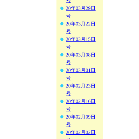
号
20年03月29日
号
20年03月22日
号
20年03月15日
号
20年03月08日
号
20年03月01日
号
20年02月23日
号
20年02月16日
号
20年02月09日
号
20年02月02日