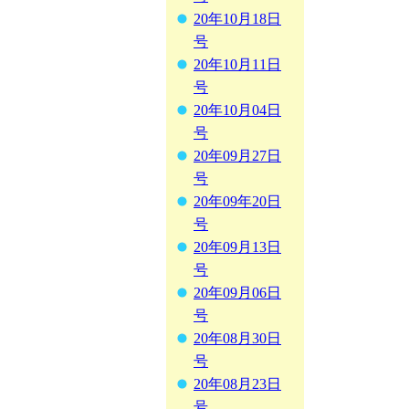
20年10月18日
号
20年10月11日
号
20年10月04日
号
20年09月27日
号
20年09年20日
号
20年09月13日
号
20年09月06日
号
20年08月30日
号
20年08月23日
号