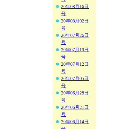
20年08月16日
号
20年08月02日
号
20年07月26日
号
20年07月19日
号
20年07月12日
号
20年07月05日
号
20年06月28日
号
20年06月21日
号
20年06月14日
号