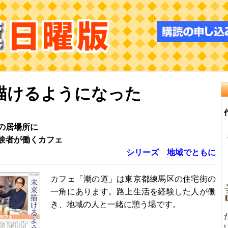
描けるようになった
の居場所に
験者が働くカフェ
シリーズ 地域でともに
カフェ「潮の道」は東京都練馬区の住宅街の
一角にあります。路上生活を経験した人が働
き、地域の人と一緒に憩う場です。