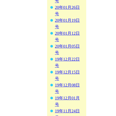
号
20年01月26日
号
20年01月19日
号
20年01月12日
号
20年01月05日
号
19年12月22日
号
19年12月15日
号
19年12月08日
号
19年12月01月
号
19年11月24日