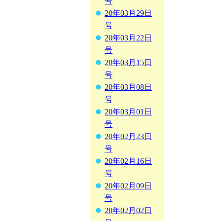
号
20年03月29日
号
20年03月22日
号
20年03月15日
号
20年03月08日
号
20年03月01日
号
20年02月23日
号
20年02月16日
号
20年02月09日
号
20年02月02日