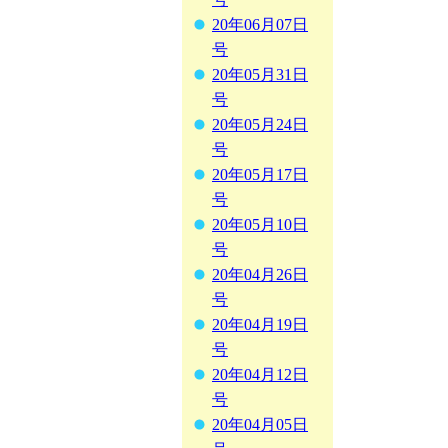
20年06月07日
号
20年05月31日
号
20年05月24日
号
20年05月17日
号
20年05月10日
号
20年04月26日
号
20年04月19日
号
20年04月12日
号
20年04月05日