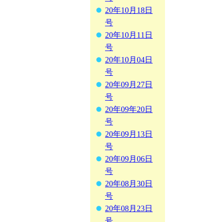
20年10月18日
号
20年10月11日
号
20年10月04日
号
20年09月27日
号
20年09年20日
号
20年09月13日
号
20年09月06日
号
20年08月30日
号
20年08月23日
号