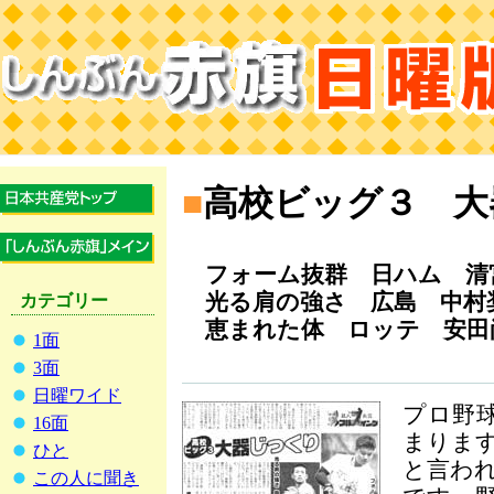
■
高校ビッグ３ 大
フォーム抜群 日ハム 清
光る肩の強さ 広島 中村
カテゴリー
恵まれた体 ロッテ 安田
1面
3面
日曜ワイド
プロ野
16面
まりま
ひと
と言わ
この人に聞き