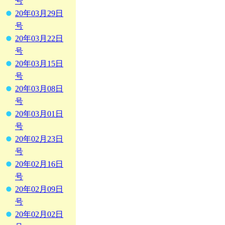
号
20年03月29日
号
20年03月22日
号
20年03月15日
号
20年03月08日
号
20年03月01日
号
20年02月23日
号
20年02月16日
号
20年02月09日
号
20年02月02日