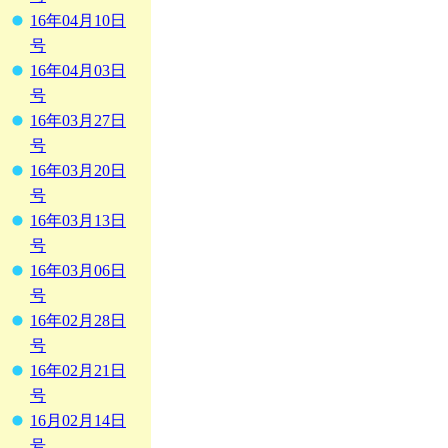
16年04月10日
号
16年04月03日
号
16年03月27日
号
16年03月20日
号
16年03月13日
号
16年03月06日
号
16年02月28日
号
16年02月21日
号
16月02月14日
号