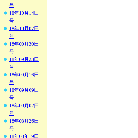
号
18年10月14日
号
18年10月07日
号
18年09月30日
号
18年09月23日
号
18年09月16日
号
18年09月09日
号
18年09月02日
号
18年08月26日
号
18年08年19日