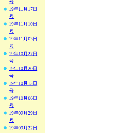
号
19年11月17日
号
19年11月10日
号
19年11月03日
号
19年10月27日
号
19年10月20日
号
19年10月13日
号
19年10月06日
号
19年09月29日
号
19年09月22日