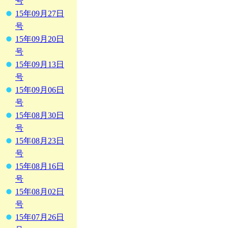
号
15年09月27日
号
15年09月20日
号
15年09月13日
号
15年09月06日
号
15年08月30日
号
15年08月23日
号
15年08月16日
号
15年08月02日
号
15年07月26日