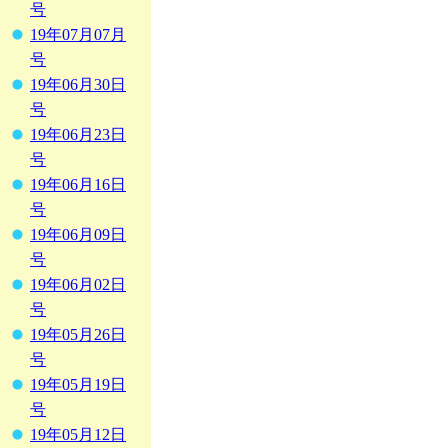
号
19年07月07月
号
19年06月30日
号
19年06月23日
号
19年06月16日
号
19年06月09日
号
19年06月02日
号
19年05月26日
号
19年05月19日
号
19年05月12日