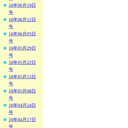
16年06月19日
号
16年06月12日
号
16年06月05日
号
16年05月29日
号
16年05月22日
号
16年05月15日
号
16年05月08日
号
16年04月24日
号
16年04月17日
号