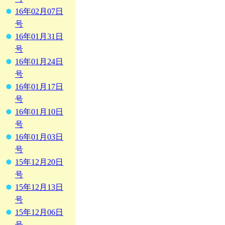
16年02月07日
号
16年01月31日
号
16年01月24日
号
16年01月17日
号
16年01月10日
号
16年01月03日
号
15年12月20日
号
15年12月13日
号
15年12月06日
号