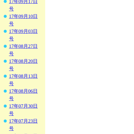
17年09月17日
号
17年09月10日
号
17年09月03日
号
17年08月27日
号
17年08月20日
号
17年08月13日
号
17年08月06日
号
17年07月30日
号
17年07月23日
号