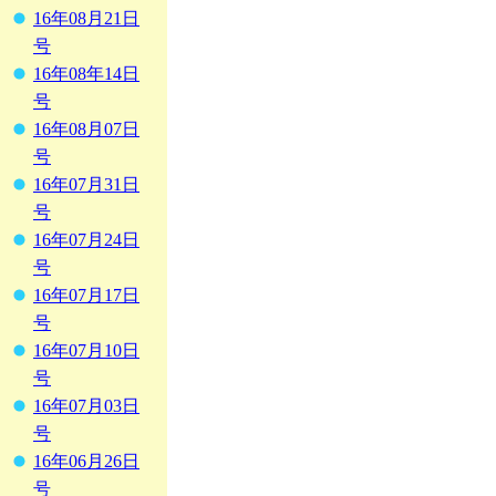
16年08月21日
号
16年08年14日
号
16年08月07日
号
16年07月31日
号
16年07月24日
号
16年07月17日
号
16年07月10日
号
16年07月03日
号
16年06月26日
号