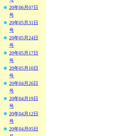
20年06月07日
号
20年05月31日
号
20年05月24日
号
20年05月17日
号
20年05月10日
号
20年04月26日
号
20年04月19日
号
20年04月12日
号
20年04月05日