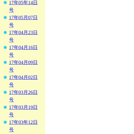
17年05年14日
号
17年05月07日
号
17年04月23日
号
17年04月16日
号
17年04月09日
号
17年04月02日
号
17年03月26日
号
17年03月19日
号
17年03年12日
号