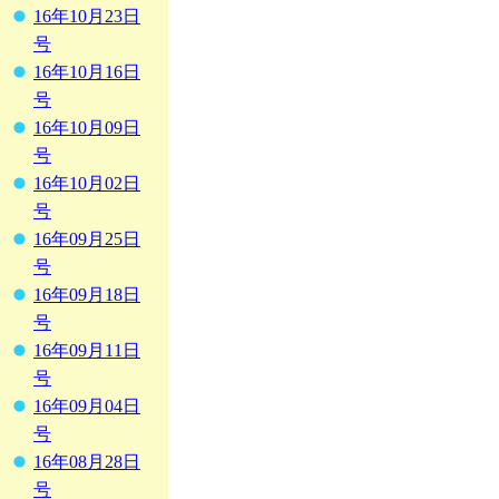
16年10月23日
号
16年10月16日
号
16年10月09日
号
16年10月02日
号
16年09月25日
号
16年09月18日
号
16年09月11日
号
16年09月04日
号
16年08月28日
号