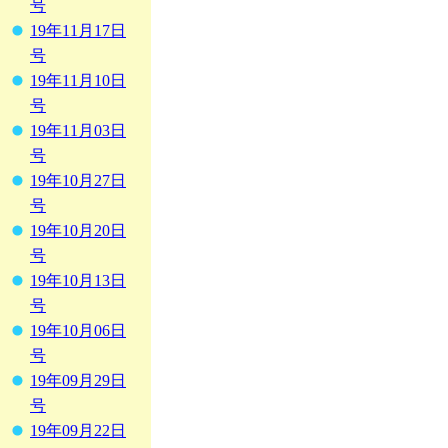
号
19年11月17日
号
19年11月10日
号
19年11月03日
号
19年10月27日
号
19年10月20日
号
19年10月13日
号
19年10月06日
号
19年09月29日
号
19年09月22日