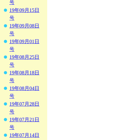
号
19年09月15日
号
19年09月08日
号
19年09月01日
号
19年08月25日
号
19年08月18日
号
19年08月04日
号
19年07月28日
号
19年07月21日
号
19年07月14日