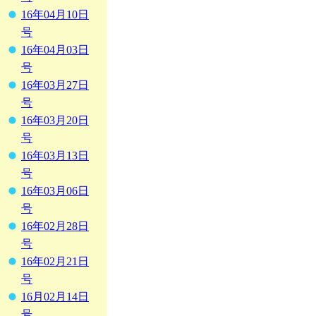
16年04月10日
号
16年04月03日
号
16年03月27日
号
16年03月20日
号
16年03月13日
号
16年03月06日
号
16年02月28日
号
16年02月21日
号
16月02月14日
号