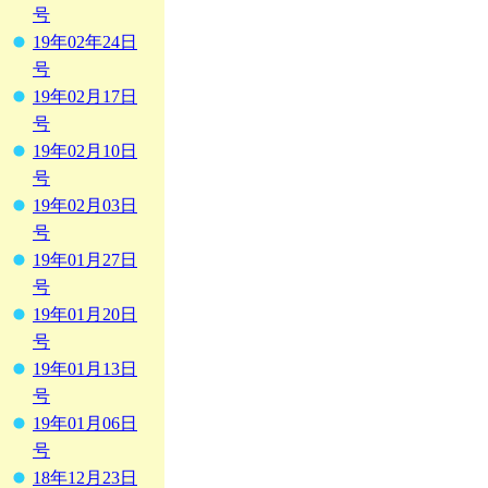
号
19年02年24日
号
19年02月17日
号
19年02月10日
号
19年02月03日
号
19年01月27日
号
19年01月20日
号
19年01月13日
号
19年01月06日
号
18年12月23日