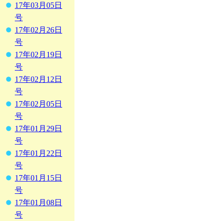
17年03月05日
号
17年02月26日
号
17年02月19日
号
17年02月12日
号
17年02月05日
号
17年01月29日
号
17年01月22日
号
17年01月15日
号
17年01月08日
号