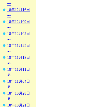
号
18年12月16日
号
18年12月09日
号
18年12月02日
号
18年11月25日
号
18年11月18日
号
18年11月11日
号
18年11月04日
号
18年10月28日
号
18年10月21日