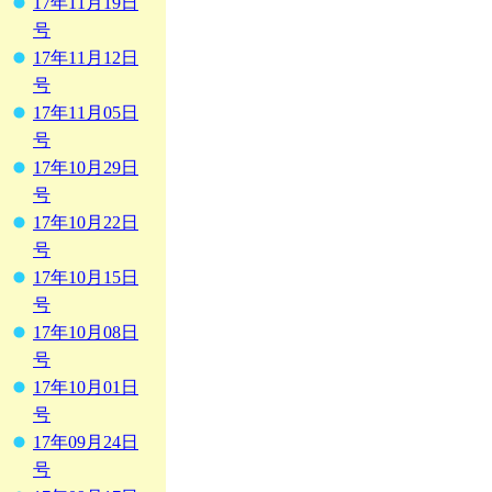
17年11月19日
号
17年11月12日
号
17年11月05日
号
17年10月29日
号
17年10月22日
号
17年10月15日
号
17年10月08日
号
17年10月01日
号
17年09月24日
号