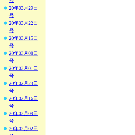
号
20年03月29日
号
20年03月22日
号
20年03月15日
号
20年03月08日
号
20年03月01日
号
20年02月23日
号
20年02月16日
号
20年02月09日
号
20年02月02日