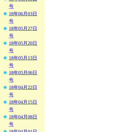
号
18年06月03日
号
18年05月27日
号
18年05月20日
号
18年05月13日
号
18年05月06日
号
18年04月22日
号
18年04月15日
号
18年04月08日
号
18年04月01日