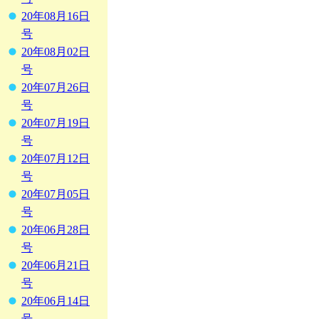
20年08月16日
号
20年08月02日
号
20年07月26日
号
20年07月19日
号
20年07月12日
号
20年07月05日
号
20年06月28日
号
20年06月21日
号
20年06月14日
号