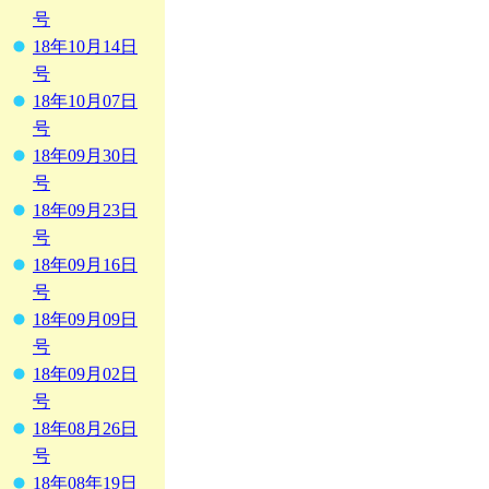
号
18年10月14日
号
18年10月07日
号
18年09月30日
号
18年09月23日
号
18年09月16日
号
18年09月09日
号
18年09月02日
号
18年08月26日
号
18年08年19日