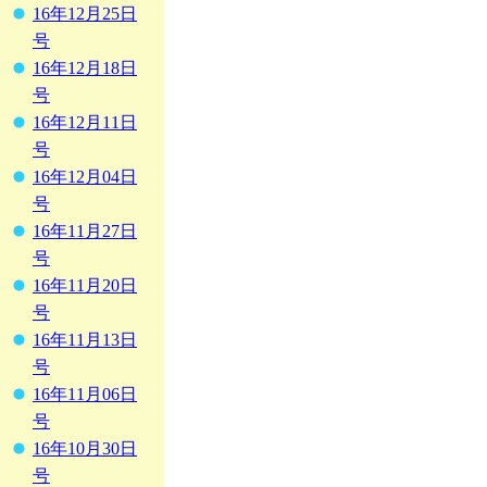
16年12月25日
号
16年12月18日
号
16年12月11日
号
16年12月04日
号
16年11月27日
号
16年11月20日
号
16年11月13日
号
16年11月06日
号
16年10月30日
号