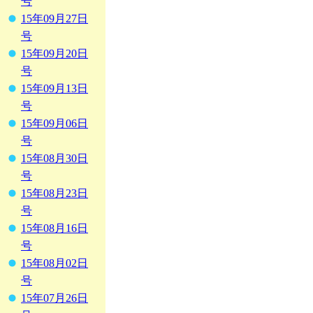
号
15年09月27日
号
15年09月20日
号
15年09月13日
号
15年09月06日
号
15年08月30日
号
15年08月23日
号
15年08月16日
号
15年08月02日
号
15年07月26日