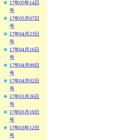
17年05年14日
号
17年05月07日
号
17年04月23日
号
17年04月16日
号
17年04月09日
号
17年04月02日
号
17年03月26日
号
17年03月19日
号
17年03年12日
号