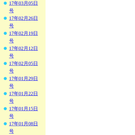
17年03月05日
号
17年02月26日
号
17年02月19日
号
17年02月12日
号
17年02月05日
号
17年01月29日
号
17年01月22日
号
17年01月15日
号
17年01月08日
号