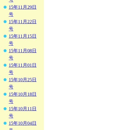
15年11月29日
号
15年11月22日
号
15年11月15日
号
15年11月08日
号
15年11月01日
号
15年10月25日
号
15年10月18日
号
15年10月11日
号
15年10月04日