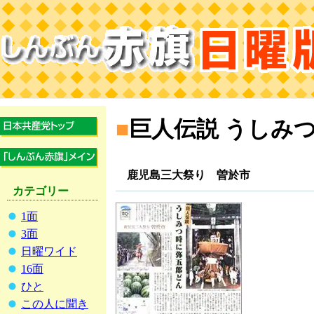
■
巨人伝説 うしみ
鹿児島三大祭り 曽於市
カテゴリー
1面
3面
日曜ワイド
16面
ひと
この人に聞き