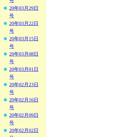
号
20年03月29日
号
20年03月22日
号
20年03月15日
号
20年03月08日
号
20年03月01日
号
20年02月23日
号
20年02月16日
号
20年02月09日
号
20年02月02日