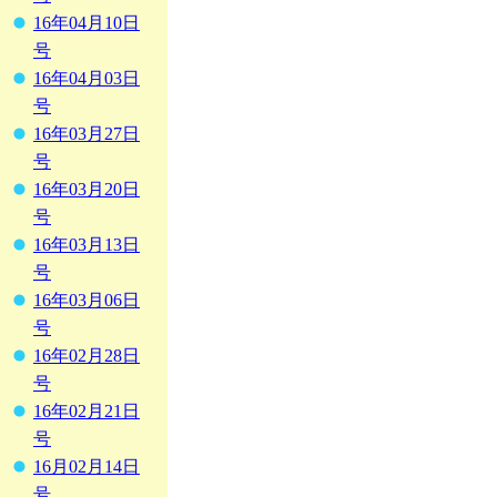
16年04月10日
号
16年04月03日
号
16年03月27日
号
16年03月20日
号
16年03月13日
号
16年03月06日
号
16年02月28日
号
16年02月21日
号
16月02月14日
号