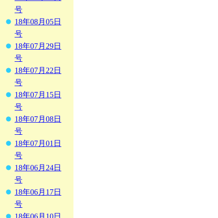
号
18年08月05日
号
18年07月29日
号
18年07月22日
号
18年07月15日
号
18年07月08日
号
18年07月01日
号
18年06月24日
号
18年06月17日
号
18年06月10日