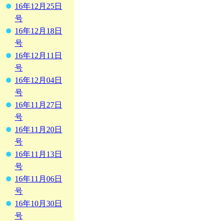
16年12月25日
号
16年12月18日
号
16年12月11日
号
16年12月04日
号
16年11月27日
号
16年11月20日
号
16年11月13日
号
16年11月06日
号
16年10月30日
号