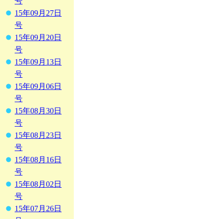
号
15年09月27日
号
15年09月20日
号
15年09月13日
号
15年09月06日
号
15年08月30日
号
15年08月23日
号
15年08月16日
号
15年08月02日
号
15年07月26日