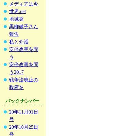
メディアは今
世界.net
地域発
黒柳徹子さん
報告
私と介護
安倍改憲を問
う
安倍改憲を問
う2017
戦争法廃止の
政府を
バックナンバー
20年11月01日
号
20年10月25日
号