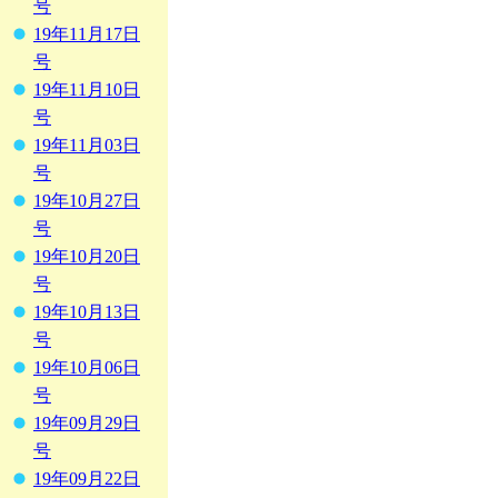
号
19年11月17日
号
19年11月10日
号
19年11月03日
号
19年10月27日
号
19年10月20日
号
19年10月13日
号
19年10月06日
号
19年09月29日
号
19年09月22日