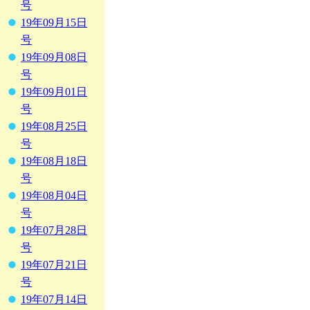
号
19年09月15日
号
19年09月08日
号
19年09月01日
号
19年08月25日
号
19年08月18日
号
19年08月04日
号
19年07月28日
号
19年07月21日
号
19年07月14日