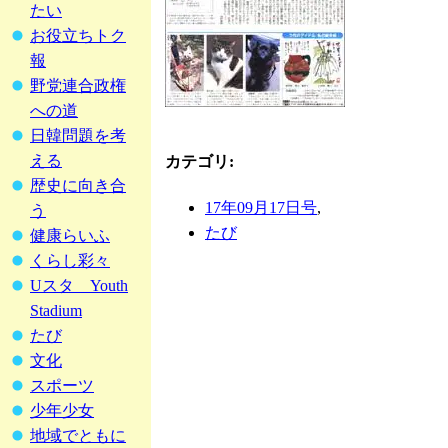
たい
お役立ちトク
報
野党連合政権
への道
日韓問題を考
える
カテゴリ
:
歴史に向き合
17年09月17日号
,
う
たび
健康らいふ
くらし彩々
Uスタ Youth
Stadium
たび
文化
スポーツ
少年少女
地域でともに