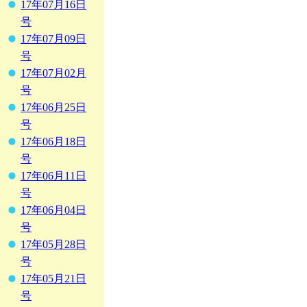
17年07月16日
号
17年07月09日
号
17年07月02月
号
17年06月25日
号
17年06月18日
号
17年06月11日
号
17年06月04日
号
17年05月28日
号
17年05月21日
号