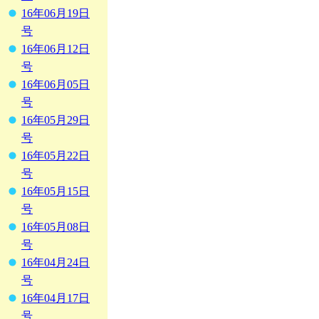
16年06月19日
号
16年06月12日
号
16年06月05日
号
16年05月29日
号
16年05月22日
号
16年05月15日
号
16年05月08日
号
16年04月24日
号
16年04月17日
号