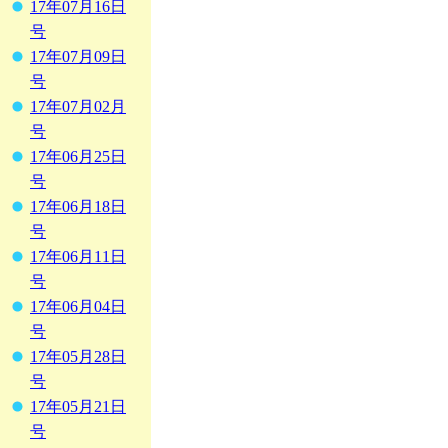
17年07月16日
号
17年07月09日
号
17年07月02月
号
17年06月25日
号
17年06月18日
号
17年06月11日
号
17年06月04日
号
17年05月28日
号
17年05月21日
号