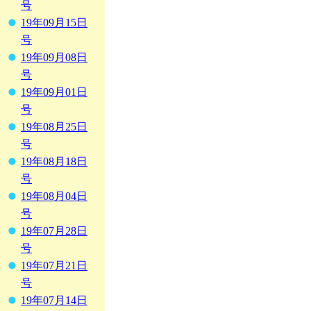
号
19年09月15日
号
19年09月08日
号
19年09月01日
号
19年08月25日
号
19年08月18日
号
19年08月04日
号
19年07月28日
号
19年07月21日
号
19年07月14日