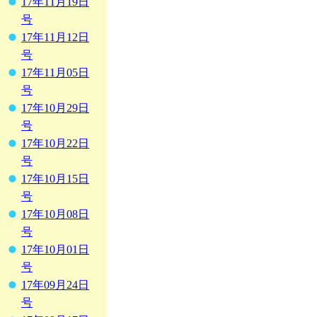
17年11月19日
号
17年11月12日
号
17年11月05日
号
17年10月29日
号
17年10月22日
号
17年10月15日
号
17年10月08日
号
17年10月01日
号
17年09月24日
号