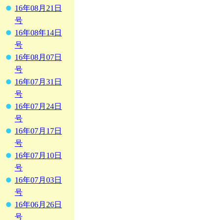
16年08月21日
号
16年08年14日
号
16年08月07日
号
16年07月31日
号
16年07月24日
号
16年07月17日
号
16年07月10日
号
16年07月03日
号
16年06月26日
号