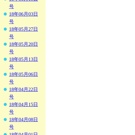
号
18年06月03日
号
18年05月27日
号
18年05月20日
号
18年05月13日
号
18年05月06日
号
18年04月22日
号
18年04月15日
号
18年04月08日
号
18年04月01日