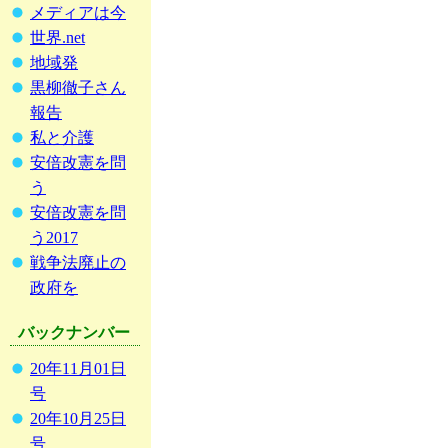
メディアは今
世界.net
地域発
黒柳徹子さん
報告
私と介護
安倍改憲を問
う
安倍改憲を問
う2017
戦争法廃止の
政府を
バックナンバー
20年11月01日
号
20年10月25日
号