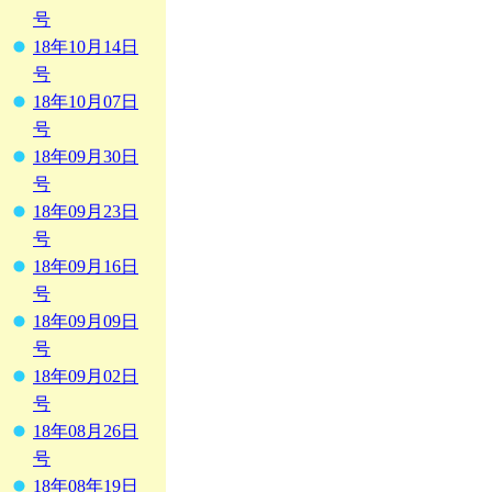
号
18年10月14日
号
18年10月07日
号
18年09月30日
号
18年09月23日
号
18年09月16日
号
18年09月09日
号
18年09月02日
号
18年08月26日
号
18年08年19日