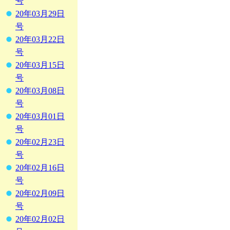
号
20年03月29日
号
20年03月22日
号
20年03月15日
号
20年03月08日
号
20年03月01日
号
20年02月23日
号
20年02月16日
号
20年02月09日
号
20年02月02日