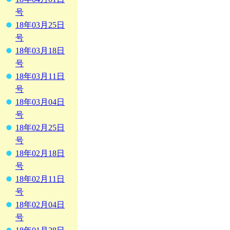
号
18年03月25日
号
18年03月18日
号
18年03月11日
号
18年03月04日
号
18年02月25日
号
18年02月18日
号
18年02月11日
号
18年02月04日
号