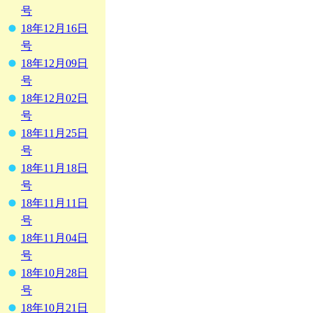
号
18年12月16日
号
18年12月09日
号
18年12月02日
号
18年11月25日
号
18年11月18日
号
18年11月11日
号
18年11月04日
号
18年10月28日
号
18年10月21日