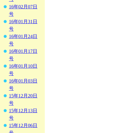
16年02月07日
号
16年01月31日
号
16年01月24日
号
16年01月17日
号
16年01月10日
号
16年01月03日
号
15年12月20日
号
15年12月13日
号
15年12月06日
号