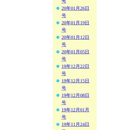
号
20年01月26日
号
20年01月19日
号
20年01月12日
号
20年01月05日
号
19年12月22日
号
19年12月15日
号
19年12月08日
号
19年12月01月
号
19年11月24日