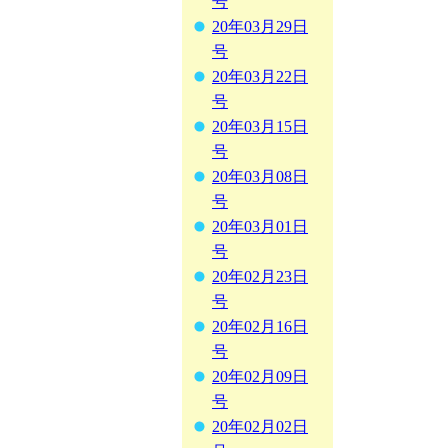
号
20年03月29日
号
20年03月22日
号
20年03月15日
号
20年03月08日
号
20年03月01日
号
20年02月23日
号
20年02月16日
号
20年02月09日
号
20年02月02日