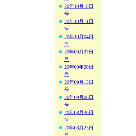
20年10月18日
号
20年10月11日
号
20年10月04日
号
20年09月27日
号
20年09年20日
号
20年09月13日
号
20年09月06日
号
20年08月30日
号
20年08月23日
号