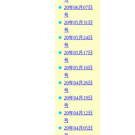
20年06月07日
号
20年05月31日
号
20年05月24日
号
20年05月17日
号
20年05月10日
号
20年04月26日
号
20年04月19日
号
20年04月12日
号
20年04月05日