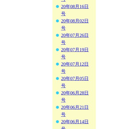
20年08月16日
号
20年08月02日
号
20年07月26日
号
20年07月19日
号
20年07月12日
号
20年07月05日
号
20年06月28日
号
20年06月21日
号
20年06月14日
号