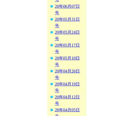
20年06月07日
号
20年05月31日
号
20年05月24日
号
20年05月17日
号
20年05月10日
号
20年04月26日
号
20年04月19日
号
20年04月12日
号
20年04月05日