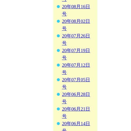
20年08月16日
号
20年08月02日
号
20年07月26日
号
20年07月19日
号
20年07月12日
号
20年07月05日
号
20年06月28日
号
20年06月21日
号
20年06月14日
号