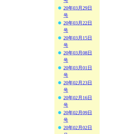
号
20年03月29日
号
20年03月22日
号
20年03月15日
号
20年03月08日
号
20年03月01日
号
20年02月23日
号
20年02月16日
号
20年02月09日
号
20年02月02日