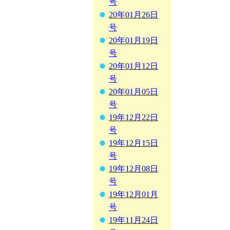
号
20年01月26日
号
20年01月19日
号
20年01月12日
号
20年01月05日
号
19年12月22日
号
19年12月15日
号
19年12月08日
号
19年12月01月
号
19年11月24日