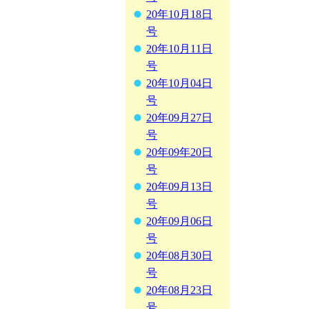
20年10月18日
号
20年10月11日
号
20年10月04日
号
20年09月27日
号
20年09年20日
号
20年09月13日
号
20年09月06日
号
20年08月30日
号
20年08月23日
号