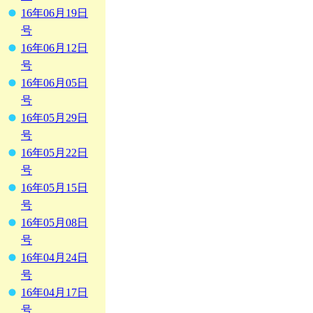
16年06月19日
号
16年06月12日
号
16年06月05日
号
16年05月29日
号
16年05月22日
号
16年05月15日
号
16年05月08日
号
16年04月24日
号
16年04月17日
号