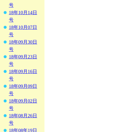
号
18年10月14日
号
18年10月07日
号
18年09月30日
号
18年09月23日
号
18年09月16日
号
18年09月09日
号
18年09月02日
号
18年08月26日
号
18年08年19日