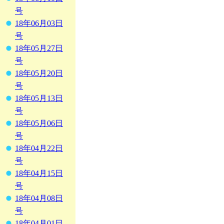
号
18年06月03日
号
18年05月27日
号
18年05月20日
号
18年05月13日
号
18年05月06日
号
18年04月22日
号
18年04月15日
号
18年04月08日
号
18年04月01日