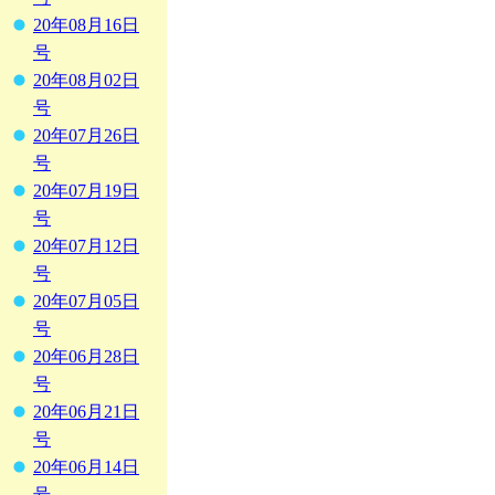
20年08月16日
号
20年08月02日
号
20年07月26日
号
20年07月19日
号
20年07月12日
号
20年07月05日
号
20年06月28日
号
20年06月21日
号
20年06月14日
号