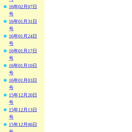
16年02月07日
号
16年01月31日
号
16年01月24日
号
16年01月17日
号
16年01月10日
号
16年01月03日
号
15年12月20日
号
15年12月13日
号
15年12月06日
号