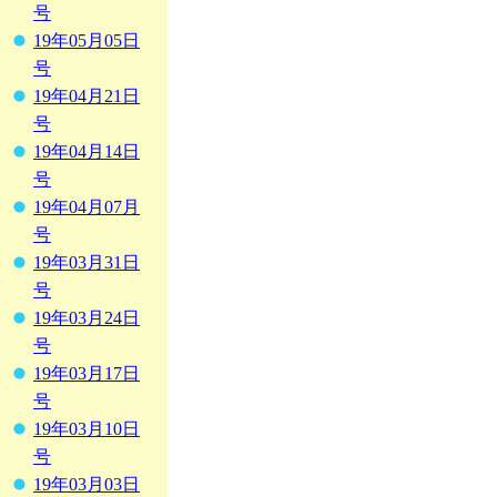
号
19年05月05日
号
19年04月21日
号
19年04月14日
号
19年04月07月
号
19年03月31日
号
19年03月24日
号
19年03月17日
号
19年03月10日
号
19年03月03日