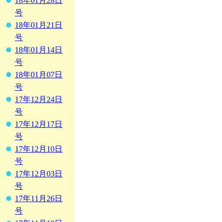
18年01月28日
号
18年01月21日
号
18年01月14日
号
18年01月07日
号
17年12月24日
号
17年12月17日
号
17年12月10日
号
17年12月03日
号
17年11月26日
号