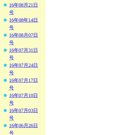
16年08月21日
号
16年08年14日
号
16年08月07日
号
16年07月31日
号
16年07月24日
号
16年07月17日
号
16年07月10日
号
16年07月03日
号
16年06月26日
号