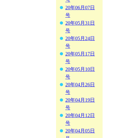
20年06月07日
号
20年05月31日
号
20年05月24日
号
20年05月17日
号
20年05月10日
号
20年04月26日
号
20年04月19日
号
20年04月12日
号
20年04月05日