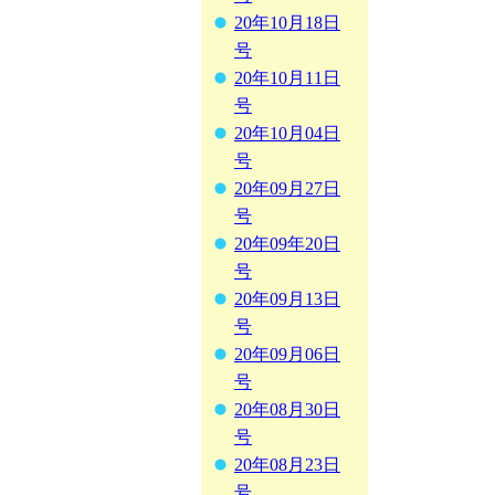
20年10月18日
号
20年10月11日
号
20年10月04日
号
20年09月27日
号
20年09年20日
号
20年09月13日
号
20年09月06日
号
20年08月30日
号
20年08月23日
号