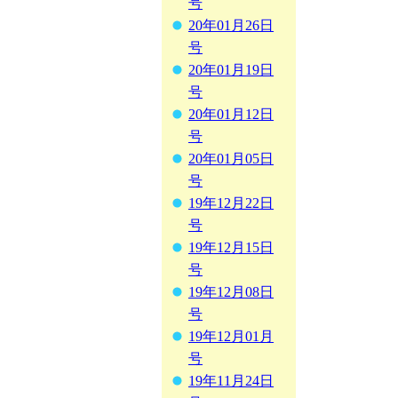
号
20年01月26日
号
20年01月19日
号
20年01月12日
号
20年01月05日
号
19年12月22日
号
19年12月15日
号
19年12月08日
号
19年12月01月
号
19年11月24日