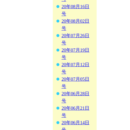
20年08月16日
号
20年08月02日
号
20年07月26日
号
20年07月19日
号
20年07月12日
号
20年07月05日
号
20年06月28日
号
20年06月21日
号
20年06月14日
号