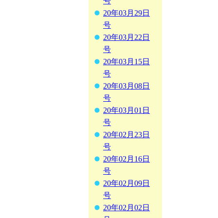
号
20年03月29日
号
20年03月22日
号
20年03月15日
号
20年03月08日
号
20年03月01日
号
20年02月23日
号
20年02月16日
号
20年02月09日
号
20年02月02日