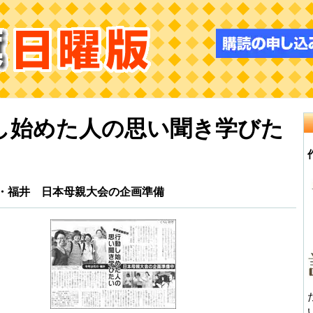
し始めた人の思い聞き学びた
福井 日本母親大会の企画準備