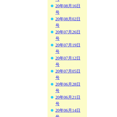
20年08月16日
号
20年08月02日
号
20年07月26日
号
20年07月19日
号
20年07月12日
号
20年07月05日
号
20年06月28日
号
20年06月21日
号
20年06月14日
号