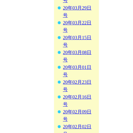
号
20年03月29日
号
20年03月22日
号
20年03月15日
号
20年03月08日
号
20年03月01日
号
20年02月23日
号
20年02月16日
号
20年02月09日
号
20年02月02日