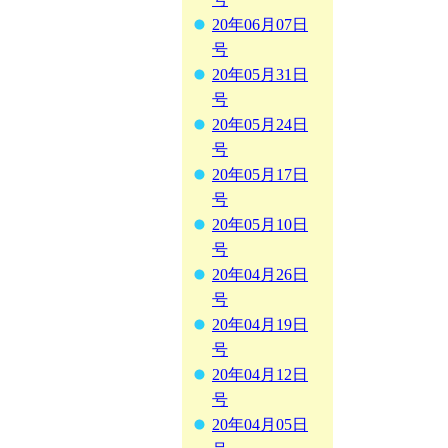
20年06月07日
号
20年05月31日
号
20年05月24日
号
20年05月17日
号
20年05月10日
号
20年04月26日
号
20年04月19日
号
20年04月12日
号
20年04月05日