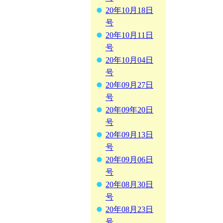
20年10月18日
号
20年10月11日
号
20年10月04日
号
20年09月27日
号
20年09年20日
号
20年09月13日
号
20年09月06日
号
20年08月30日
号
20年08月23日
号