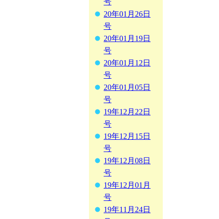
号
20年01月26日
号
20年01月19日
号
20年01月12日
号
20年01月05日
号
19年12月22日
号
19年12月15日
号
19年12月08日
号
19年12月01月
号
19年11月24日