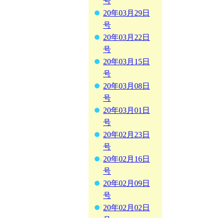
号
20年03月29日
号
20年03月22日
号
20年03月15日
号
20年03月08日
号
20年03月01日
号
20年02月23日
号
20年02月16日
号
20年02月09日
号
20年02月02日