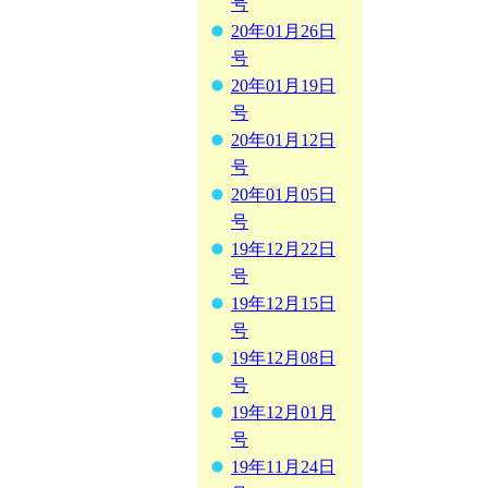
号
20年01月26日
号
20年01月19日
号
20年01月12日
号
20年01月05日
号
19年12月22日
号
19年12月15日
号
19年12月08日
号
19年12月01月
号
19年11月24日