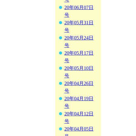
20年06月07日
号
20年05月31日
号
20年05月24日
号
20年05月17日
号
20年05月10日
号
20年04月26日
号
20年04月19日
号
20年04月12日
号
20年04月05日