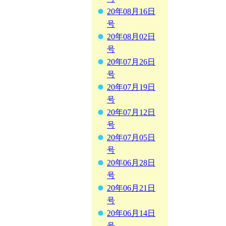
20年08月16日
号
20年08月02日
号
20年07月26日
号
20年07月19日
号
20年07月12日
号
20年07月05日
号
20年06月28日
号
20年06月21日
号
20年06月14日
号