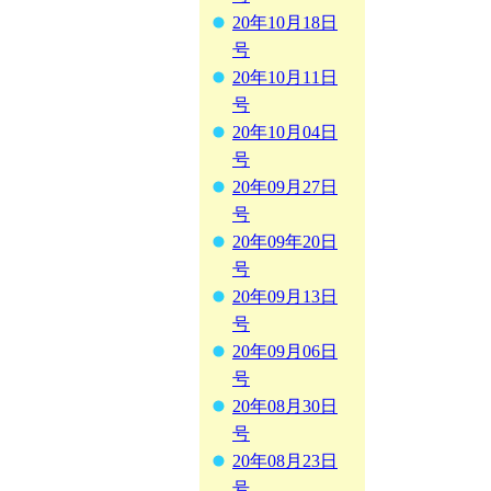
20年10月18日
号
20年10月11日
号
20年10月04日
号
20年09月27日
号
20年09年20日
号
20年09月13日
号
20年09月06日
号
20年08月30日
号
20年08月23日
号