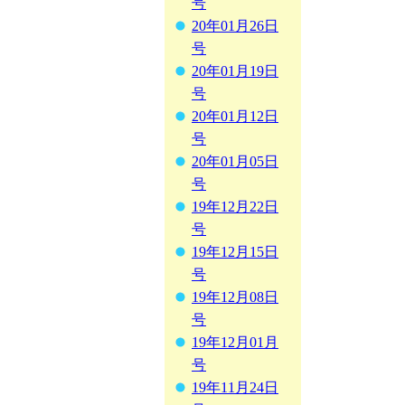
号
20年01月26日
号
20年01月19日
号
20年01月12日
号
20年01月05日
号
19年12月22日
号
19年12月15日
号
19年12月08日
号
19年12月01月
号
19年11月24日