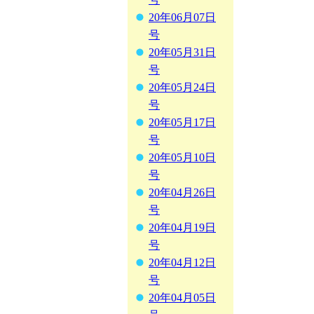
20年06月07日
号
20年05月31日
号
20年05月24日
号
20年05月17日
号
20年05月10日
号
20年04月26日
号
20年04月19日
号
20年04月12日
号
20年04月05日