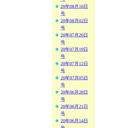
20年08月16日
号
20年08月02日
号
20年07月26日
号
20年07月19日
号
20年07月12日
号
20年07月05日
号
20年06月28日
号
20年06月21日
号
20年06月14日
号