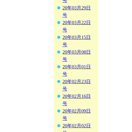
号
20年03月29日
号
20年03月22日
号
20年03月15日
号
20年03月08日
号
20年03月01日
号
20年02月23日
号
20年02月16日
号
20年02月09日
号
20年02月02日