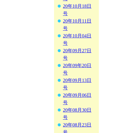
20年10月18日
号
20年10月11日
号
20年10月04日
号
20年09月27日
号
20年09年20日
号
20年09月13日
号
20年09月06日
号
20年08月30日
号
20年08月23日
号