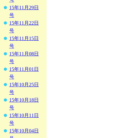
15年11月29日
号
15年11月22日
号
15年11月15日
号
15年11月08日
号
15年11月01日
号
15年10月25日
号
15年10月18日
号
15年10月11日
号
15年10月04日