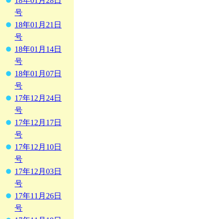
18年01月28日
号
18年01月21日
号
18年01月14日
号
18年01月07日
号
17年12月24日
号
17年12月17日
号
17年12月10日
号
17年12月03日
号
17年11月26日
号