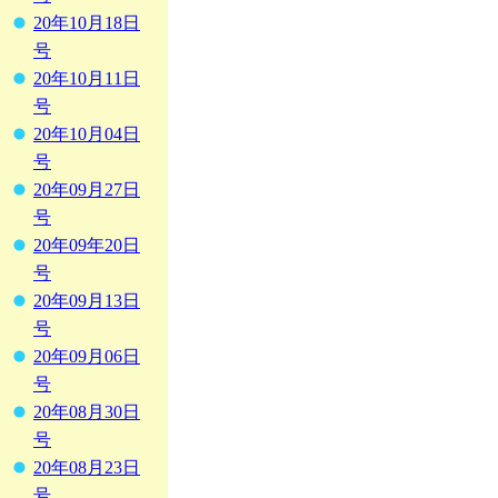
20年10月18日
号
20年10月11日
号
20年10月04日
号
20年09月27日
号
20年09年20日
号
20年09月13日
号
20年09月06日
号
20年08月30日
号
20年08月23日
号