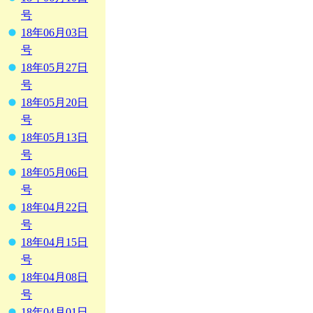
号
18年06月03日
号
18年05月27日
号
18年05月20日
号
18年05月13日
号
18年05月06日
号
18年04月22日
号
18年04月15日
号
18年04月08日
号
18年04月01日