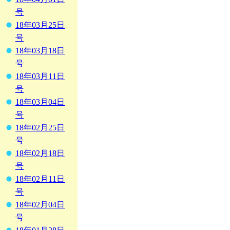
号
18年03月25日
号
18年03月18日
号
18年03月11日
号
18年03月04日
号
18年02月25日
号
18年02月18日
号
18年02月11日
号
18年02月04日
号