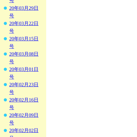
号
20年03月29日
号
20年03月22日
号
20年03月15日
号
20年03月08日
号
20年03月01日
号
20年02月23日
号
20年02月16日
号
20年02月09日
号
20年02月02日