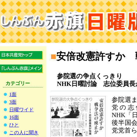
■
安倍改憲許すか 
参院選の争点くっきり
NHK日曜討論 志位委員長
カテゴリー
1面
参院選
3面
党の志
日曜ワイド
NHK「
16面
後半国
ひと
党党首
この人に聞き