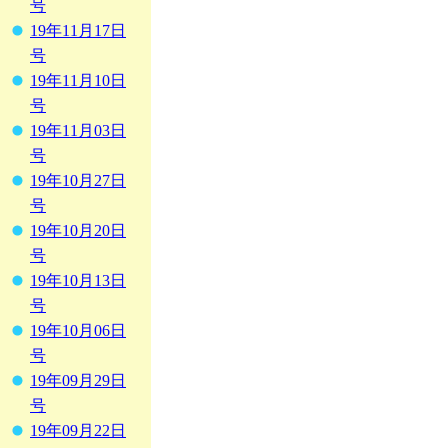
号
19年11月17日
号
19年11月10日
号
19年11月03日
号
19年10月27日
号
19年10月20日
号
19年10月13日
号
19年10月06日
号
19年09月29日
号
19年09月22日