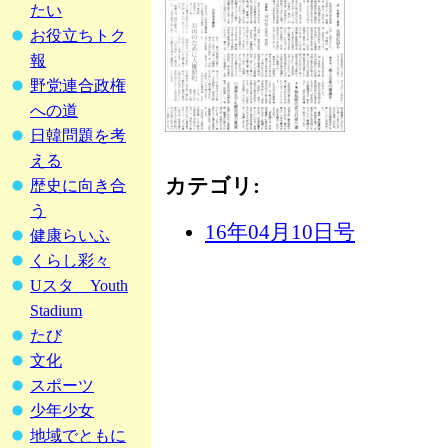
たい
お役立ちトク
報
野党連合政権
への道
日韓問題を考
える
カテゴリ
:
歴史に向き合
う
16年04月10日号
健康らいふ
くらし彩々
Uスタ Youth
Stadium
たび
文化
スポーツ
少年少女
地域でともに