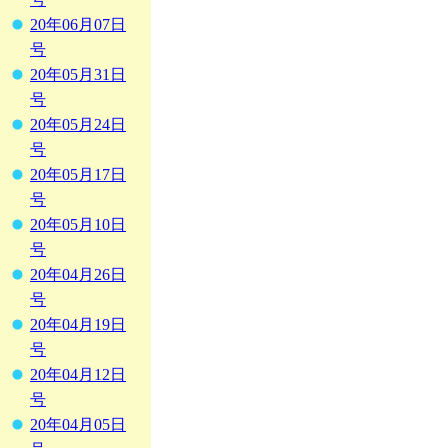
20年06月07日
号
20年05月31日
号
20年05月24日
号
20年05月17日
号
20年05月10日
号
20年04月26日
号
20年04月19日
号
20年04月12日
号
20年04月05日