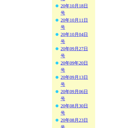
20年10月18日
号
20年10月11日
号
20年10月04日
号
20年09月27日
号
20年09年20日
号
20年09月13日
号
20年09月06日
号
20年08月30日
号
20年08月23日
号