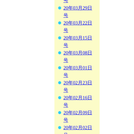
号
20年03月29日
号
20年03月22日
号
20年03月15日
号
20年03月08日
号
20年03月01日
号
20年02月23日
号
20年02月16日
号
20年02月09日
号
20年02月02日