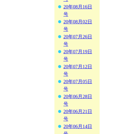
20年08月16日
号
20年08月02日
号
20年07月26日
号
20年07月19日
号
20年07月12日
号
20年07月05日
号
20年06月28日
号
20年06月21日
号
20年06月14日
号