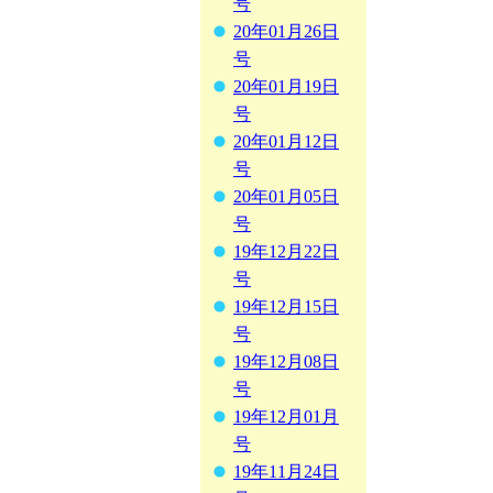
号
20年01月26日
号
20年01月19日
号
20年01月12日
号
20年01月05日
号
19年12月22日
号
19年12月15日
号
19年12月08日
号
19年12月01月
号
19年11月24日