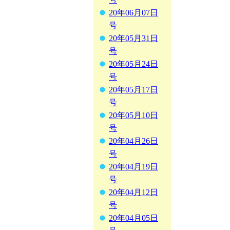
20年06月07日
号
20年05月31日
号
20年05月24日
号
20年05月17日
号
20年05月10日
号
20年04月26日
号
20年04月19日
号
20年04月12日
号
20年04月05日