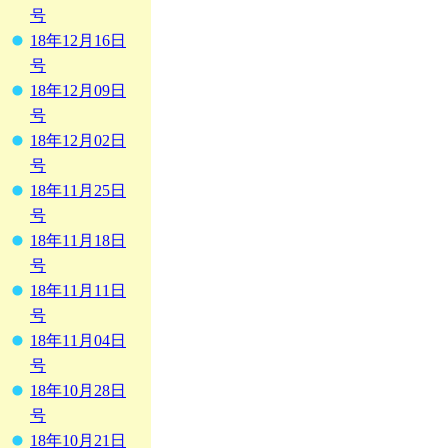
号
18年12月16日
号
18年12月09日
号
18年12月02日
号
18年11月25日
号
18年11月18日
号
18年11月11日
号
18年11月04日
号
18年10月28日
号
18年10月21日