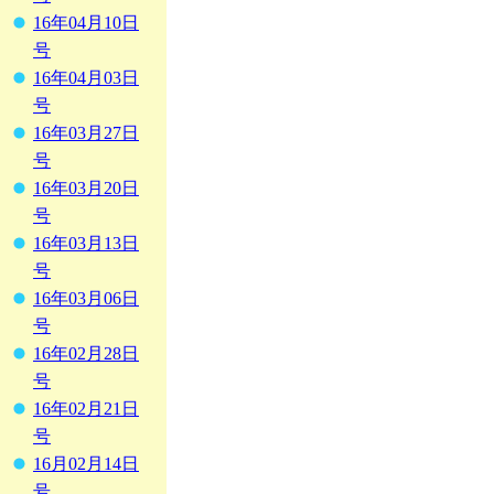
16年04月10日
号
16年04月03日
号
16年03月27日
号
16年03月20日
号
16年03月13日
号
16年03月06日
号
16年02月28日
号
16年02月21日
号
16月02月14日
号