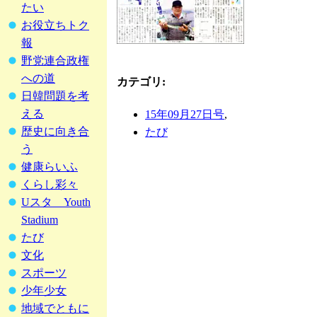
たい
お役立ちトク
報
野党連合政権
への道
カテゴリ
:
日韓問題を考
える
15年09月27日号
,
歴史に向き合
たび
う
健康らいふ
くらし彩々
Uスタ Youth
Stadium
たび
文化
スポーツ
少年少女
地域でともに