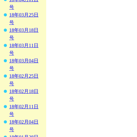
号
18年03月25日
号
18年03月18日
号
18年03月11日
号
18年03月04日
号
18年02月25日
号
18年02月18日
号
18年02月11日
号
18年02月04日
号