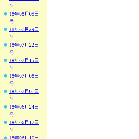
号
18年08月05日
号
18年07月29日
号
18年07月22日
号
18年07月15日
号
18年07月08日
号
18年07月01日
号
18年06月24日
号
18年06月17日
号
18年06月10日