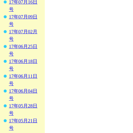
17年07月16日
号
17年07月09日
号
17年07月02月
号
17年06月25日
号
17年06月18日
号
17年06月11日
号
17年06月04日
号
17年05月28日
号
17年05月21日
号