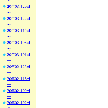
号
20年03月29日
号
20年03月22日
号
20年03月15日
号
20年03月08日
号
20年03月01日
号
20年02月23日
号
20年02月16日
号
20年02月09日
号
20年02月02日