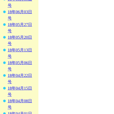
号
18年06月03日
号
18年05月27日
号
18年05月20日
号
18年05月13日
号
18年05月06日
号
18年04月22日
号
18年04月15日
号
18年04月08日
号
18年04月01日