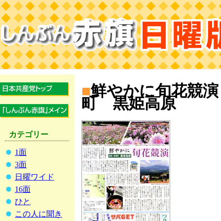
■
鮮やかに旬花競演
町 黒姫高原
カテゴリー
1面
3面
日曜ワイド
16面
ひと
この人に聞き