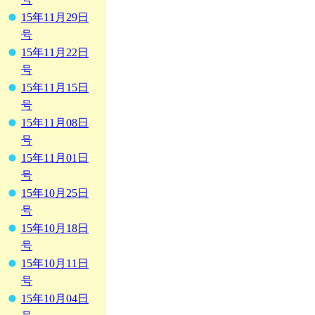
15年11月29日
号
15年11月22日
号
15年11月15日
号
15年11月08日
号
15年11月01日
号
15年10月25日
号
15年10月18日
号
15年10月11日
号
15年10月04日