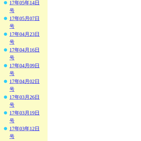
17年05年14日
号
17年05月07日
号
17年04月23日
号
17年04月16日
号
17年04月09日
号
17年04月02日
号
17年03月26日
号
17年03月19日
号
17年03年12日
号