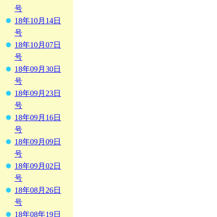
号
18年10月14日
号
18年10月07日
号
18年09月30日
号
18年09月23日
号
18年09月16日
号
18年09月09日
号
18年09月02日
号
18年08月26日
号
18年08年19日