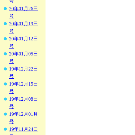
号
20年01月26日
号
20年01月19日
号
20年01月12日
号
20年01月05日
号
19年12月22日
号
19年12月15日
号
19年12月08日
号
19年12月01月
号
19年11月24日