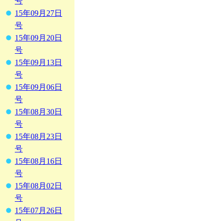
号
15年09月27日
号
15年09月20日
号
15年09月13日
号
15年09月06日
号
15年08月30日
号
15年08月23日
号
15年08月16日
号
15年08月02日
号
15年07月26日