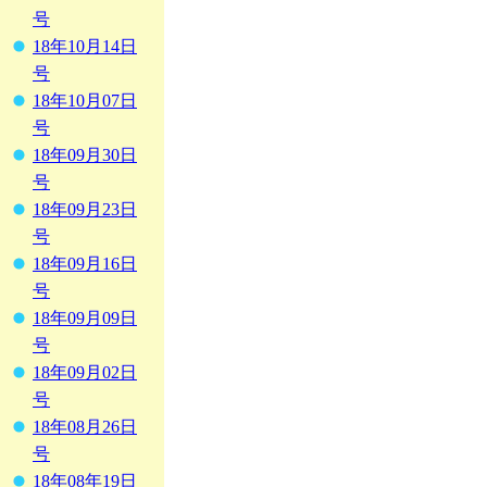
号
18年10月14日
号
18年10月07日
号
18年09月30日
号
18年09月23日
号
18年09月16日
号
18年09月09日
号
18年09月02日
号
18年08月26日
号
18年08年19日