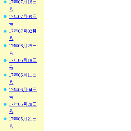
17年07月16日
号
17年07月09日
号
17年07月02月
号
17年06月25日
号
17年06月18日
号
17年06月11日
号
17年06月04日
号
17年05月28日
号
17年05月21日
号