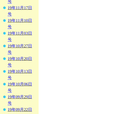
号
19年11月17日
号
19年11月10日
号
19年11月03日
号
19年10月27日
号
19年10月20日
号
19年10月13日
号
19年10月06日
号
19年09月29日
号
19年09月22日