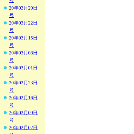
号
20年03月29日
号
20年03月22日
号
20年03月15日
号
20年03月08日
号
20年03月01日
号
20年02月23日
号
20年02月16日
号
20年02月09日
号
20年02月02日