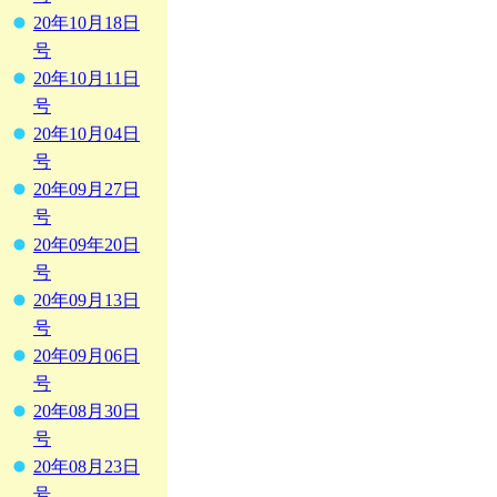
20年10月18日
号
20年10月11日
号
20年10月04日
号
20年09月27日
号
20年09年20日
号
20年09月13日
号
20年09月06日
号
20年08月30日
号
20年08月23日
号