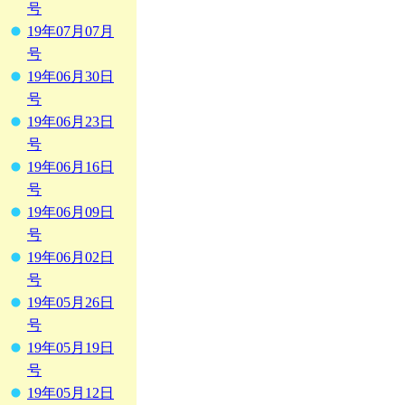
号
19年07月07月
号
19年06月30日
号
19年06月23日
号
19年06月16日
号
19年06月09日
号
19年06月02日
号
19年05月26日
号
19年05月19日
号
19年05月12日