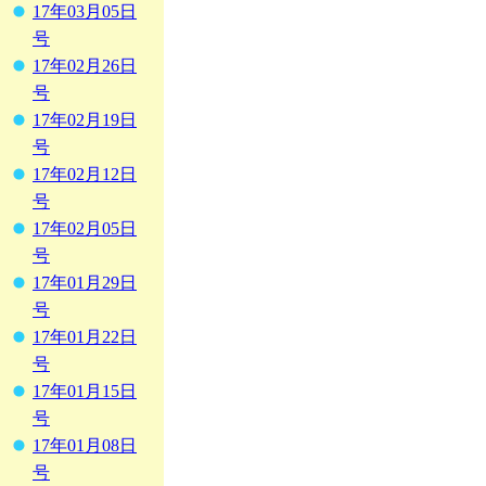
17年03月05日
号
17年02月26日
号
17年02月19日
号
17年02月12日
号
17年02月05日
号
17年01月29日
号
17年01月22日
号
17年01月15日
号
17年01月08日
号