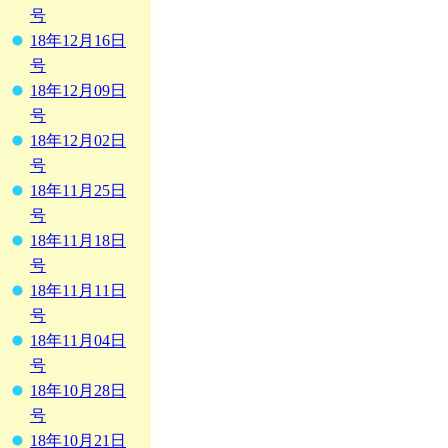
号
18年12月16日
号
18年12月09日
号
18年12月02日
号
18年11月25日
号
18年11月18日
号
18年11月11日
号
18年11月04日
号
18年10月28日
号
18年10月21日