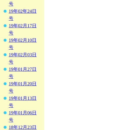
号
19年02年24日
号
19年02月17日
号
19年02月10日
号
19年02月03日
号
19年01月27日
号
19年01月20日
号
19年01月13日
号
19年01月06日
号
18年12月23日