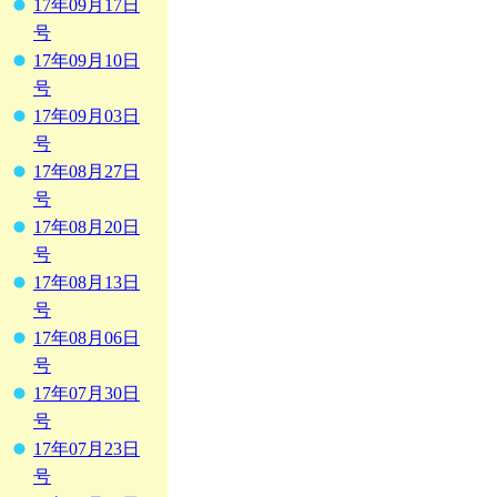
17年09月17日
号
17年09月10日
号
17年09月03日
号
17年08月27日
号
17年08月20日
号
17年08月13日
号
17年08月06日
号
17年07月30日
号
17年07月23日
号