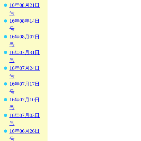
16年08月21日
号
16年08年14日
号
16年08月07日
号
16年07月31日
号
16年07月24日
号
16年07月17日
号
16年07月10日
号
16年07月03日
号
16年06月26日
号