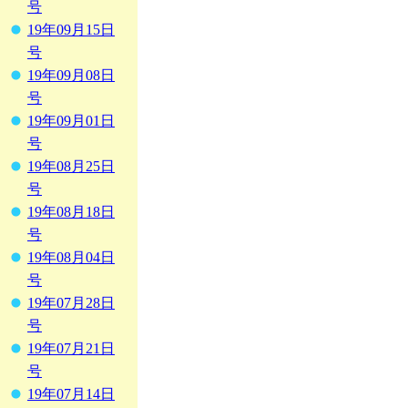
号
19年09月15日
号
19年09月08日
号
19年09月01日
号
19年08月25日
号
19年08月18日
号
19年08月04日
号
19年07月28日
号
19年07月21日
号
19年07月14日