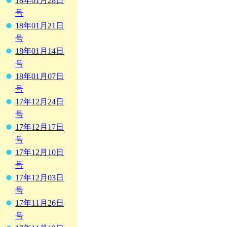
18年01月28日
号
18年01月21日
号
18年01月14日
号
18年01月07日
号
17年12月24日
号
17年12月17日
号
17年12月10日
号
17年12月03日
号
17年11月26日
号