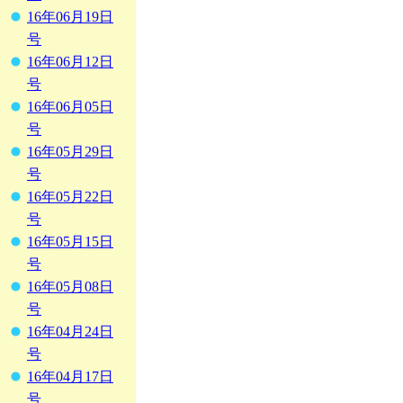
16年06月19日
号
16年06月12日
号
16年06月05日
号
16年05月29日
号
16年05月22日
号
16年05月15日
号
16年05月08日
号
16年04月24日
号
16年04月17日
号