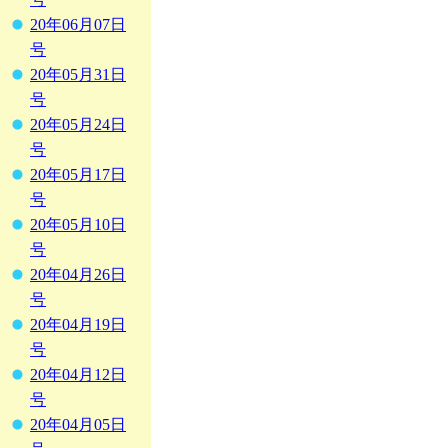
20年06月07日
号
20年05月31日
号
20年05月24日
号
20年05月17日
号
20年05月10日
号
20年04月26日
号
20年04月19日
号
20年04月12日
号
20年04月05日