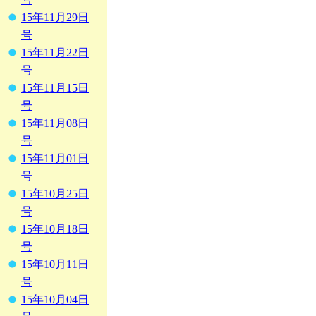
15年11月29日
号
15年11月22日
号
15年11月15日
号
15年11月08日
号
15年11月01日
号
15年10月25日
号
15年10月18日
号
15年10月11日
号
15年10月04日