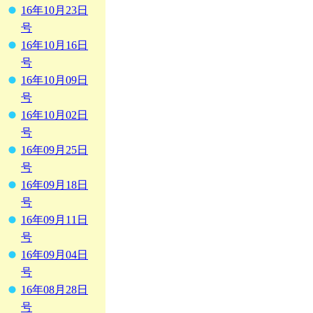
16年10月23日
号
16年10月16日
号
16年10月09日
号
16年10月02日
号
16年09月25日
号
16年09月18日
号
16年09月11日
号
16年09月04日
号
16年08月28日
号