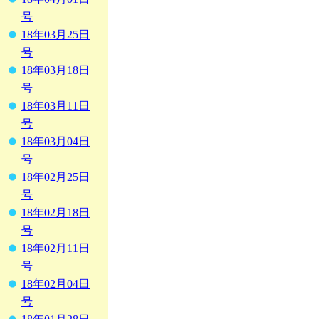
号
18年03月25日
号
18年03月18日
号
18年03月11日
号
18年03月04日
号
18年02月25日
号
18年02月18日
号
18年02月11日
号
18年02月04日
号