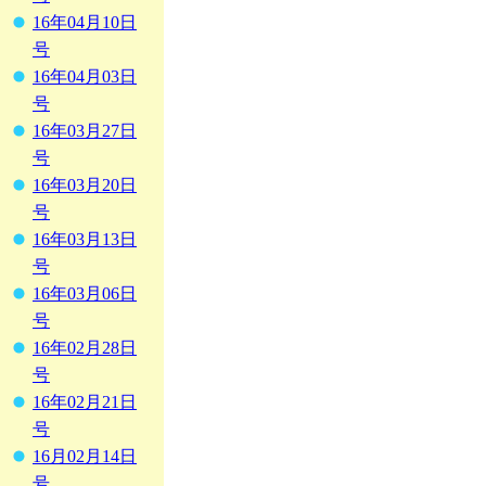
16年04月10日
号
16年04月03日
号
16年03月27日
号
16年03月20日
号
16年03月13日
号
16年03月06日
号
16年02月28日
号
16年02月21日
号
16月02月14日
号