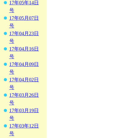
17年05年14日
号
17年05月07日
号
17年04月23日
号
17年04月16日
号
17年04月09日
号
17年04月02日
号
17年03月26日
号
17年03月19日
号
17年03年12日
号