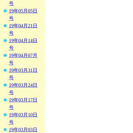
号
19年05月05日
号
19年04月21日
号
19年04月14日
号
19年04月07月
号
19年03月31日
号
19年03月24日
号
19年03月17日
号
19年03月10日
号
19年03月03日