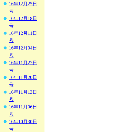
16年12月25日
号
16年12月18日
号
16年12月11日
号
16年12月04日
号
16年11月27日
号
16年11月20日
号
16年11月13日
号
16年11月06日
号
16年10月30日
号