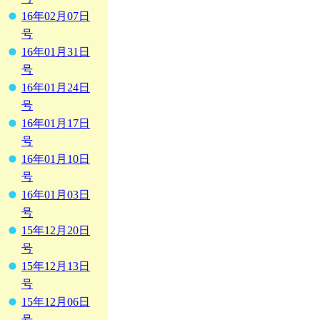
16年02月07日
号
16年01月31日
号
16年01月24日
号
16年01月17日
号
16年01月10日
号
16年01月03日
号
15年12月20日
号
15年12月13日
号
15年12月06日
号