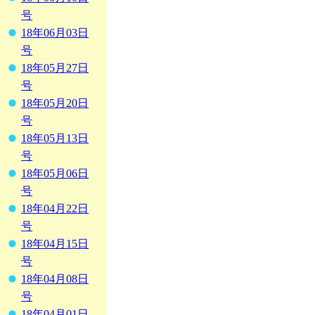
号
18年06月03日
号
18年05月27日
号
18年05月20日
号
18年05月13日
号
18年05月06日
号
18年04月22日
号
18年04月15日
号
18年04月08日
号
18年04月01日