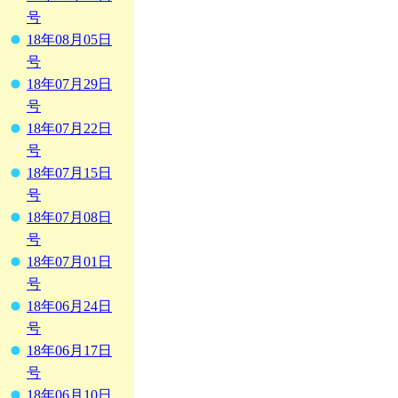
号
18年08月05日
号
18年07月29日
号
18年07月22日
号
18年07月15日
号
18年07月08日
号
18年07月01日
号
18年06月24日
号
18年06月17日
号
18年06月10日