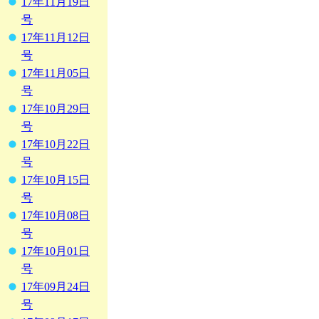
17年11月19日
号
17年11月12日
号
17年11月05日
号
17年10月29日
号
17年10月22日
号
17年10月15日
号
17年10月08日
号
17年10月01日
号
17年09月24日
号