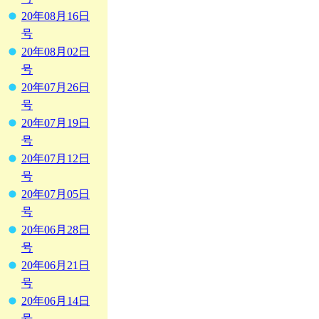
20年08月16日
号
20年08月02日
号
20年07月26日
号
20年07月19日
号
20年07月12日
号
20年07月05日
号
20年06月28日
号
20年06月21日
号
20年06月14日
号