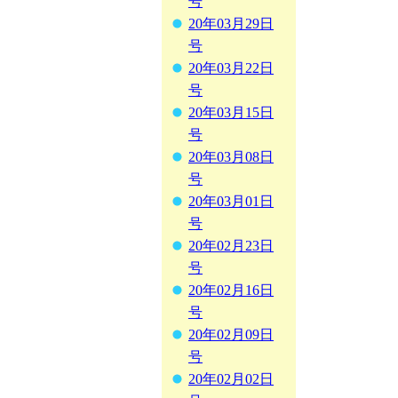
号
20年03月29日
号
20年03月22日
号
20年03月15日
号
20年03月08日
号
20年03月01日
号
20年02月23日
号
20年02月16日
号
20年02月09日
号
20年02月02日