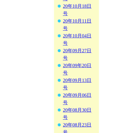
20年10月18日
号
20年10月11日
号
20年10月04日
号
20年09月27日
号
20年09年20日
号
20年09月13日
号
20年09月06日
号
20年08月30日
号
20年08月23日
号