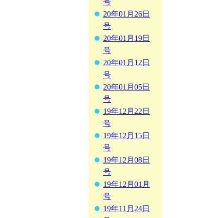
号
20年01月26日
号
20年01月19日
号
20年01月12日
号
20年01月05日
号
19年12月22日
号
19年12月15日
号
19年12月08日
号
19年12月01月
号
19年11月24日