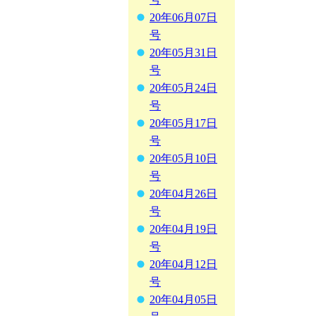
20年06月07日
号
20年05月31日
号
20年05月24日
号
20年05月17日
号
20年05月10日
号
20年04月26日
号
20年04月19日
号
20年04月12日
号
20年04月05日