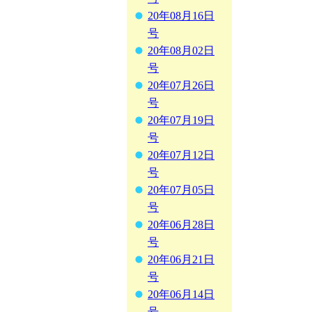
20年08月16日
号
20年08月02日
号
20年07月26日
号
20年07月19日
号
20年07月12日
号
20年07月05日
号
20年06月28日
号
20年06月21日
号
20年06月14日
号