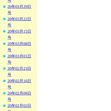
号
20年03月29日
号
20年03月22日
号
20年03月15日
号
20年03月08日
号
20年03月01日
号
20年02月23日
号
20年02月16日
号
20年02月09日
号
20年02月02日