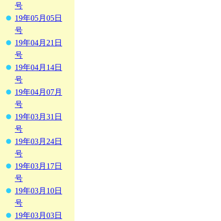
号
19年05月05日
号
19年04月21日
号
19年04月14日
号
19年04月07月
号
19年03月31日
号
19年03月24日
号
19年03月17日
号
19年03月10日
号
19年03月03日