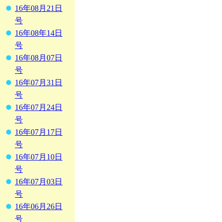
16年08月21日
号
16年08年14日
号
16年08月07日
号
16年07月31日
号
16年07月24日
号
16年07月17日
号
16年07月10日
号
16年07月03日
号
16年06月26日
号