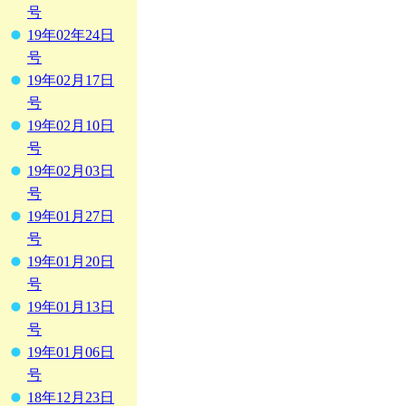
号
19年02年24日
号
19年02月17日
号
19年02月10日
号
19年02月03日
号
19年01月27日
号
19年01月20日
号
19年01月13日
号
19年01月06日
号
18年12月23日