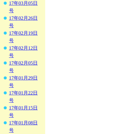
17年03月05日
号
17年02月26日
号
17年02月19日
号
17年02月12日
号
17年02月05日
号
17年01月29日
号
17年01月22日
号
17年01月15日
号
17年01月08日
号