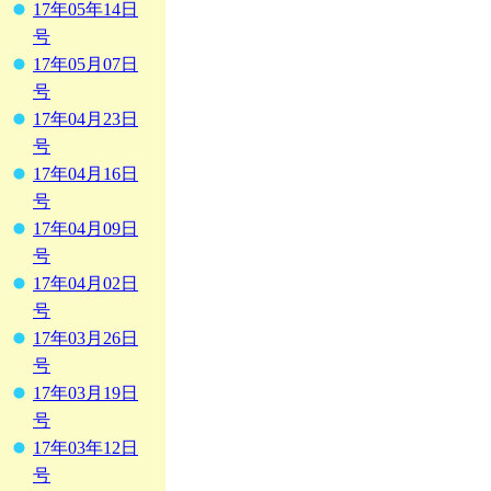
17年05年14日
号
17年05月07日
号
17年04月23日
号
17年04月16日
号
17年04月09日
号
17年04月02日
号
17年03月26日
号
17年03月19日
号
17年03年12日
号