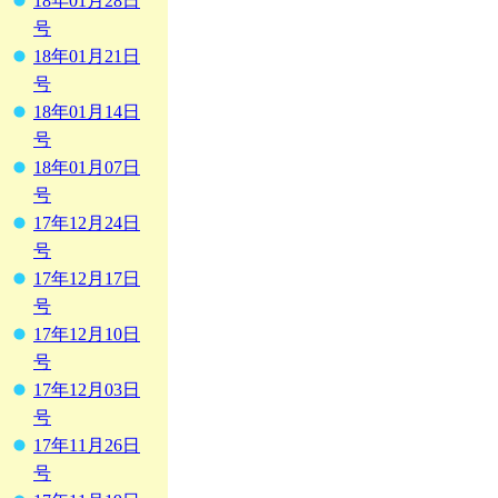
18年01月28日
号
18年01月21日
号
18年01月14日
号
18年01月07日
号
17年12月24日
号
17年12月17日
号
17年12月10日
号
17年12月03日
号
17年11月26日
号