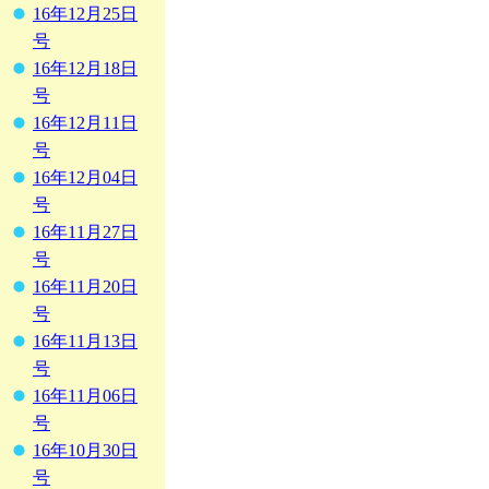
16年12月25日
号
16年12月18日
号
16年12月11日
号
16年12月04日
号
16年11月27日
号
16年11月20日
号
16年11月13日
号
16年11月06日
号
16年10月30日
号