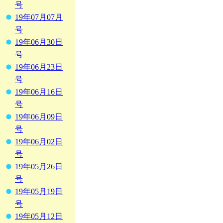
号
19年07月07月
号
19年06月30日
号
19年06月23日
号
19年06月16日
号
19年06月09日
号
19年06月02日
号
19年05月26日
号
19年05月19日
号
19年05月12日