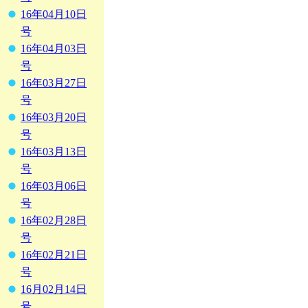
16年04月10日
号
16年04月03日
号
16年03月27日
号
16年03月20日
号
16年03月13日
号
16年03月06日
号
16年02月28日
号
16年02月21日
号
16月02月14日
号