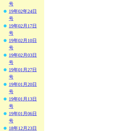
号
19年02年24日
号
19年02月17日
号
19年02月10日
号
19年02月03日
号
19年01月27日
号
19年01月20日
号
19年01月13日
号
19年01月06日
号
18年12月23日