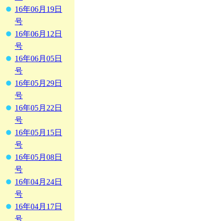
16年06月19日
号
16年06月12日
号
16年06月05日
号
16年05月29日
号
16年05月22日
号
16年05月15日
号
16年05月08日
号
16年04月24日
号
16年04月17日
号