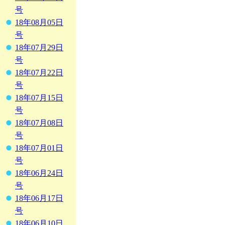
号
18年08月05日
号
18年07月29日
号
18年07月22日
号
18年07月15日
号
18年07月08日
号
18年07月01日
号
18年06月24日
号
18年06月17日
号
18年06月10日