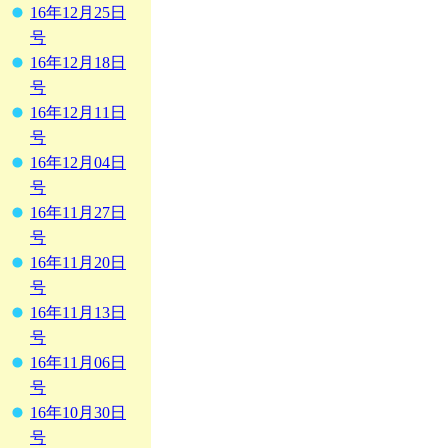
16年12月25日
号
16年12月18日
号
16年12月11日
号
16年12月04日
号
16年11月27日
号
16年11月20日
号
16年11月13日
号
16年11月06日
号
16年10月30日
号