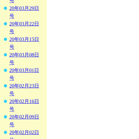
号
20年03月29日
号
20年03月22日
号
20年03月15日
号
20年03月08日
号
20年03月01日
号
20年02月23日
号
20年02月16日
号
20年02月09日
号
20年02月02日