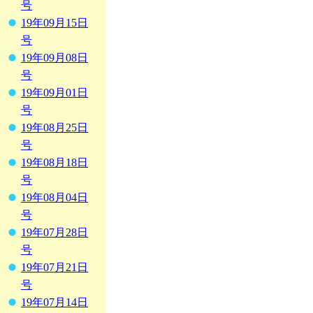
号
19年09月15日
号
19年09月08日
号
19年09月01日
号
19年08月25日
号
19年08月18日
号
19年08月04日
号
19年07月28日
号
19年07月21日
号
19年07月14日