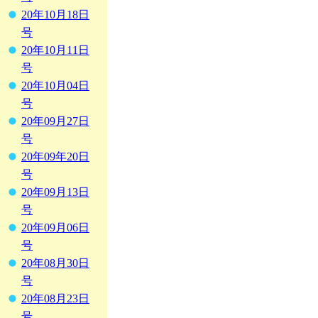
20年10月18日
号
20年10月11日
号
20年10月04日
号
20年09月27日
号
20年09年20日
号
20年09月13日
号
20年09月06日
号
20年08月30日
号
20年08月23日
号